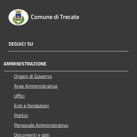
Comune di Trecate
SEGUICI SU
AMMINISTRAZIONE
Organi di Governo
Aree Amministrative
Uffici
Enti e fondazioni
Politici
Personale Amministrativo
Documenti e dati