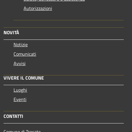
Autorizzazioni
NOVITÀ
Notizie
Comunicati
Avvisi
VIVERE IL COMUNE
Luoghi
Eventi
CONTATTI
Comune di Trecate