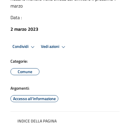
marzo
Data :
2 marzo 2023
Condividi
Vedi azioni
Categorie:
Comune
Argomenti:
Accesso all'informazione
INDICE DELLA PAGINA