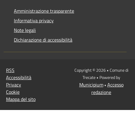
Amministrazione trasparente
Informativa privacy
Note legali
Dichiarazione di accessibilità
RSS
Copyright © 2026 • Comune di
Accessibilità
Trecate • Powered by
Privacy
Municipium
Accesso
•
Cookie
redazione
Mappa del sito