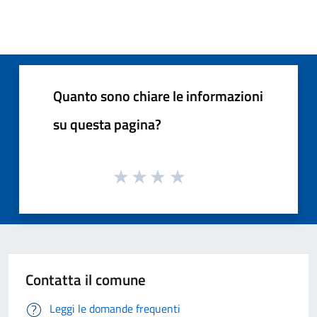
Quanto sono chiare le informazioni
su questa pagina?
Contatta il comune
Leggi le domande frequenti