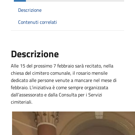
Descrizione
Contenuti correlati
Descrizione
Alle 15 del prossimo 7 febbraio sarà recitato, nella
chiesa del cimitero comunale, il rosario mensile
dedicato alle persone venute a mancare nel mese di
febbraio. L’iniziativa è come sempre organizzata
dall’assessorato e dalla Consulta per i Servizi
cimiteriali.