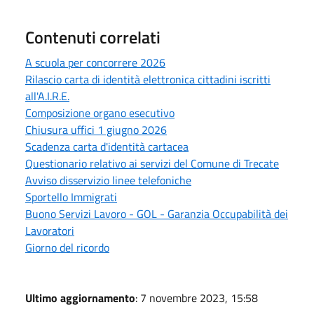
Contenuti correlati
A scuola per concorrere 2026
Rilascio carta di identità elettronica cittadini iscritti
all'A.I.R.E.
Composizione organo esecutivo
Chiusura uffici 1 giugno 2026
Scadenza carta d'identità cartacea
Questionario relativo ai servizi del Comune di Trecate
Avviso disservizio linee telefoniche
Sportello Immigrati
Buono Servizi Lavoro - GOL - Garanzia Occupabilità dei
Lavoratori
Giorno del ricordo
Ultimo aggiornamento
: 7 novembre 2023, 15:58