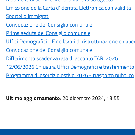
Emissione della Carta d'Identità Elettronica con validità il
Sportello Immigrati
Convocazione del Consiglio comunale
Prima seduta del Consiglio comunale
Uffici Demografici - Fine lavori di ristrutturazione e riape
Convocazione del Consiglio comunale
Differimento scadenza rata di acconto TARI 2026
12/06/2026 Chiusura Uffici Demografici e trasferimento
Programma di esercizio estivo 2026 - trasporto pubblico
Ultimo aggiornamento
: 20 dicembre 2024, 13:55