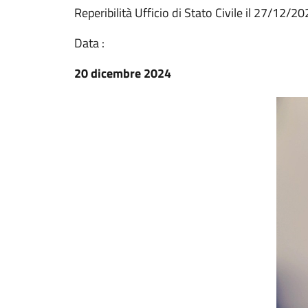
Reperibilità Ufficio di Stato Civile il 27/12/2
Data :
20 dicembre 2024