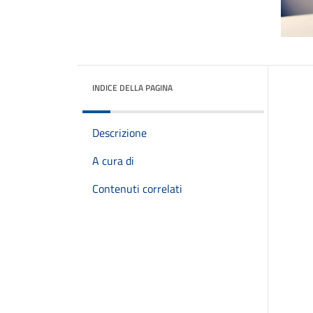
INDICE DELLA PAGINA
Descrizione
A cura di
Contenuti correlati