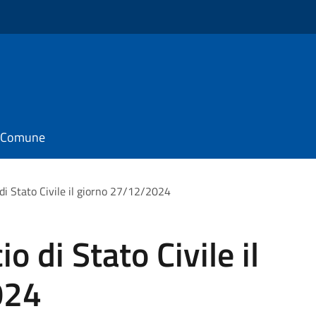
il Comune
o di Stato Civile il giorno 27/12/2024
io di Stato Civile il
024