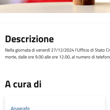
Descrizione
Nella giornata di venerdì 27/12/2024 l'Ufficio di Stato Civi
morte, dalle ore 9.00 alle ore 12.00, al numero di tele
A cura di
Anagrafe