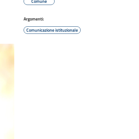
Comune
Argomenti:
Comunicazione istituzionale