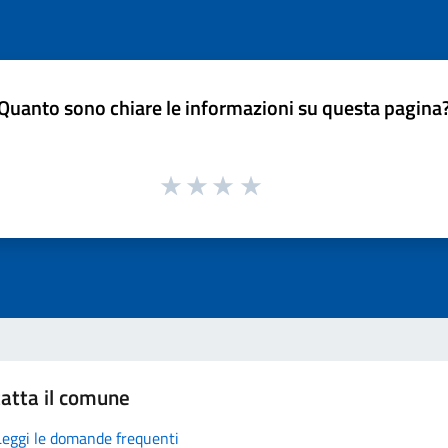
Quanto sono chiare le informazioni su questa pagina
atta il comune
Leggi le domande frequenti