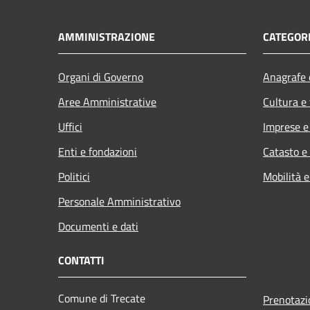
AMMINISTRAZIONE
CATEGORI
Organi di Governo
Anagrafe e
Aree Amministrative
Cultura e
Uffici
Imprese 
Enti e fondazioni
Catasto e
Politici
Mobilità e
Personale Amministrativo
Documenti e dati
CONTATTI
Comune di Trecate
Prenotaz