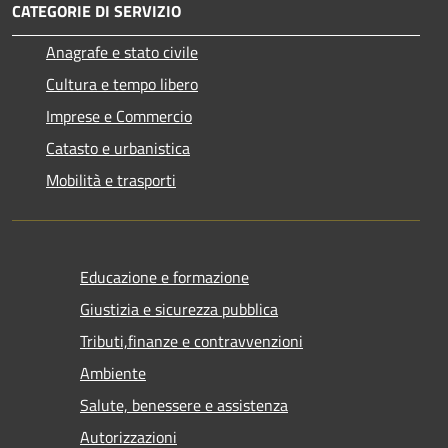
CATEGORIE DI SERVIZIO
Anagrafe e stato civile
Cultura e tempo libero
Imprese e Commercio
Catasto e urbanistica
Mobilità e trasporti
Educazione e formazione
Giustizia e sicurezza pubblica
Tributi,finanze e contravvenzioni
Ambiente
Salute, benessere e assistenza
Autorizzazioni