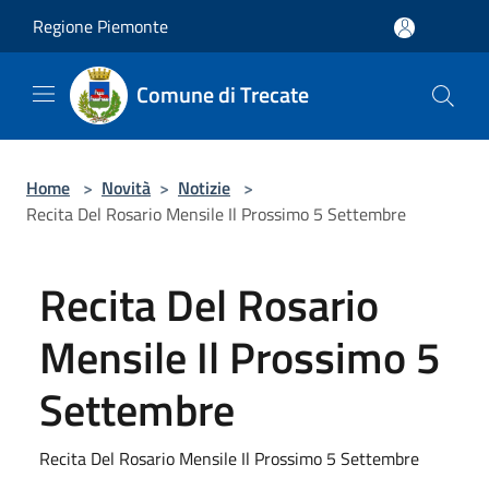
Salta al contenuto principale
Regione Piemonte
Comune di Trecate
Home
>
Novità
>
Notizie
>
Recita Del Rosario Mensile Il Prossimo 5 Settembre
Recita Del Rosario
Mensile Il Prossimo 5
Settembre
Recita Del Rosario Mensile Il Prossimo 5 Settembre