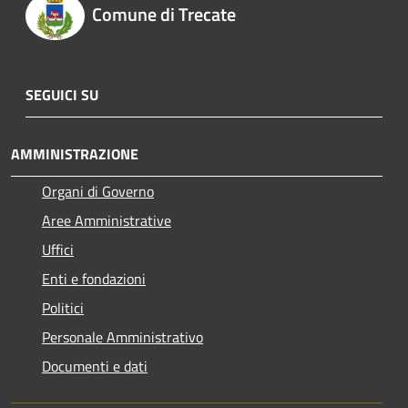
Comune di Trecate
SEGUICI SU
AMMINISTRAZIONE
Organi di Governo
Aree Amministrative
Uffici
Enti e fondazioni
Politici
Personale Amministrativo
Documenti e dati