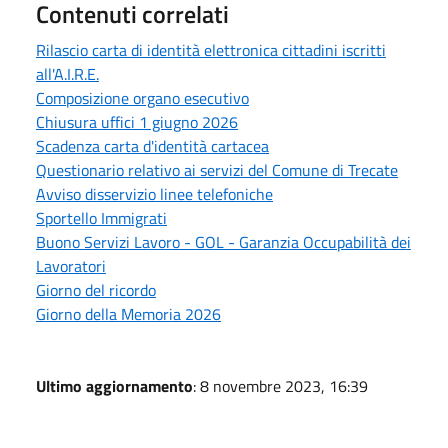
Contenuti correlati
Rilascio carta di identità elettronica cittadini iscritti
all'A.I.R.E.
Composizione organo esecutivo
Chiusura uffici 1 giugno 2026
Scadenza carta d'identità cartacea
Questionario relativo ai servizi del Comune di Trecate
Avviso disservizio linee telefoniche
Sportello Immigrati
Buono Servizi Lavoro - GOL - Garanzia Occupabilità dei
Lavoratori
Giorno del ricordo
Giorno della Memoria 2026
Ultimo aggiornamento
: 8 novembre 2023, 16:39