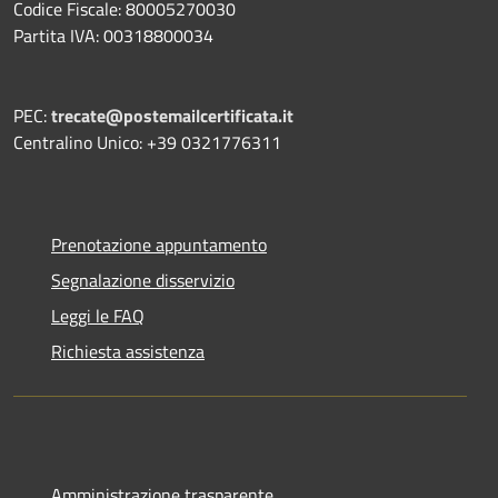
Codice Fiscale: 80005270030
Partita IVA: 00318800034
PEC:
trecate@postemailcertificata.it
Centralino Unico: +39 0321776311
Prenotazione appuntamento
Segnalazione disservizio
Leggi le FAQ
Richiesta assistenza
Amministrazione trasparente