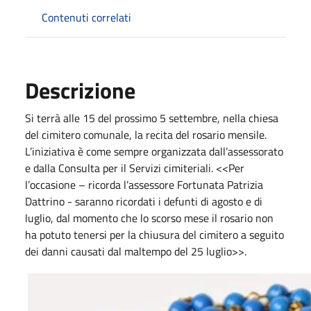
Contenuti correlati
Descrizione
Si terrà alle 15 del prossimo 5 settembre, nella chiesa
del cimitero comunale, la recita del rosario mensile.
L’iniziativa è come sempre organizzata dall’assessorato
e dalla Consulta per il Servizi cimiteriali. <<Per
l’occasione – ricorda l’assessore Fortunata Patrizia
Dattrino - saranno ricordati i defunti di agosto e di
luglio, dal momento che lo scorso mese il rosario non
ha potuto tenersi per la chiusura del cimitero a seguito
dei danni causati dal maltempo del 25 luglio>>.