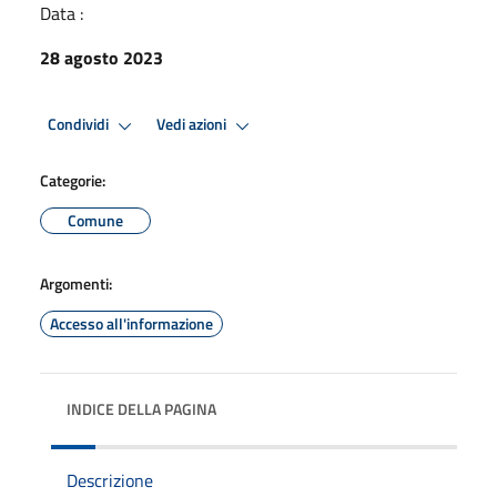
Data :
28 agosto 2023
Condividi
Vedi azioni
Categorie:
Comune
Argomenti:
Accesso all'informazione
INDICE DELLA PAGINA
Descrizione