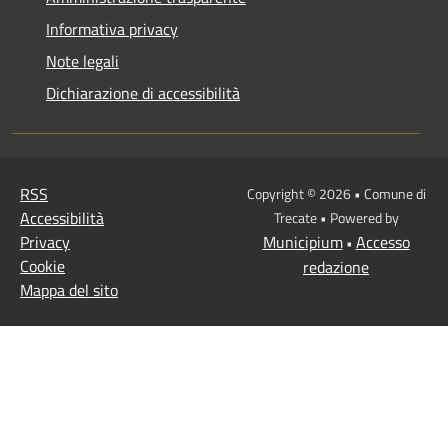
Informativa privacy
Note legali
Dichiarazione di accessibilità
RSS
Copyright © 2026 • Comune di
Accessibilità
Trecate • Powered by
Privacy
Municipium
Accesso
•
Cookie
redazione
Mappa del sito