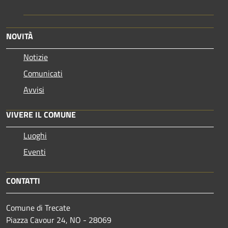
NOVITÀ
Notizie
Comunicati
Avvisi
VIVERE IL COMUNE
Luoghi
Eventi
CONTATTI
Comune di Trecate
Piazza Cavour 24, NO - 28069