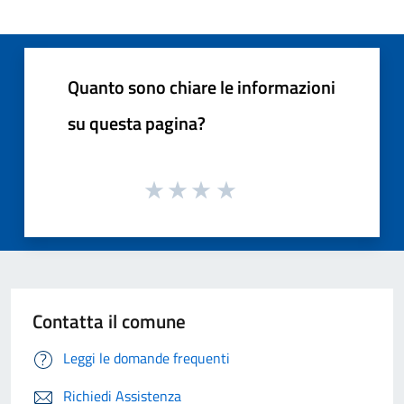
Quanto sono chiare le informazioni
su questa pagina?
Contatta il comune
Leggi le domande frequenti
Richiedi Assistenza