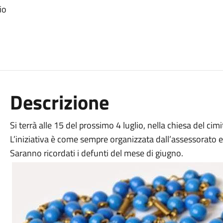
io
Descrizione
Si terrà alle 15 del prossimo 4 luglio, nella chiesa del cim
L’iniziativa è come sempre organizzata dall’assessorato e d
Saranno ricordati i defunti del mese di giugno.