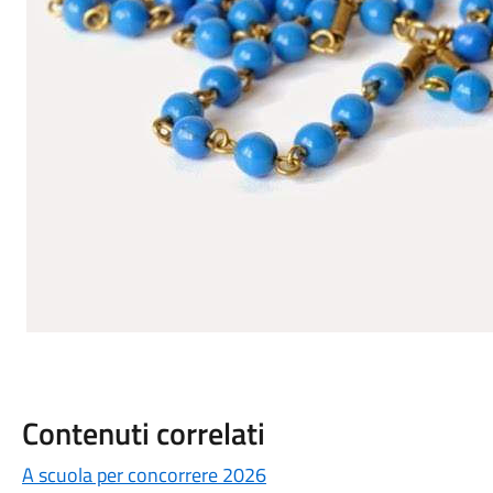
Contenuti correlati
A scuola per concorrere 2026