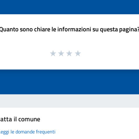
Quanto sono chiare le informazioni su questa pagina
atta il comune
Leggi le domande frequenti