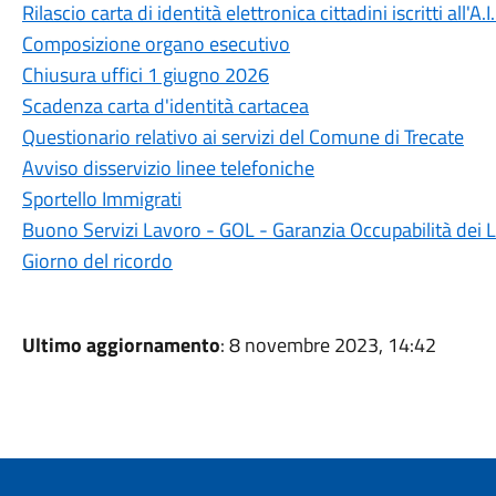
Rilascio carta di identità elettronica cittadini iscritti all'A.I
Composizione organo esecutivo
Chiusura uffici 1 giugno 2026
Scadenza carta d'identità cartacea
Questionario relativo ai servizi del Comune di Trecate
Avviso disservizio linee telefoniche
Sportello Immigrati
Buono Servizi Lavoro - GOL - Garanzia Occupabilità dei 
Giorno del ricordo
Ultimo aggiornamento
: 8 novembre 2023, 14:42