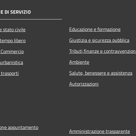
E DI SERVIZIO
Educazione e formazione
 stato civile
Giustizia e sicurezza pubblica
 tempo libero
Tributi,finanze e contravvenzion
e Commercio
Ambiente
 urbanistica
Salute, benessere e assistenza
 trasporti
Autorizzazioni
ione appuntamento
Amministrazione trasparente