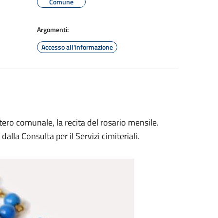
Comune
Argomenti:
Accesso all'informazione
itero comunale, la recita del rosario mensile.
alla Consulta per il Servizi cimiteriali.