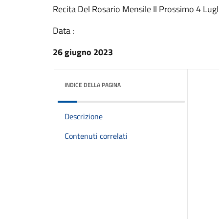
Recita Del Rosario Mensile Il Prossimo 4 Lugl
Data :
26 giugno 2023
INDICE DELLA PAGINA
Descrizione
Contenuti correlati