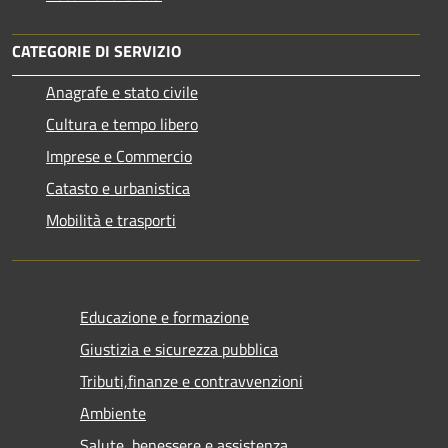
CATEGORIE DI SERVIZIO
Anagrafe e stato civile
Cultura e tempo libero
Imprese e Commercio
Catasto e urbanistica
Mobilità e trasporti
Educazione e formazione
Giustizia e sicurezza pubblica
Tributi,finanze e contravvenzioni
Ambiente
Salute, benessere e assistenza