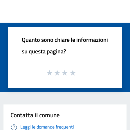
Quanto sono chiare le informazioni
su questa pagina?
Contatta il comune
Leggi le domande frequenti