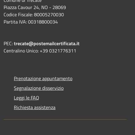
Piazza Cavour 24, NO - 28069
Codice Fiscale: 80005270030
Partita IVA: 00318800034
PEC:
trecate@postemailcertificata.it
Centralino Unico: +39 0321776311
Prenotazione appuntamento
Segnalazione disservizio
Leggi le FAQ
Richiesta assistenza