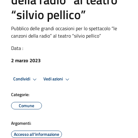
“silvio pellico”
Pubblico delle grandi occasioni per lo spettacolo “le
canzoni della radio” al teatro “silvio pellico”
Data :
2 marzo 2023
Condividi
Vedi azioni
Categorie:
Comune
Argomenti:
Accesso all'informazione