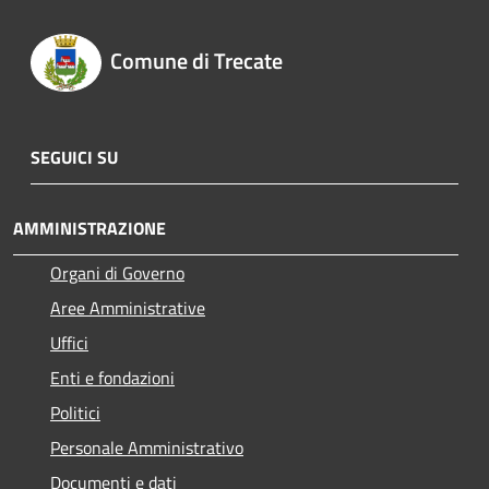
Comune di Trecate
SEGUICI SU
AMMINISTRAZIONE
Organi di Governo
Aree Amministrative
Uffici
Enti e fondazioni
Politici
Personale Amministrativo
Documenti e dati