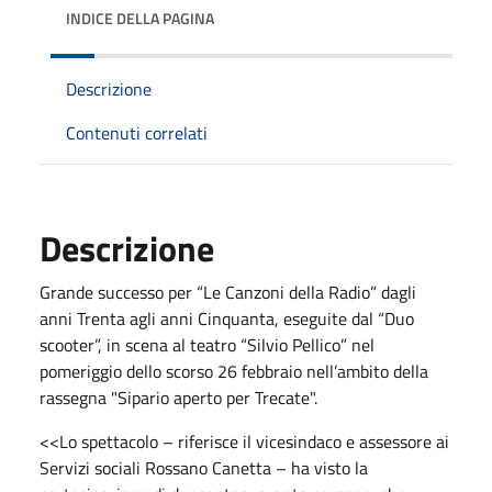
INDICE DELLA PAGINA
Descrizione
Contenuti correlati
Descrizione
Grande successo per “Le Canzoni della Radio” dagli
anni Trenta agli anni Cinquanta, eseguite dal “Duo
scooter”, in scena al teatro “Silvio Pellico” nel
pomeriggio dello scorso 26 febbraio nell’ambito della
rassegna "Sipario aperto per Trecate".
<<Lo spettacolo – riferisce il vicesindaco e assessore ai
Servizi sociali Rossano Canetta – ha visto la