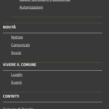
Autorizzazioni
NOVITÀ
Notizie
Comunicati
Avvisi
VIVERE IL COMUNE
Luoghi
Eventi
CONTATTI
Comune di Trecate