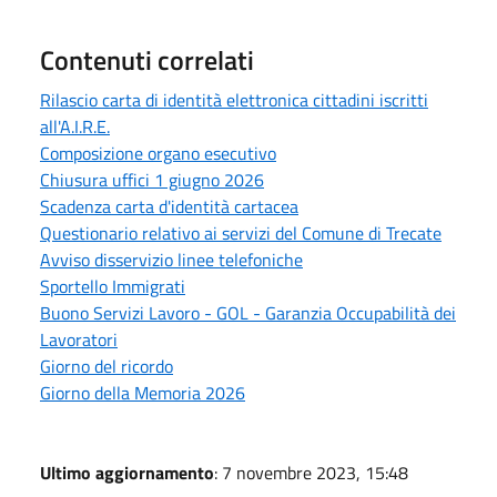
Contenuti correlati
Rilascio carta di identità elettronica cittadini iscritti
all'A.I.R.E.
Composizione organo esecutivo
Chiusura uffici 1 giugno 2026
Scadenza carta d'identità cartacea
Questionario relativo ai servizi del Comune di Trecate
Avviso disservizio linee telefoniche
Sportello Immigrati
Buono Servizi Lavoro - GOL - Garanzia Occupabilità dei
Lavoratori
Giorno del ricordo
Giorno della Memoria 2026
Ultimo aggiornamento
: 7 novembre 2023, 15:48