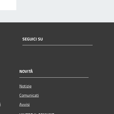
SEGUICI SU
NOVITÀ
Notizie
Comunicati
i
Avvisi