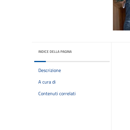
INDICE DELLA PAGINA
Descrizione
A cura di
Contenuti correlati