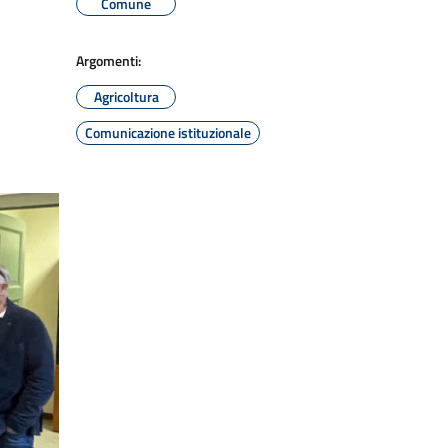
Comune
Argomenti:
Agricoltura
Comunicazione istituzionale