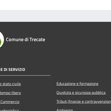
Comune di Trecate
E DI SERVIZIO
Educazione e formazione
 stato civile
Giustizia e sicurezza pubblica
 tempo libero
Tributi,finanze e contravvenzion
e Commercio
Ambiente
 urbanistica