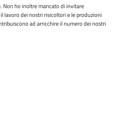
Non ho inoltre mancato di invitare
l lavoro dei nostri risicoltori e le produzioni
tribuiscono ad arricchire il numero dei nostri