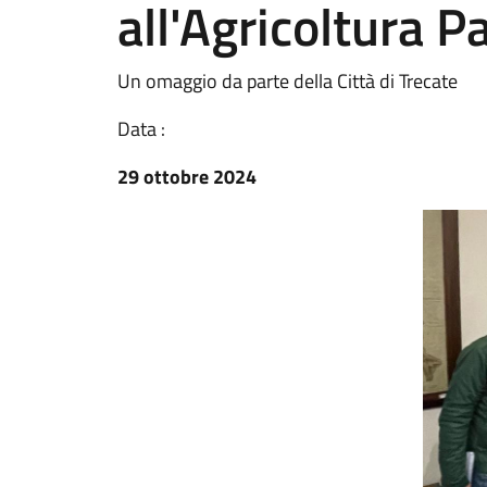
all'Agricoltura 
Un omaggio da parte della Città di Trecate
Data :
29 ottobre 2024