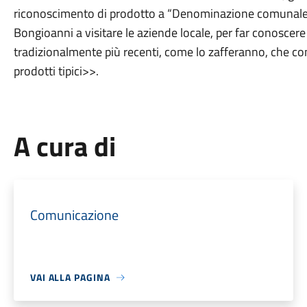
riconoscimento di prodotto a “Denominazione comunale. 
Bongioanni a visitare le aziende locale, per far conoscere i
tradizionalmente più recenti, come lo zafferanno, che con
prodotti tipici>>.
A cura di
Comunicazione
VAI ALLA PAGINA