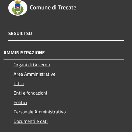
Comune di Trecate
SEGUICI SU
AMMINISTRAZIONE
Organi di Governo
Aree Amministrative
Uffici
Enti e fondazioni
Politici
Personale Amministrativo
Documenti e dati