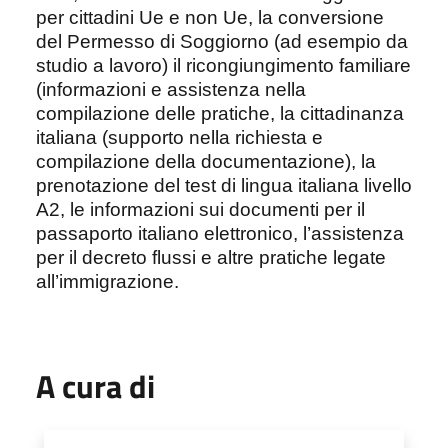
per cittadini Ue e non Ue, la conversione
del Permesso di Soggiorno (ad esempio da
studio a lavoro) il ricongiungimento familiare
(informazioni e assistenza nella
compilazione delle pratiche, la cittadinanza
italiana (supporto nella richiesta e
compilazione della documentazione), la
prenotazione del test di lingua italiana livello
A2, le informazioni sui documenti per il
passaporto italiano elettronico, l’assistenza
per il decreto flussi e altre pratiche legate
all’immigrazione.
A cura di