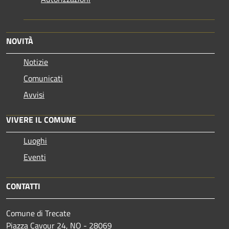
NOVITÀ
Notizie
Comunicati
Avvisi
VIVERE IL COMUNE
Luoghi
Eventi
CONTATTI
Comune di Trecate
Piazza Cavour 24, NO - 28069