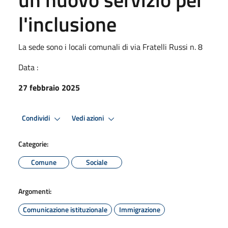
l'inclusione
La sede sono i locali comunali di via Fratelli Russi n. 8
Data :
27 febbraio 2025
Condividi
Vedi azioni
Categorie:
Comune
Sociale
Argomenti:
Comunicazione istituzionale
Immigrazione