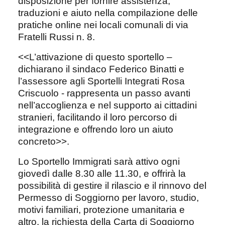
disposizione per fornire assistenza,
traduzioni e aiuto nella compilazione delle
pratiche online nei locali comunali di via
Fratelli Russi n. 8.
<<L’attivazione di questo sportello –
dichiarano il sindaco Federico Binatti e
l’assessore agli Sportelli Integrati Rosa
Criscuolo - rappresenta un passo avanti
nell’accoglienza e nel supporto ai cittadini
stranieri, facilitando il loro percorso di
integrazione e offrendo loro un aiuto
concreto>>.
Lo Sportello Immigrati sarà attivo ogni
giovedì dalle 8.30 alle 11.30, e offrirà la
possibilità di gestire il rilascio e il rinnovo del
Permesso di Soggiorno per lavoro, studio,
motivi familiari, protezione umanitaria e
altro, la richiesta della Carta di Soggiorno