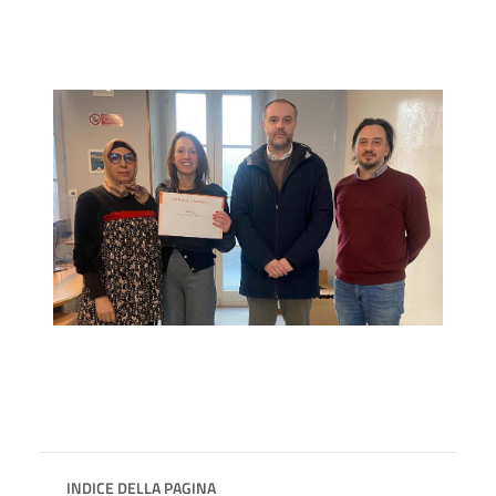
INDICE DELLA PAGINA