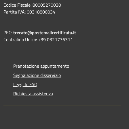
Codice Fiscale: 80005270030
Partita IVA: 00318800034
PEC:
trecate@postemailcertificata.it
Centralino Unico: +39 0321776311
Prenotazione appuntamento
Segnalazione disservizio
Leggi le FAQ
Richiesta assistenza