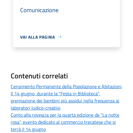
Comunicazione
VAI ALLA PAGINA
Contenuti correlati
Censimento Permanente della Popolazione e Abitazioni
Il 14 giugno, durante la "Festa in Biblioteca",
premiazione dei bambini più assidui nella frequenza ai
laboratori ludico-creativi
Conto alla rovescia per la quarta edizione de "La notte
rosa", evento dedicato al commercio trecatese che si
terrà il 14 giugno