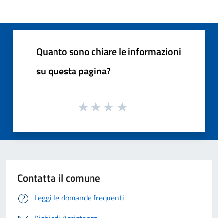
Quanto sono chiare le informazioni
su questa pagina?
Contatta il comune
Leggi le domande frequenti