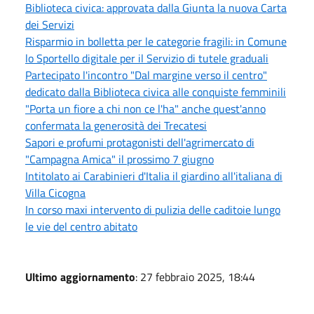
Biblioteca civica: approvata dalla Giunta la nuova Carta
dei Servizi
Risparmio in bolletta per le categorie fragili: in Comune
lo Sportello digitale per il Servizio di tutele graduali
Partecipato l'incontro "Dal margine verso il centro"
dedicato dalla Biblioteca civica alle conquiste femminili
"Porta un fiore a chi non ce l'ha" anche quest'anno
confermata la generosità dei Trecatesi
Sapori e profumi protagonisti dell'agrimercato di
"Campagna Amica" il prossimo 7 giugno
Intitolato ai Carabinieri d'Italia il giardino all'italiana di
Villa Cicogna
In corso maxi intervento di pulizia delle caditoie lungo
le vie del centro abitato
Ultimo aggiornamento
: 27 febbraio 2025, 18:44