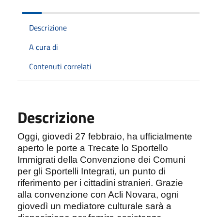
Descrizione
A cura di
Contenuti correlati
Descrizione
Oggi, giovedì 27 febbraio, ha ufficialmente
aperto le porte a Trecate lo Sportello
Immigrati della Convenzione dei Comuni
per gli Sportelli Integrati, un punto di
riferimento per i cittadini stranieri. Grazie
alla convenzione con Acli Novara, ogni
giovedì un mediatore culturale sarà a