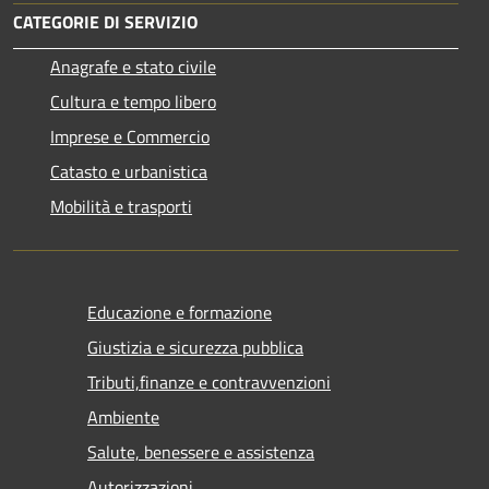
CATEGORIE DI SERVIZIO
Anagrafe e stato civile
Cultura e tempo libero
Imprese e Commercio
Catasto e urbanistica
Mobilità e trasporti
Educazione e formazione
Giustizia e sicurezza pubblica
Tributi,finanze e contravvenzioni
Ambiente
Salute, benessere e assistenza
Autorizzazioni