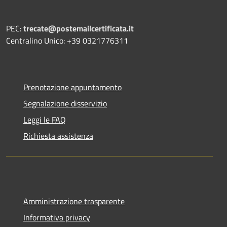
PEC:
trecate@postemailcertificata.it
Centralino Unico: +39 0321776311
Prenotazione appuntamento
Segnalazione disservizio
Leggi le FAQ
Richiesta assistenza
Amministrazione trasparente
Informativa privacy