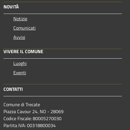
NOVITÀ
Notizie
Comunicati
Avvisi
VIVERE IL COMUNE
Luoghi
Eventi
CONTATTI
Comune di Trecate
Piazza Cavour 24, NO - 28069
Codice Fiscale: 80005270030
Partita IVA: 00318800034