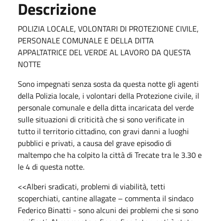
Descrizione
POLIZIA LOCALE, VOLONTARI DI PROTEZIONE CIVILE,
PERSONALE COMUNALE E DELLA DITTA
APPALTATRICE DEL VERDE AL LAVORO DA QUESTA
NOTTE
Sono impegnati senza sosta da questa notte gli agenti
della Polizia locale, i volontari della Protezione civile, il
personale comunale e della ditta incaricata del verde
sulle situazioni di criticità che si sono verificate in
tutto il territorio cittadino, con gravi danni a luoghi
pubblici e privati, a causa del grave episodio di
maltempo che ha colpito la città di Trecate tra le 3.30 e
le 4 di questa notte.
<<Alberi sradicati, problemi di viabilità, tetti
scoperchiati, cantine allagate – commenta il sindaco
Federico Binatti - sono alcuni dei problemi che si sono