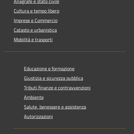
Anagrafe e stato civile
Cultura e tempo libero
Imprese e Commercio
Catasto e urbanistica
Mobilità e trasporti
Educazione e formazione
Giustizia e sicurezza pubblica
Tributi,finanze e contravvenzioni
Ambiente
Salute, benessere e assistenza
Autorizzazioni