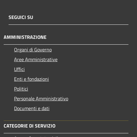
SEGUICI SU
AMMINISTRAZIONE
Organi di Governo
Aree Amministrative
Uffici
Enti e fondazioni
Politici
Personale Amministrativo
Documenti e dati
CATEGORIE DI SERVIZIO