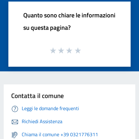
Quanto sono chiare le informazioni
su questa pagina?
Contatta il comune
Leggi le domande frequenti
Richiedi Assistenza
Chiama il comune +39 0321776311