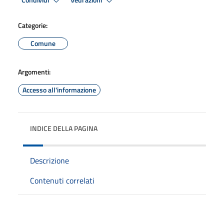
Condividi
Vedi azioni
Categorie:
Comune
Argomenti:
Accesso all'informazione
INDICE DELLA PAGINA
Descrizione
Contenuti correlati