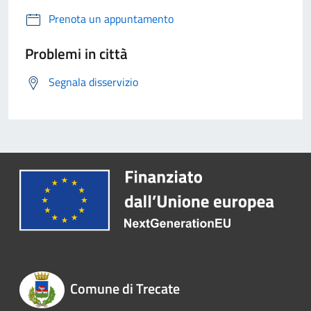
Prenota un appuntamento
Problemi in città
Segnala disservizio
Comune di Trecate