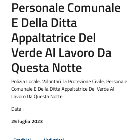
Personale Comunale
E Della Ditta
Appaltatrice Del
Verde Al Lavoro Da
Questa Notte
Polizia Locale, Volontari Di Protezione Civile, Personale
Comunale E Della Ditta Appaltatrice Del Verde Al
Lavoro Da Questa Notte
Data :
25 luglio 2023