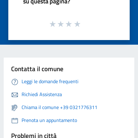
su questa pagina?
Contatta il comune
Leggi le domande frequenti
Richiedi Assistenza
Chiama il comune +39 0321776311
Prenota un appuntamento
Problemi in città