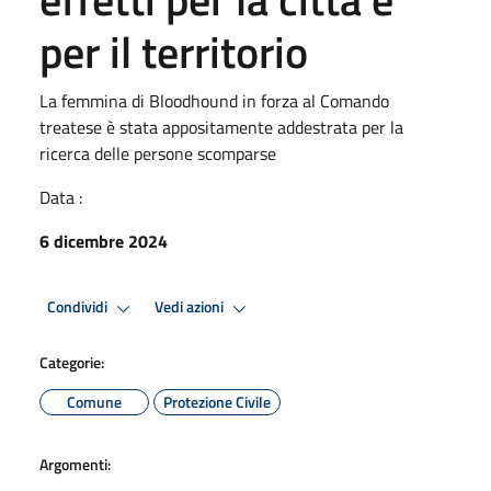
per il territorio
La femmina di Bloodhound in forza al Comando
treatese è stata appositamente addestrata per la
ricerca delle persone scomparse
Data :
6 dicembre 2024
Condividi
Vedi azioni
Categorie:
Comune
Protezione Civile
Argomenti: