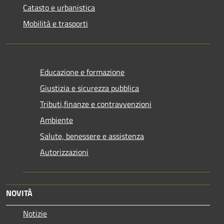
Catasto e urbanistica
Mobilità e trasporti
Educazione e formazione
Giustizia e sicurezza pubblica
Tributi,finanze e contravvenzioni
Ambiente
Salute, benessere e assistenza
Autorizzazioni
NOVITÀ
Notizie