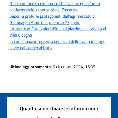
"Porta un fiore a chi non ce l'ha" anche quest'anno
confermata la generosità dei Trecatesi
Sapori e profumi protagonisti dell'agrimercato di
"Campagna Amica" il prossimo 7 giugno
Intitolato ai Carabinieri d'Italia il giardino all'italiana di
Villa Cicogna
In corso maxi intervento di pulizia delle caditoie lungo
le vie del centro abitato
Ultimo aggiornamento
: 6 dicembre 2024, 16:35
Quanto sono chiare le informazioni