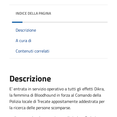
INDICE DELLA PAGINA
Descrizione
A cura di
Contenuti correlati
Descrizione
E’ entrata in servizio operativo a tutti gli effetti Dikra,
la femmina di Bloodhound in forza al Comando della
Polizia locale di Trecate appositamente addestrata per
la ricerca delle persone scomparse.