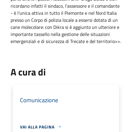
ricordano infatti il sindaco, l’assessore e il comandante
- è l'unica attiva in tutto il Piemonte e nel Nord Italia
presso un Corpo di polizia locale a essersi dotata di un
cane molecolare: con Dikra si è aggiunto un ulteriore e
importante tassello nella gestione delle situazioni
emergenziali e di sicurezza di Trecate e del territorio>>.
A cura di
Comunicazione
VAI ALLA PAGINA