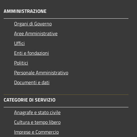
AMMINISTRAZIONE
Organi di Governo
Aree Amministrative
Uffici
Enti e fondazioni
Politici
Personale Amministrativo
Documenti e dati
CATEGORIE DI SERVIZIO
Anagrafe e stato civile
Cultura e tempo libero
Imprese e Commercio