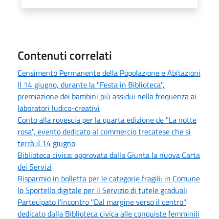
Contenuti correlati
Censimento Permanente della Popolazione e Abitazioni
Il 14 giugno, durante la "Festa in Biblioteca",
premiazione dei bambini più assidui nella frequenza ai
laboratori ludico-creativi
Conto alla rovescia per la quarta edizione de "La notte
rosa", evento dedicato al commercio trecatese che si
terrà il 14 giugno
Biblioteca civica: approvata dalla Giunta la nuova Carta
dei Servizi
Risparmio in bolletta per le categorie fragili: in Comune
lo Sportello digitale per il Servizio di tutele graduali
Partecipato l'incontro "Dal margine verso il centro"
dedicato dalla Biblioteca civica alle conquiste femminili