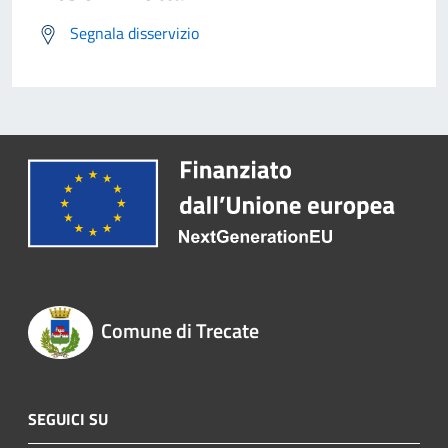
Segnala disservizio
Comune di Trecate
SEGUICI SU