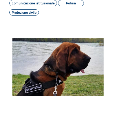
Comunicazione istituzionale
Polizia
Protezione civile