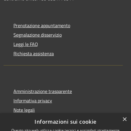
Prenotazione appuntamento
Segnalazione disservizio
Leggi le FAQ
Richiesta assistenza
Amministrazione trasparente
Informativa privacy
Note legali
×
Dichiarazione di accessibilità
Informazioni sui cookie
Questo sito web utilizza cookie tecnici e assimilati strettamente