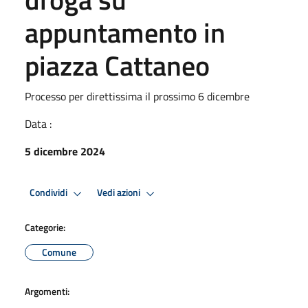
appuntamento in
piazza Cattaneo
Processo per direttissima il prossimo 6 dicembre
Data :
5 dicembre 2024
Condividi
Vedi azioni
Categorie:
Comune
Argomenti: