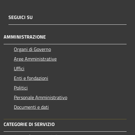
SEGUICI SU
AMMINISTRAZIONE
Organi di Governo
Aree Amministrative
Uffici
Enti e fondazioni
Politici
Personale Amministrativo
Documenti e dati
CATEGORIE DI SERVIZIO