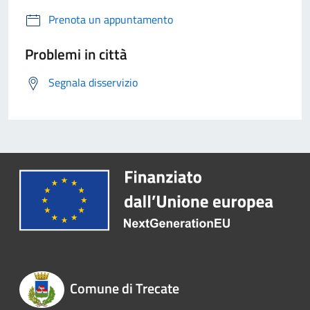
Prenota un appuntamento
Problemi in città
Segnala disservizio
Comune di Trecate