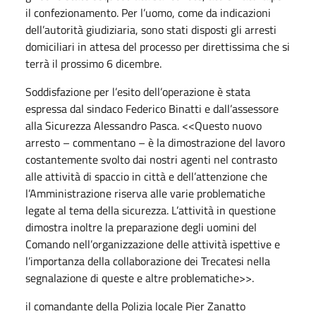
il confezionamento. Per l’uomo, come da indicazioni
dell’autorità giudiziaria, sono stati disposti gli arresti
domiciliari in attesa del processo per direttissima che si
terrà il prossimo 6 dicembre.
Soddisfazione per l’esito dell’operazione è stata
espressa dal sindaco Federico Binatti e dall’assessore
alla Sicurezza Alessandro Pasca. <<Questo nuovo
arresto – commentano – è la dimostrazione del lavoro
costantemente svolto dai nostri agenti nel contrasto
alle attività di spaccio in città e dell’attenzione che
l’Amministrazione riserva alle varie problematiche
legate al tema della sicurezza. L’attività in questione
dimostra inoltre la preparazione degli uomini del
Comando nell’organizzazione delle attività ispettive e
l’importanza della collaborazione dei Trecatesi nella
segnalazione di queste e altre problematiche>>.
il comandante della Polizia locale Pier Zanatto