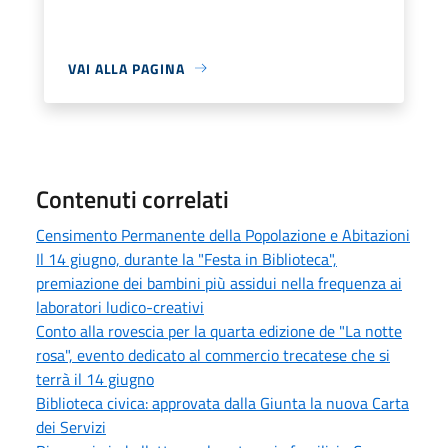
VAI ALLA PAGINA
Contenuti correlati
Censimento Permanente della Popolazione e Abitazioni
Il 14 giugno, durante la "Festa in Biblioteca",
premiazione dei bambini più assidui nella frequenza ai
laboratori ludico-creativi
Conto alla rovescia per la quarta edizione de "La notte
rosa", evento dedicato al commercio trecatese che si
terrà il 14 giugno
Biblioteca civica: approvata dalla Giunta la nuova Carta
dei Servizi