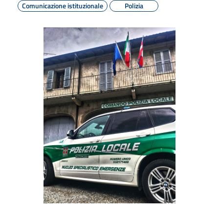
Comunicazione istituzionale
Polizia