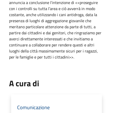
annuncia a conclusione l’intenzione di <<proseguire
con i controlli su tutta l’area e ciò avverrà in modo
costante, anche utilizzando i cani antidroga, data la
presenza di luoghi di aggregazione giovanile che
meritano particolare attenzione da parte di tutti, a
partire dai cittadini e dai genitori, che ringraziamo per
averci direttamente interessati e che invitiamo a
continuare a collaborare per rendere questi e altri
luoghi della città massimamente sicuri per i ragazzi,
per le famiglie e per tutti i cittadini>>.
A cura di
Comunicazione