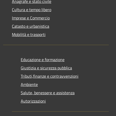
Anagrafe e stato civile
Cultura e tempo libero
Imprese e Commercio
Catasto e urbanistica
Mobilità e trasporti
Educazione e formazione
Giustizia e sicurezza pubblica
Tributi,finanze e contravvenzioni
Ambiente
Salute, benessere e assistenza
Autorizzazioni