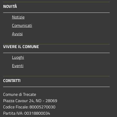
NOVITÀ
Notizie
Comunicati
Avvisi
VIVERE IL COMUNE
Luoghi
Eventi
CONTATTI
Comune di Trecate
Piazza Cavour 24, NO - 28069
Codice Fiscale: 80005270030
Partita IVA: 00318800034