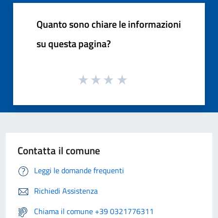
Quanto sono chiare le informazioni
su questa pagina?
Contatta il comune
Leggi le domande frequenti
Richiedi Assistenza
Chiama il comune +39 0321776311