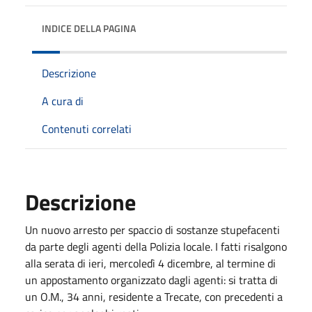
INDICE DELLA PAGINA
Descrizione
A cura di
Contenuti correlati
Descrizione
Un nuovo arresto per spaccio di sostanze stupefacenti
da parte degli agenti della Polizia locale. I fatti risalgono
alla serata di ieri, mercoledì 4 dicembre, al termine di
un appostamento organizzato dagli agenti: si tratta di
un O.M., 34 anni, residente a Trecate, con precedenti a