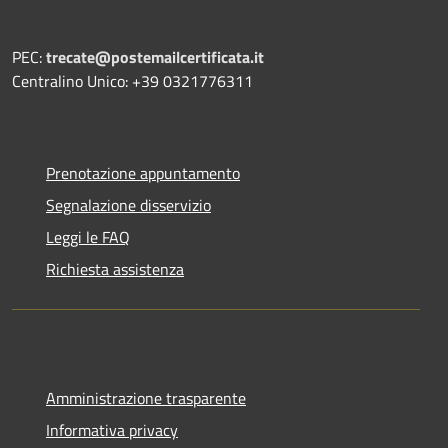
PEC:
trecate@postemailcertificata.it
Centralino Unico: +39 0321776311
Prenotazione appuntamento
Segnalazione disservizio
Leggi le FAQ
Richiesta assistenza
Amministrazione trasparente
Informativa privacy