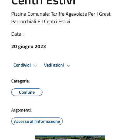
Piscina Comunale: Tariffe Agevolate Per I Grest
Parrocchiali E I Centri Estivi
Data :
20 giugno 2023
Condividi
Vedi azioni
Categorie:
Comune
Argomenti:
Accesso all'informazione