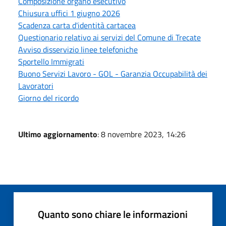
Composizione organo esecutivo
Chiusura uffici 1 giugno 2026
Scadenza carta d'identità cartacea
Questionario relativo ai servizi del Comune di Trecate
Avviso disservizio linee telefoniche
Sportello Immigrati
Buono Servizi Lavoro - GOL - Garanzia Occupabilità dei
Lavoratori
Giorno del ricordo
Ultimo aggiornamento
: 8 novembre 2023, 14:26
Quanto sono chiare le informazioni