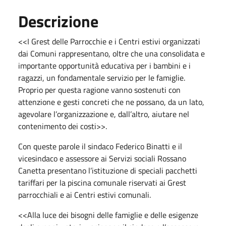
Descrizione
<<I Grest delle Parrocchie e i Centri estivi organizzati
dai Comuni rappresentano, oltre che una consolidata e
importante opportunità educativa per i bambini e i
ragazzi, un fondamentale servizio per le famiglie.
Proprio per questa ragione vanno sostenuti con
attenzione e gesti concreti che ne possano, da un lato,
agevolare l’organizzazione e, dall’altro, aiutare nel
contenimento dei costi>>.
Con queste parole il sindaco Federico Binatti e il
vicesindaco e assessore ai Servizi sociali Rossano
Canetta presentano l’istituzione di speciali pacchetti
tariffari per la piscina comunale riservati ai Grest
parrocchiali e ai Centri estivi comunali.
<<Alla luce dei bisogni delle famiglie e delle esigenze