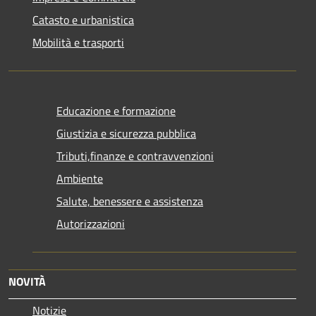
Catasto e urbanistica
Mobilità e trasporti
Educazione e formazione
Giustizia e sicurezza pubblica
Tributi,finanze e contravvenzioni
Ambiente
Salute, benessere e assistenza
Autorizzazioni
NOVITÀ
Notizie