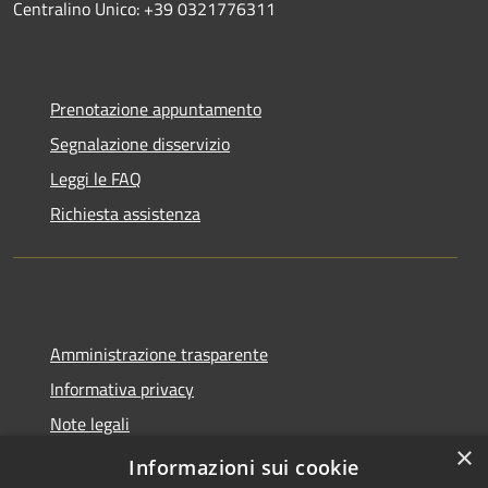
Centralino Unico: +39 0321776311
Prenotazione appuntamento
Segnalazione disservizio
Leggi le FAQ
Richiesta assistenza
Amministrazione trasparente
Informativa privacy
Note legali
×
Dichiarazione di accessibilità
Informazioni sui cookie