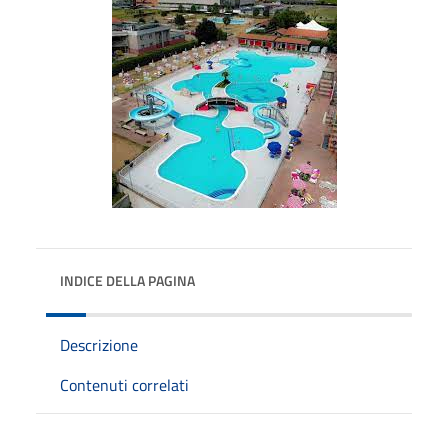
INDICE DELLA PAGINA
Descrizione
Contenuti correlati