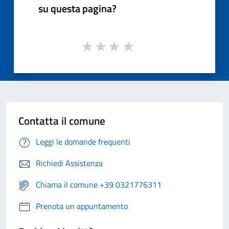
su questa pagina?
Contatta il comune
Leggi le domande frequenti
Richiedi Assistenza
Chiama il comune +39 0321776311
Prenota un appuntamento