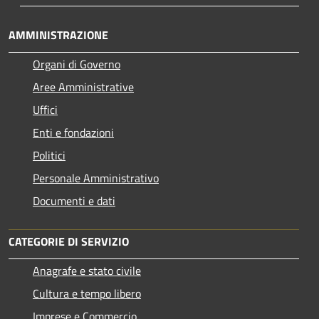
AMMINISTRAZIONE
Organi di Governo
Aree Amministrative
Uffici
Enti e fondazioni
Politici
Personale Amministrativo
Documenti e dati
CATEGORIE DI SERVIZIO
Anagrafe e stato civile
Cultura e tempo libero
Imprese e Commercio