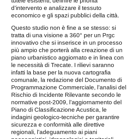
tutele esistenti, definire le priorità
d’intervento e analizzare il tessuto
economico e gli spazi pubblici della città.
Questo studio non è fine a se stesso: si
tratta di una visione a 360° per un Prgc
innovativo che si inserisce in un processo
più ampio che porterà alla creazione di un
piano urbanistico aggiornato e in linea con
le necessità di Trecate. I rilievi saranno
infatti la base per la nuova cartografia
comunale, la redazione del Documento di
Programmazione Commerciale, l’analisi del
Rischio di Incidente Rilevante secondo le
normative post-2009, l’aggiornamento del
Piano di Classificazione Acustica, le
indagini geologico-tecniche per garantire
sicurezza e conformità alle direttive
regionali, l’adeguamento ai piani