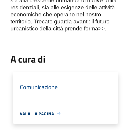
sia alla crescente domanda di nuove unità
residenziali, sia alle esigenze delle attività
economiche che operano nel nostro
territorio. Trecate guarda avanti: il futuro
urbanistico della città prende forma>>.
A cura di
Comunicazione
VAI ALLA PAGINA