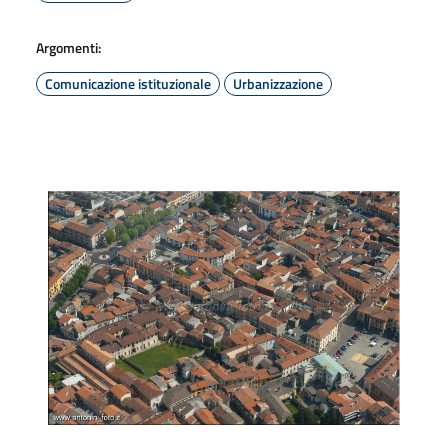
Argomenti:
Comunicazione istituzionale
Urbanizzazione