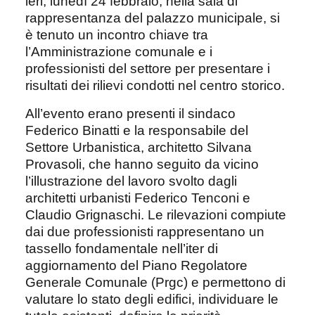
ieri, lunedì 24 febbraio, nella sala di
rappresentanza del palazzo municipale, si
è tenuto un incontro chiave tra
l’Amministrazione comunale e i
professionisti del settore per presentare i
risultati dei rilievi condotti nel centro storico.
All’evento erano presenti il sindaco
Federico Binatti e la responsabile del
Settore Urbanistica, architetto Silvana
Provasoli, che hanno seguito da vicino
l’illustrazione del lavoro svolto dagli
architetti urbanisti Federico Tenconi e
Claudio Grignaschi. Le rilevazioni compiute
dai due professionisti rappresentano un
tassello fondamentale nell’iter di
aggiornamento del Piano Regolatore
Generale Comunale (Prgc) e permettono di
valutare lo stato degli edifici, individuare le