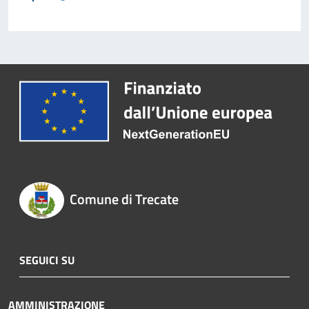
Comune di Trecate
SEGUICI SU
AMMINISTRAZIONE