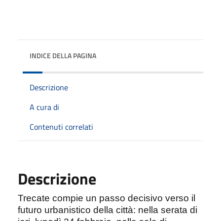
INDICE DELLA PAGINA
Descrizione
A cura di
Contenuti correlati
Descrizione
Trecate compie un passo decisivo verso il
futuro urbanistico della città: nella serata di