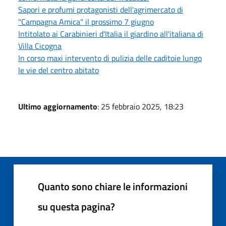
Sapori e profumi protagonisti dell'agrimercato di
"Campagna Amica" il prossimo 7 giugno
Intitolato ai Carabinieri d'Italia il giardino all'italiana di
Villa Cicogna
In corso maxi intervento di pulizia delle caditoie lungo
le vie del centro abitato
Ultimo aggiornamento
: 25 febbraio 2025, 18:23
Quanto sono chiare le informazioni
su questa pagina?