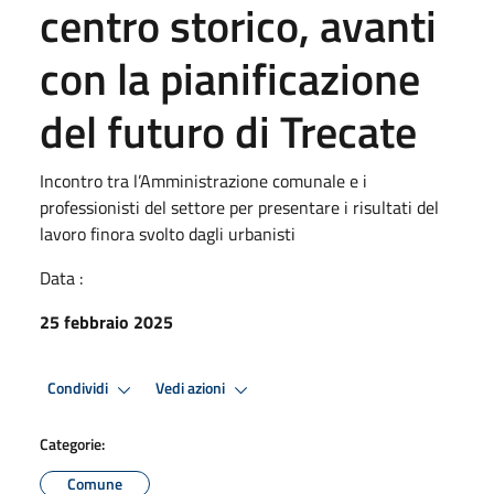
centro storico, avanti
con la pianificazione
del futuro di Trecate
Incontro tra l’Amministrazione comunale e i
professionisti del settore per presentare i risultati del
lavoro finora svolto dagli urbanisti
Data :
25 febbraio 2025
Condividi
Vedi azioni
Categorie:
Comune