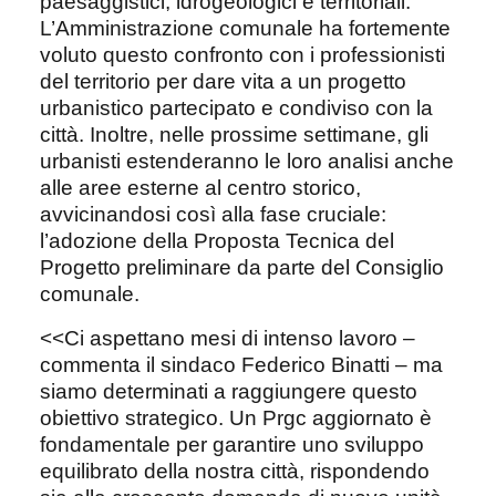
paesaggistici, idrogeologici e territoriali.
L’Amministrazione comunale ha fortemente
voluto questo confronto con i professionisti
del territorio per dare vita a un progetto
urbanistico partecipato e condiviso con la
città. Inoltre, nelle prossime settimane, gli
urbanisti estenderanno le loro analisi anche
alle aree esterne al centro storico,
avvicinandosi così alla fase cruciale:
l’adozione della Proposta Tecnica del
Progetto preliminare da parte del Consiglio
comunale.
<<Ci aspettano mesi di intenso lavoro –
commenta il sindaco Federico Binatti – ma
siamo determinati a raggiungere questo
obiettivo strategico. Un Prgc aggiornato è
fondamentale per garantire uno sviluppo
equilibrato della nostra città, rispondendo