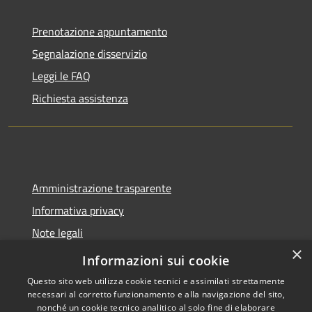
Prenotazione appuntamento
Segnalazione disservizio
Leggi le FAQ
Richiesta assistenza
Amministrazione trasparente
Informativa privacy
Note legali
×
Dichiarazione di accessibilità
Informazioni sui cookie
Questo sito web utilizza cookie tecnici e assimilati strettamente
necessari al corretto funzionamento e alla navigazione del sito,
nonché un cookie tecnico analitico al solo fine di elaborare