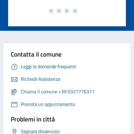
Contatta il comune
Leggi le domande frequenti
Richiedi Assistenza
Chiama il comune +39 0321776311
Prenota un appuntamento
Problemi in città
Segnala disservizio