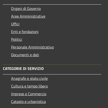
Organi di Governo
Aree Amministrative
Uffici
Enti e fondazioni
Politici
Personale Amministrativo
Documenti e dati
CATEGORIE DI SERVIZIO
Anagrafe e stato civile
Cultura e tempo libero
Imprese e Commercio
Catasto e urbanistica