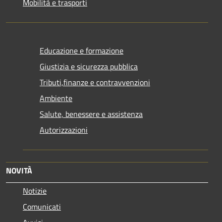
Mobilità e trasporti
Educazione e formazione
Giustizia e sicurezza pubblica
Tributi,finanze e contravvenzioni
Ambiente
Salute, benessere e assistenza
Autorizzazioni
NOVITÀ
Notizie
Comunicati