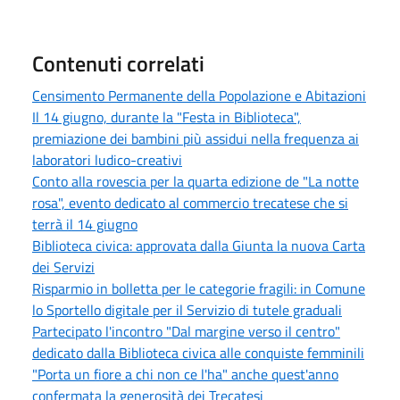
Contenuti correlati
Censimento Permanente della Popolazione e Abitazioni
Il 14 giugno, durante la "Festa in Biblioteca",
premiazione dei bambini più assidui nella frequenza ai
laboratori ludico-creativi
Conto alla rovescia per la quarta edizione de "La notte
rosa", evento dedicato al commercio trecatese che si
terrà il 14 giugno
Biblioteca civica: approvata dalla Giunta la nuova Carta
dei Servizi
Risparmio in bolletta per le categorie fragili: in Comune
lo Sportello digitale per il Servizio di tutele graduali
Partecipato l'incontro "Dal margine verso il centro"
dedicato dalla Biblioteca civica alle conquiste femminili
"Porta un fiore a chi non ce l'ha" anche quest'anno
confermata la generosità dei Trecatesi