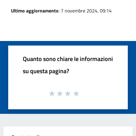
Ultimo aggiornamento
: 7 novembre 2024, 09:14
Quanto sono chiare le informazioni
su questa pagina?