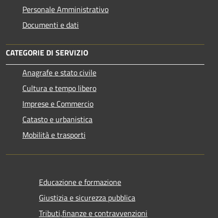
Personale Amministrativo
Documenti e dati
CATEGORIE DI SERVIZIO
Anagrafe e stato civile
Cultura e tempo libero
Imprese e Commercio
Catasto e urbanistica
Mobilità e trasporti
Educazione e formazione
Giustizia e sicurezza pubblica
Tributi,finanze e contravvenzioni