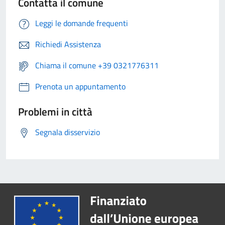
Contatta il comune
Leggi le domande frequenti
Richiedi Assistenza
Chiama il comune +39 0321776311
Prenota un appuntamento
Problemi in città
Segnala disservizio