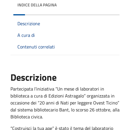
INDICE DELLA PAGINA
Descrizione
A cura di
Contenuti correlati
Descrizione
Partecipata l’iniziativa “Un mese di laboratori in
biblioteca a cura di Edizioni Astragalo” organizzata in
occasione dei “20 anni di Nati per leggere Ovest Ticino”
dal sistema bibliotecario Bant, lo scorso 26 ottobre, alla
Biblioteca civica.
“Costruisci la tua ape” è stato il tema del laboratorio