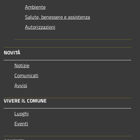
Ambiente
Salute, benessere e assistenza
Autorizzazioni
NOVITÀ
Notizie
Comunicati
Avvisi
VIVERE IL COMUNE
Luoghi
Eventi