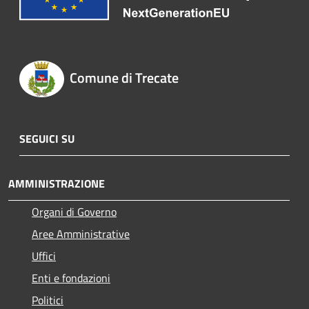
Comune di Trecate
SEGUICI SU
AMMINISTRAZIONE
Organi di Governo
Aree Amministrative
Uffici
Enti e fondazioni
Politici