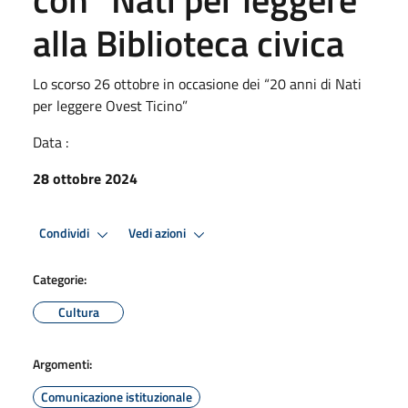
alla Biblioteca civica
Lo scorso 26 ottobre in occasione dei “20 anni di Nati
per leggere Ovest Ticino”
Data :
28 ottobre 2024
Condividi
Vedi azioni
Categorie:
Cultura
Argomenti:
Comunicazione istituzionale