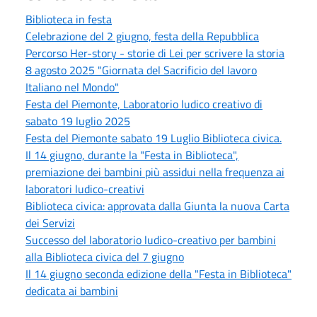
Biblioteca in festa
Celebrazione del 2 giugno, festa della Repubblica
Percorso Her-story - storie di Lei per scrivere la storia
8 agosto 2025 "Giornata del Sacrificio del lavoro
Italiano nel Mondo"
Festa del Piemonte, Laboratorio ludico creativo di
sabato 19 luglio 2025
Festa del Piemonte sabato 19 Luglio Biblioteca civica.
Il 14 giugno, durante la "Festa in Biblioteca",
premiazione dei bambini più assidui nella frequenza ai
laboratori ludico-creativi
Biblioteca civica: approvata dalla Giunta la nuova Carta
dei Servizi
Successo del laboratorio ludico-creativo per bambini
alla Biblioteca civica del 7 giugno
Il 14 giugno seconda edizione della "Festa in Biblioteca"
dedicata ai bambini