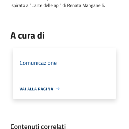
ispirato a “L’arte delle api” di Renata Manganelli.
A cura di
Comunicazione
VAI ALLA PAGINA
Contenuti correlati