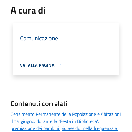
A cura di
Comunicazione
VAI ALLA PAGINA
Contenuti correlati
Censimento Permanente della Popolazione e Abitazioni
Il 14 giugno, durante la "Festa in Biblioteca",
premiazione dei bambini più assidui nella frequenza ai