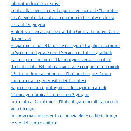
laboratori ludico-creativi
Conto alla rovescia per la quarta edizione de "La notte
rosa", evento dedicato al commercio trecatese che si
terrà il 14 giugno
Biblioteca civica: approvata dalla Giunta la nuova Carta
dei Servizi
Risparmio in bolletta per le categorie fragili: in Comune
lo Sportello digitale per il Servizio di tutele graduali
Partecipato l'incontro "Dal margine verso il centro"
dedicato dalla Biblioteca civica alle conquiste femminili
"Porta un fiore a chi non ce l'ha" anche quest'anno
confermata la generosità dei Trecatesi
Sapori e profumi protagonisti dell'agrimercato di
"Campagna Amica" il prossimo 7 giugno
Intitolato ai Carabinieri d'Italia il giardino all'italiana di
Villa Cicogna
In corso maxi intervento di pulizia delle caditoie lungo
le vie del centro abitato