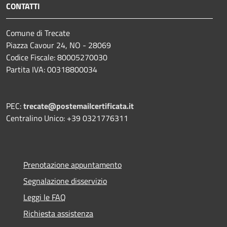
CONTATTI
Comune di Trecate
Piazza Cavour 24, NO - 28069
Codice Fiscale: 80005270030
Partita IVA: 00318800034
PEC:
trecate@postemailcertificata.it
Centralino Unico: +39 0321776311
Prenotazione appuntamento
Segnalazione disservizio
Leggi le FAQ
Richiesta assistenza