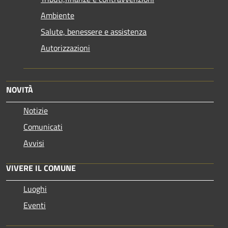
Ambiente
Salute, benessere e assistenza
Autorizzazioni
NOVITÀ
Notizie
Comunicati
Avvisi
VIVERE IL COMUNE
Luoghi
Eventi