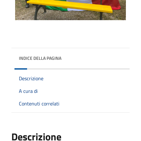
INDICE DELLA PAGINA
Descrizione
A cura di
Contenuti correlati
Descrizione