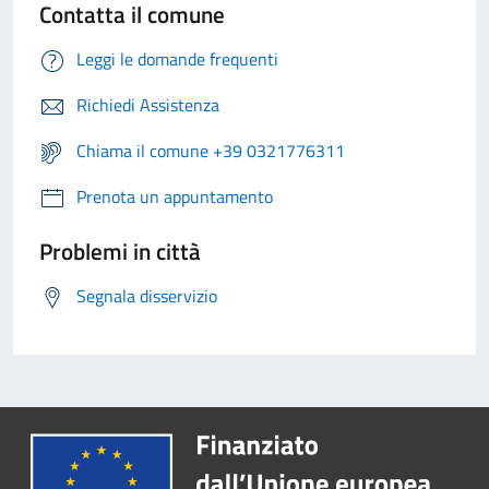
Contatta il comune
Leggi le domande frequenti
Richiedi Assistenza
Chiama il comune +39 0321776311
Prenota un appuntamento
Problemi in città
Segnala disservizio