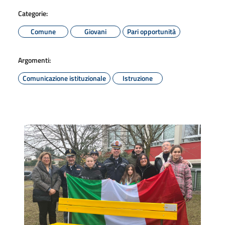
Categorie:
Comune
Giovani
Pari opportunità
Argomenti:
Comunicazione istituzionale
Istruzione