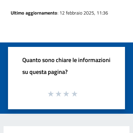
Ultimo aggiornamento
: 12 febbraio 2025, 11:36
Quanto sono chiare le informazioni
su questa pagina?