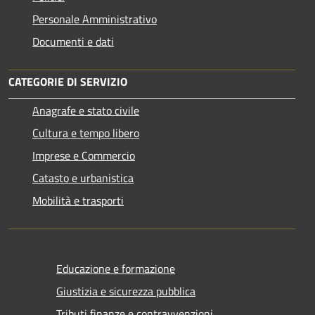
Personale Amministrativo
Documenti e dati
CATEGORIE DI SERVIZIO
Anagrafe e stato civile
Cultura e tempo libero
Imprese e Commercio
Catasto e urbanistica
Mobilità e trasporti
Educazione e formazione
Giustizia e sicurezza pubblica
Tributi,finanze e contravvenzioni