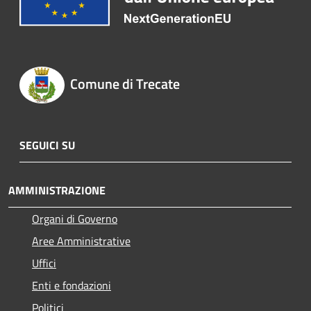
Comune di Trecate
SEGUICI SU
AMMINISTRAZIONE
Organi di Governo
Aree Amministrative
Uffici
Enti e fondazioni
Politici