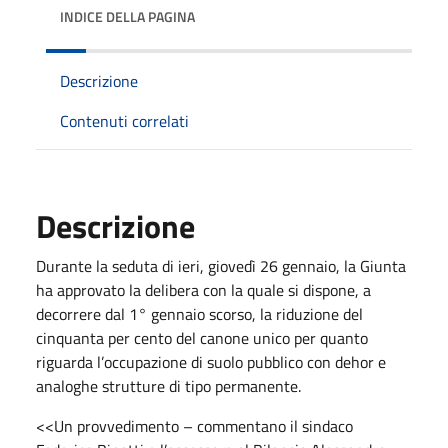
INDICE DELLA PAGINA
Descrizione
Contenuti correlati
Descrizione
Durante la seduta di ieri, giovedì 26 gennaio, la Giunta
ha approvato la delibera con la quale si dispone, a
decorrere dal 1° gennaio scorso, la riduzione del
cinquanta per cento del canone unico per quanto
riguarda l’occupazione di suolo pubblico con dehor e
analoghe strutture di tipo permanente.
<<Un provvedimento – commentano il sindaco