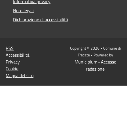
Informativa privacy
Note legali
Dichiarazione di accessibilità
RSS
Copyright © 2026 • Comune di
Accessibilità
Trecate • Powered by
Privacy
Municipium
Accesso
•
Cookie
redazione
Mappa del sito