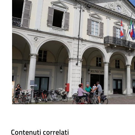
Contenuti correlati