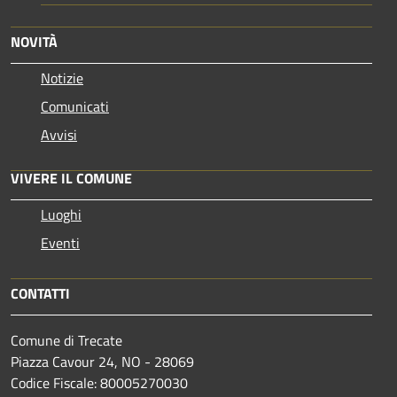
NOVITÀ
Notizie
Comunicati
Avvisi
VIVERE IL COMUNE
Luoghi
Eventi
CONTATTI
Comune di Trecate
Piazza Cavour 24, NO - 28069
Codice Fiscale: 80005270030