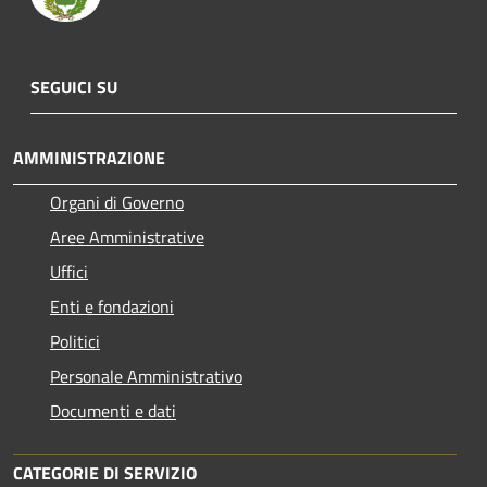
SEGUICI SU
AMMINISTRAZIONE
Organi di Governo
Aree Amministrative
Uffici
Enti e fondazioni
Politici
Personale Amministrativo
Documenti e dati
CATEGORIE DI SERVIZIO