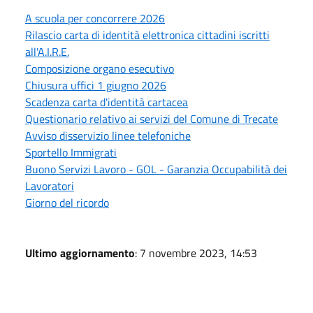
A scuola per concorrere 2026
Rilascio carta di identità elettronica cittadini iscritti
all'A.I.R.E.
Composizione organo esecutivo
Chiusura uffici 1 giugno 2026
Scadenza carta d'identità cartacea
Questionario relativo ai servizi del Comune di Trecate
Avviso disservizio linee telefoniche
Sportello Immigrati
Buono Servizi Lavoro - GOL - Garanzia Occupabilità dei
Lavoratori
Giorno del ricordo
Ultimo aggiornamento
: 7 novembre 2023, 14:53