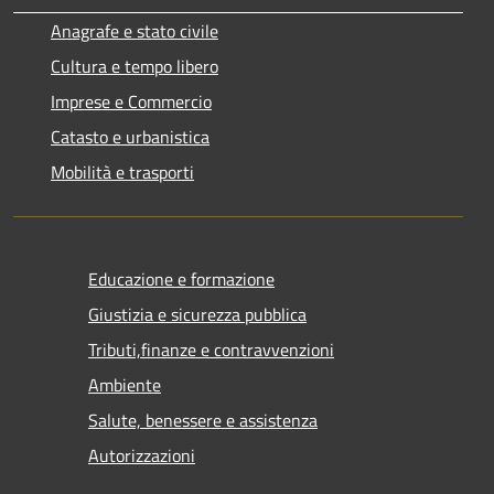
Anagrafe e stato civile
Cultura e tempo libero
Imprese e Commercio
Catasto e urbanistica
Mobilità e trasporti
Educazione e formazione
Giustizia e sicurezza pubblica
Tributi,finanze e contravvenzioni
Ambiente
Salute, benessere e assistenza
Autorizzazioni