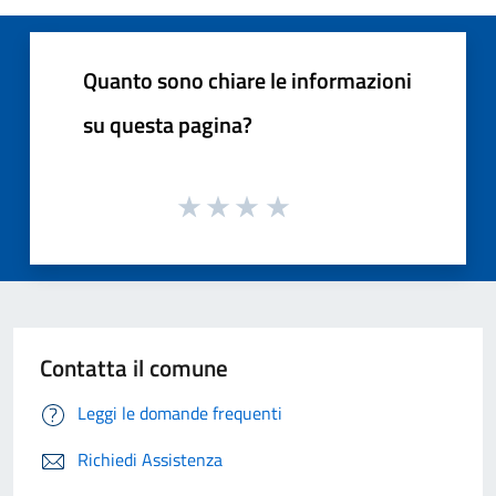
Quanto sono chiare le informazioni
su questa pagina?
Contatta il comune
Leggi le domande frequenti
Richiedi Assistenza