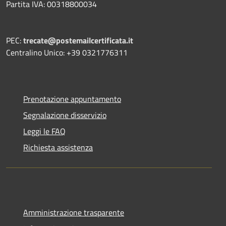
Partita IVA: 00318800034
PEC:
trecate@postemailcertificata.it
Centralino Unico: +39 0321776311
Prenotazione appuntamento
Segnalazione disservizio
Leggi le FAQ
Richiesta assistenza
Amministrazione trasparente