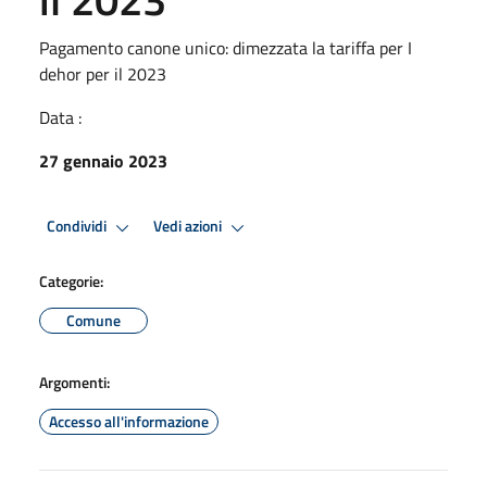
Pagamento canone unico: dimezzata la tariffa per I
dehor per il 2023
Data :
27 gennaio 2023
Condividi
Vedi azioni
Categorie:
Comune
Argomenti:
Accesso all'informazione