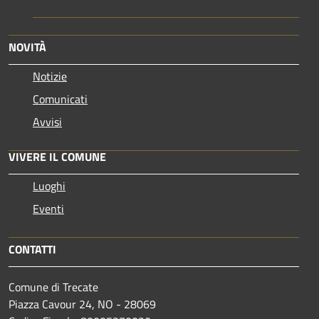
NOVITÀ
Notizie
Comunicati
Avvisi
VIVERE IL COMUNE
Luoghi
Eventi
CONTATTI
Comune di Trecate
Piazza Cavour 24, NO - 28069