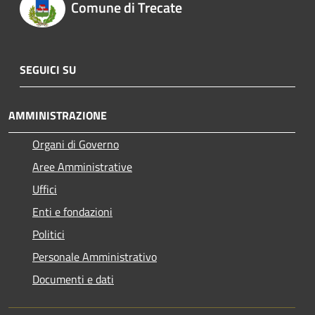
Comune di Trecate
SEGUICI SU
AMMINISTRAZIONE
Organi di Governo
Aree Amministrative
Uffici
Enti e fondazioni
Politici
Personale Amministrativo
Documenti e dati