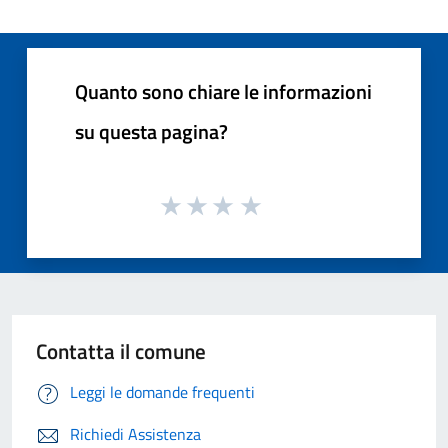
Quanto sono chiare le informazioni
su questa pagina?
Contatta il comune
Leggi le domande frequenti
Richiedi Assistenza