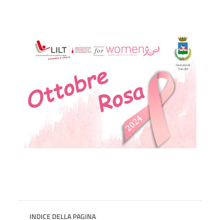
INDICE DELLA PAGINA