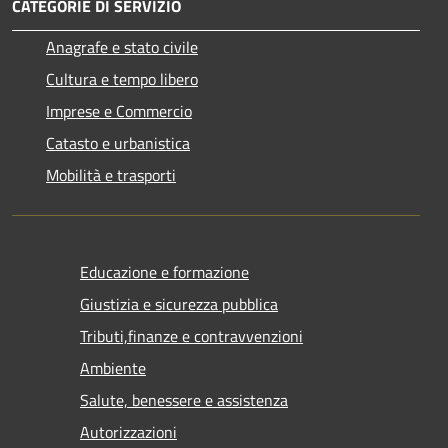
CATEGORIE DI SERVIZIO
Anagrafe e stato civile
Cultura e tempo libero
Imprese e Commercio
Catasto e urbanistica
Mobilità e trasporti
Educazione e formazione
Giustizia e sicurezza pubblica
Tributi,finanze e contravvenzioni
Ambiente
Salute, benessere e assistenza
Autorizzazioni