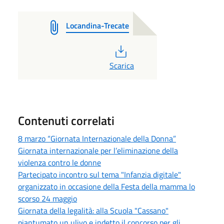
Locandina-Trecate
PDF
Scarica
Contenuti correlati
8 marzo “Giornata Internazionale della Donna”
Giornata internazionale per l’eliminazione della
violenza contro le donne
Partecipato incontro sul tema "Infanzia digitale"
organizzato in occasione della Festa della mamma lo
scorso 24 maggio
Giornata della legalità: alla Scuola "Cassano"
piantumato un ulivo e indetto il concorso per gli