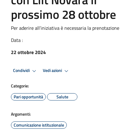
prossimo 28 ottobre
Per aderire all’iniziativa è necessaria la prenotazione
Data :
22 ottobre 2024
Condividi
Vedi azioni
Categorie:
Pari opportunità
Salute
Argomenti:
Comunicazione istituzionale