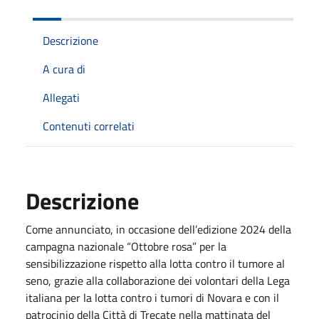
Descrizione
A cura di
Allegati
Contenuti correlati
Descrizione
Come annunciato, in occasione dell’edizione 2024 della
campagna nazionale “Ottobre rosa” per la
sensibilizzazione rispetto alla lotta contro il tumore al
seno, grazie alla collaborazione dei volontari della Lega
italiana per la lotta contro i tumori di Novara e con il
patrocinio della Città di Trecate nella mattinata del