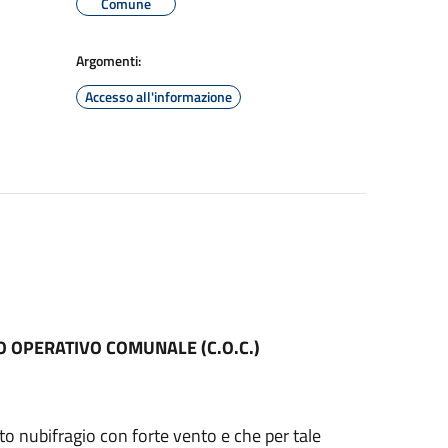
Comune
Argomenti:
Accesso all'informazione
O OPERATIVO COMUNALE (C.O.C.)
 nubifragio con forte vento e che per tale