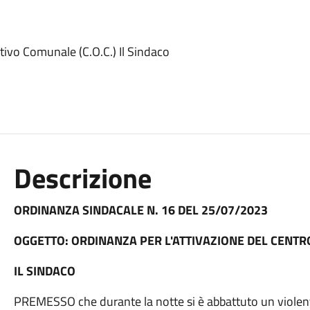
tivo Comunale (C.O.C.) Il Sindaco
Descrizione
ORDINANZA SINDACALE N. 16 DEL 25/07/2023
OGGETTO: ORDINANZA PER L'ATTIVAZIONE DEL CENTR
IL SINDACO
PREMESSO che durante la notte si è abbattuto un violento