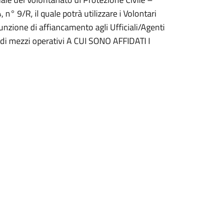
 9/R, il quale potrà utilizzare i Volontari
funzione di affiancamento agli Ufficiali/Agenti
e di mezzi operativi A CUI SONO AFFIDATI I