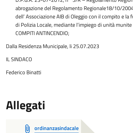
abrogazione del Regolamento Regionale18/10/2004, n°
dell’ Associazione AIB di Oleggio con il compito e la 
di Polizia Locale, mediante l’impiego di unità munit
COMPITI ANTINCENDIO;
Dalla Residenza Municipale, li 25.07.2023
IL SINDACO
Federico Binatti
Allegati
ordinanzasindacale