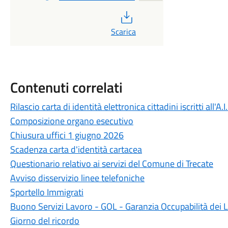
PDF
Scarica
Contenuti correlati
Rilascio carta di identità elettronica cittadini iscritti all'A.I
Composizione organo esecutivo
Chiusura uffici 1 giugno 2026
Scadenza carta d'identità cartacea
Questionario relativo ai servizi del Comune di Trecate
Avviso disservizio linee telefoniche
Sportello Immigrati
Buono Servizi Lavoro - GOL - Garanzia Occupabilità dei 
Giorno del ricordo