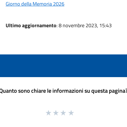
Giorno della Memoria 2026
Ultimo aggiornamento
: 8 novembre 2023, 15:43
Quanto sono chiare le informazioni su questa pagina