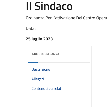
Il Sindaco
Ordinanza Per L'attivazione Del Centro Opera
Data :
25 luglio 2023
INDICE DELLA PAGINA
Descrizione
Allegati
Contenuti correlati