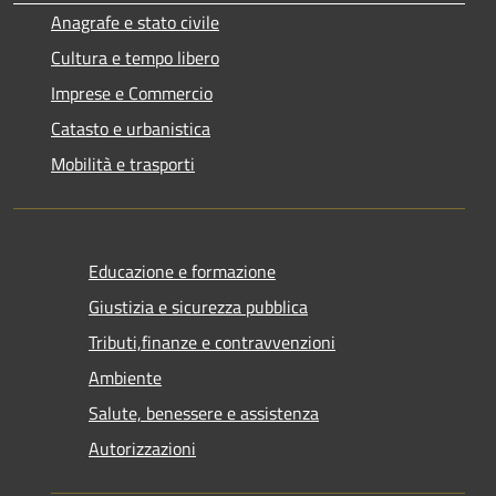
Anagrafe e stato civile
Cultura e tempo libero
Imprese e Commercio
Catasto e urbanistica
Mobilità e trasporti
Educazione e formazione
Giustizia e sicurezza pubblica
Tributi,finanze e contravvenzioni
Ambiente
Salute, benessere e assistenza
Autorizzazioni