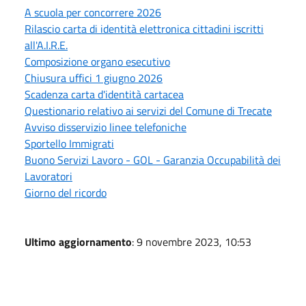
A scuola per concorrere 2026
Rilascio carta di identità elettronica cittadini iscritti
all'A.I.R.E.
Composizione organo esecutivo
Chiusura uffici 1 giugno 2026
Scadenza carta d'identità cartacea
Questionario relativo ai servizi del Comune di Trecate
Avviso disservizio linee telefoniche
Sportello Immigrati
Buono Servizi Lavoro - GOL - Garanzia Occupabilità dei
Lavoratori
Giorno del ricordo
Ultimo aggiornamento
: 9 novembre 2023, 10:53