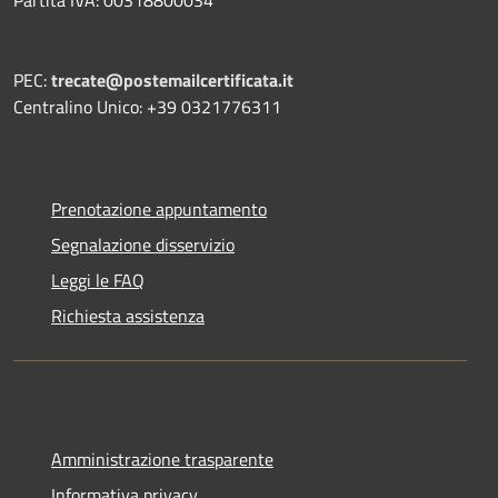
PEC:
trecate@postemailcertificata.it
Centralino Unico: +39 0321776311
Prenotazione appuntamento
Segnalazione disservizio
Leggi le FAQ
Richiesta assistenza
Amministrazione trasparente
Informativa privacy