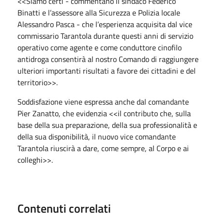
<<Siamo certi - commentano il sindaco Federico
Binatti e l’assessore alla Sicurezza e Polizia locale
Alessandro Pasca - che l’esperienza acquisita dal vice
commissario Tarantola durante questi anni di servizio
operativo come agente e come conduttore cinofilo
antidroga consentirà al nostro Comando di raggiungere
ulteriori importanti risultati a favore dei cittadini e del
territorio>>.
Soddisfazione viene espressa anche dal comandante
Pier Zanatto, che evidenzia <<il contributo che, sulla
base della sua preparazione, della sua professionalità e
della sua disponibilità, il nuovo vice comandante
Tarantola riuscirà a dare, come sempre, al Corpo e ai
colleghi>>.
Contenuti correlati