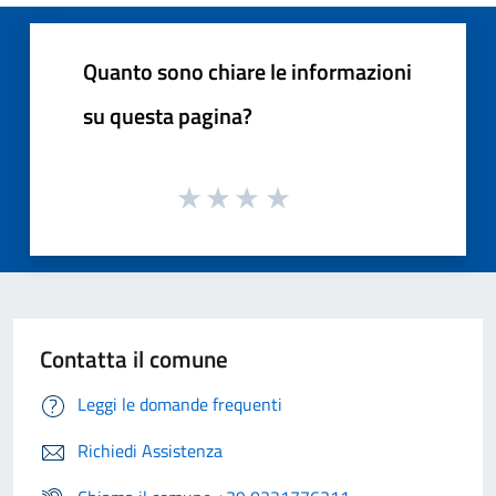
Quanto sono chiare le informazioni
su questa pagina?
Contatta il comune
Leggi le domande frequenti
Richiedi Assistenza