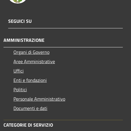
SEGUICI SU
AMMINISTRAZIONE
Organi di Governo
Aree Amministrative
Uffici
Enti e fondazioni
Politici
Personale Amministrativo
Documenti e dati
CATEGORIE DI SERVIZIO