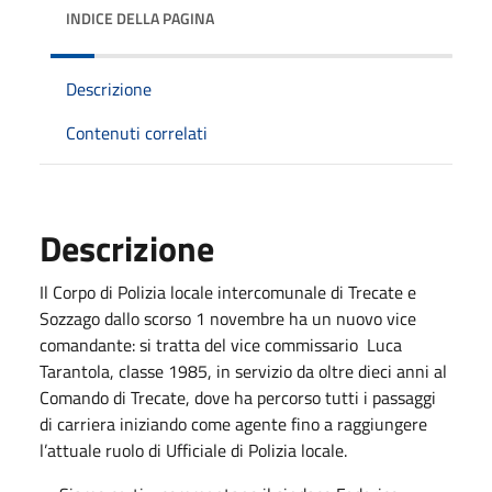
INDICE DELLA PAGINA
Descrizione
Contenuti correlati
Descrizione
Il Corpo di Polizia locale intercomunale di Trecate e
Sozzago dallo scorso 1 novembre ha un nuovo vice
comandante: si tratta del vice commissario Luca
Tarantola, classe 1985, in servizio da oltre dieci anni al
Comando di Trecate, dove ha percorso tutti i passaggi
di carriera iniziando come agente fino a raggiungere
l’attuale ruolo di Ufficiale di Polizia locale.