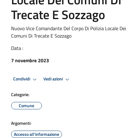
Trecate E Sozzago
Nuovo Vice Comandante Del Corpo Di Polizia Locale Dei
Comuni Di Trecate E Sozzago
Data :
7 novembre 2023
Condividi
Vedi azioni
Categorie:
Comune
Argomenti:
Accesso all'informazione