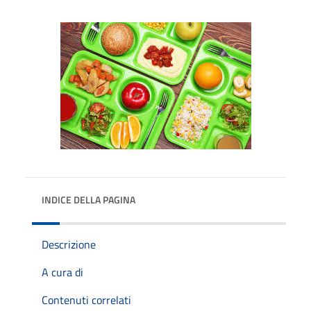
INDICE DELLA PAGINA
Descrizione
A cura di
Contenuti correlati