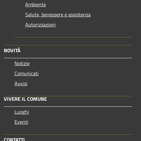
Ambiente
Salute, benessere e assistenza
Autorizzazioni
NOVITÀ
Notizie
Comunicati
Avvisi
VIVERE IL COMUNE
Luoghi
Eventi
CONTATTI