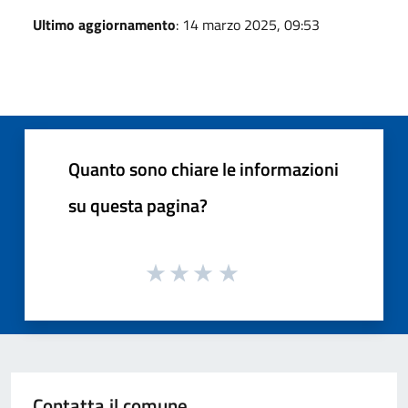
Ultimo aggiornamento
: 14 marzo 2025, 09:53
Quanto sono chiare le informazioni
su questa pagina?
Contatta il comune