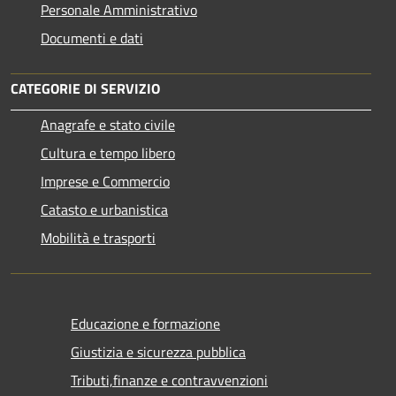
Personale Amministrativo
Documenti e dati
CATEGORIE DI SERVIZIO
Anagrafe e stato civile
Cultura e tempo libero
Imprese e Commercio
Catasto e urbanistica
Mobilità e trasporti
Educazione e formazione
Giustizia e sicurezza pubblica
Tributi,finanze e contravvenzioni