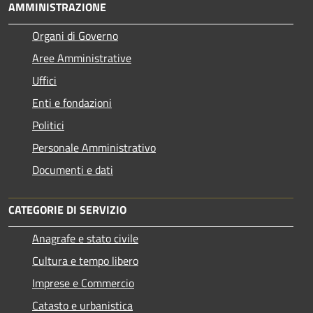
AMMINISTRAZIONE
Organi di Governo
Aree Amministrative
Uffici
Enti e fondazioni
Politici
Personale Amministrativo
Documenti e dati
CATEGORIE DI SERVIZIO
Anagrafe e stato civile
Cultura e tempo libero
Imprese e Commercio
Catasto e urbanistica