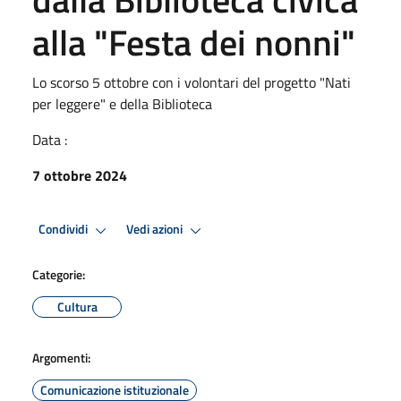
alla "Festa dei nonni"
Lo scorso 5 ottobre con i volontari del progetto "Nati
per leggere" e della Biblioteca
Data :
7 ottobre 2024
Condividi
Vedi azioni
Categorie:
Cultura
Argomenti:
Comunicazione istituzionale