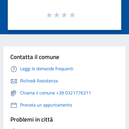
Contatta il comune
Leggi le domande frequenti
Richiedi Assistenza
Chiama il comune +39 0321776311
Prenota un appuntamento
Problemi in città