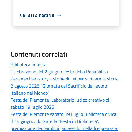
VAI ALLA PAGINA
Contenuti correlati
Biblioteca in festa
Celebrazione del 2 giugno, festa della Repubblica
Percorso Her-story - storie di Lei per scrivere la storia
8 agosto 2025 "Giornata del Sacrificio del lavoro
Italiano nel Mondo"
Festa del Piemonte, Laboratorio ludico creativo di
sabato 19 luglio 2025
Festa del Piemonte sabato 19 Luglio Biblioteca civica.
Il 14 giugno, durante la "Festa in Biblioteca",
premiazione dei bambini più assidui nella frequenza ai