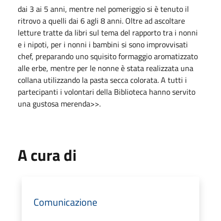
dai 3 ai 5 anni, mentre nel pomeriggio si è tenuto il
ritrovo a quelli dai 6 agli 8 anni. Oltre ad ascoltare
letture tratte da libri sul tema del rapporto tra i nonni
e i nipoti, per i nonni i bambini si sono improvvisati
chef, preparando uno squisito formaggio aromatizzato
alle erbe, mentre per le nonne è stata realizzata una
collana utilizzando la pasta secca colorata. A tutti i
partecipanti i volontari della Biblioteca hanno servito
una gustosa merenda>>.
A cura di
Comunicazione