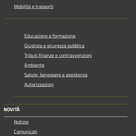
Mobilità e trasporti
Educazione e formazione
Giustizia e sicurezza pubblica
Tributi,finanze e contravvenzioni
Ambiente
Salute, benessere e assistenza
Autorizzazioni
NOVITÀ
Notizie
Comunicati