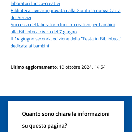
laboratori ludico-creativi
Biblioteca civica: approvata dalla Giunta la nuova Carta
dei Servizi
Successo del laboratorio ludico-creativo per bambini
alla Biblioteca civica del 7 giugno
Il 14 giugno seconda edizione della "Festa in Biblioteca"
dedicata ai bambini
Ultimo aggiornamento
: 10 ottobre 2024, 14:54
Quanto sono chiare le informazioni
su questa pagina?