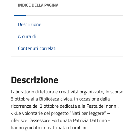
INDICE DELLA PAGINA
Descrizione
A cura di
Contenuti correlati
Descrizione
Laboratorio di lettura e creatività organizzato, lo scorso
5 ottobre alla Biblioteca civica, in occasione della
ricorrenza del 2 ottobre dedicata alla Festa dei nonni.
<<Le volontarie del progetto “Nati per leggere” –
riferisce l’assessore Fortunata Patrizia Dattrino -
hanno guidato in mattinata i bambini