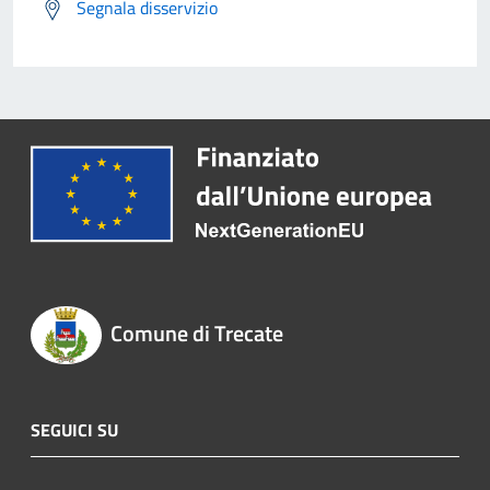
Segnala disservizio
Comune di Trecate
SEGUICI SU