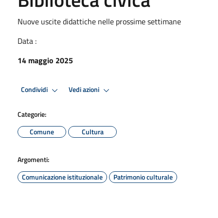
Nuove uscite didattiche nelle prossime settimane
Data :
14 maggio 2025
Condividi
Vedi azioni
Categorie:
Comune
Cultura
Argomenti:
Comunicazione istituzionale
Patrimonio culturale