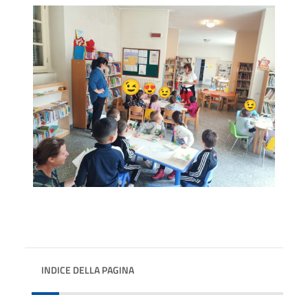
INDICE DELLA PAGINA