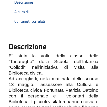
Descrizione
A cura di
Contenuti correlati
Descrizione
E’ stata la volta della classe delle
“Tartarughe” della Scuola dell’Infanzia
“Collodi” nell’iniziativa di visita alla
Biblioteca civica.
Ad accoglierli, nella mattinata dello scorso
13 maggio, l’assessore alla Cultura e
Biblioteca civica Fortunata Patrizia Dattrino
con il personale e i volontari della
Biblioteca. I piccoli visitatori hanno ricevuto,