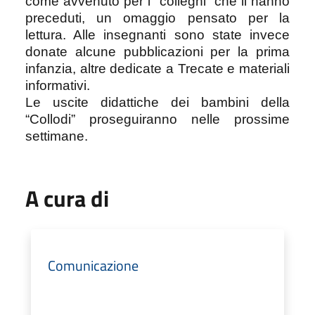
come avvenuto per i “colleghi” che li hanno
preceduti, un omaggio pensato per la
lettura. Alle insegnanti sono state invece
donate alcune pubblicazioni per la prima
infanzia, altre dedicate a Trecate e materiali
informativi.
Le uscite didattiche dei bambini della
“Collodi” proseguiranno nelle prossime
settimane.
A cura di
Comunicazione