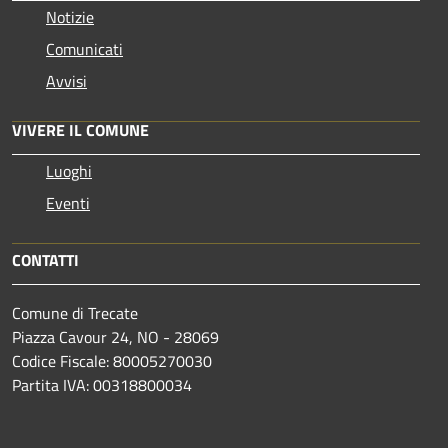
Notizie
Comunicati
Avvisi
VIVERE IL COMUNE
Luoghi
Eventi
CONTATTI
Comune di Trecate
Piazza Cavour 24, NO - 28069
Codice Fiscale: 80005270030
Partita IVA: 00318800034