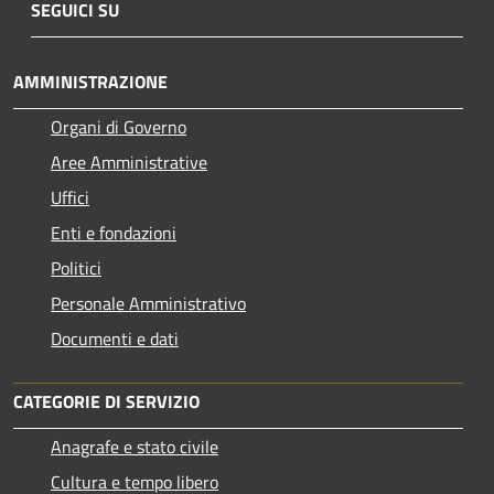
SEGUICI SU
AMMINISTRAZIONE
Organi di Governo
Aree Amministrative
Uffici
Enti e fondazioni
Politici
Personale Amministrativo
Documenti e dati
CATEGORIE DI SERVIZIO
Anagrafe e stato civile
Cultura e tempo libero