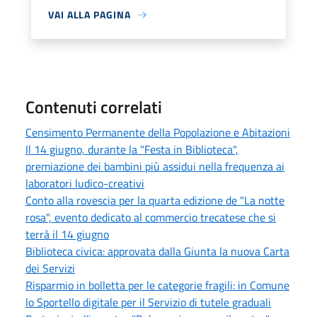
VAI ALLA PAGINA
Contenuti correlati
Censimento Permanente della Popolazione e Abitazioni
Il 14 giugno, durante la "Festa in Biblioteca",
premiazione dei bambini più assidui nella frequenza ai
laboratori ludico-creativi
Conto alla rovescia per la quarta edizione de "La notte
rosa", evento dedicato al commercio trecatese che si
terrà il 14 giugno
Biblioteca civica: approvata dalla Giunta la nuova Carta
dei Servizi
Risparmio in bolletta per le categorie fragili: in Comune
lo Sportello digitale per il Servizio di tutele graduali