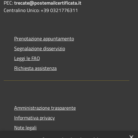
PEC:
trecate@postemailcertificata.it
Centralino Unico: +39 0321776311
Prenotazione appuntamento
Segnalazione disservizio
Leggi le FAQ
Richiesta assistenza
Amministrazione trasparente
Informativa privacy
Note legali
×
Dichiarazione di accessibilità