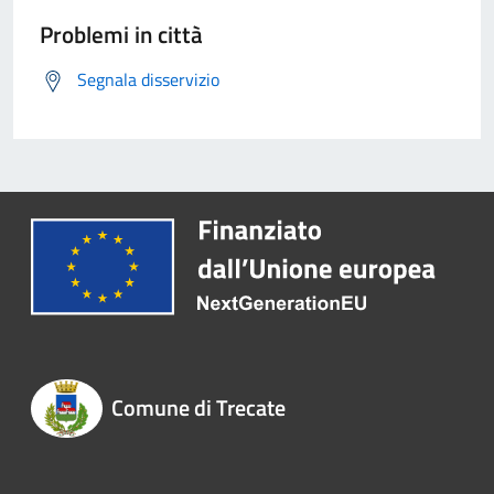
Problemi in città
Segnala disservizio
Comune di Trecate