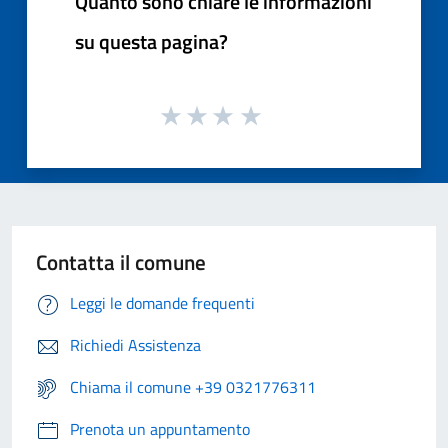
Quanto sono chiare le informazioni
su questa pagina?
Contatta il comune
Leggi le domande frequenti
Richiedi Assistenza
Chiama il comune +39 0321776311
Prenota un appuntamento