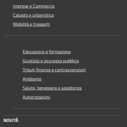
Imprese e Commercio
Catasto e urbanistica
Mobilità e trasporti
Educazione e formazione
Giustizia e sicurezza pubblica
Tributi,finanze e contravvenzioni
Ambiente
Salute, benessere e assistenza
Autorizzazioni
NOVITÀ