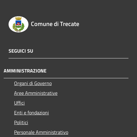
Comune di Trecate
SEGUICI SU
AMMINISTRAZIONE
Organi di Governo
Aree Amministrative
Uffici
Enti e fondazioni
Politici
Personale Amministrativo