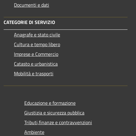
Documenti e dati
CATEGORIE DI SERVIZIO
Anagrafe e stato civile
Cultura e tempo libero
Imprese e Commercio
Catasto e urbanistica
Mobilità e trasporti
Educazione e formazione
Giustizia e sicurezza pubblica
Tributi,finanze e contravvenzioni
Ambiente