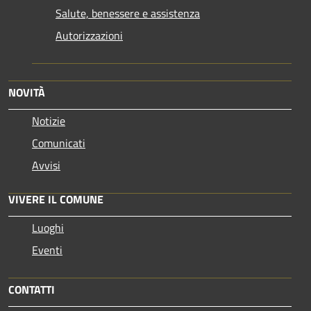
Salute, benessere e assistenza
Autorizzazioni
NOVITÀ
Notizie
Comunicati
Avvisi
VIVERE IL COMUNE
Luoghi
Eventi
CONTATTI