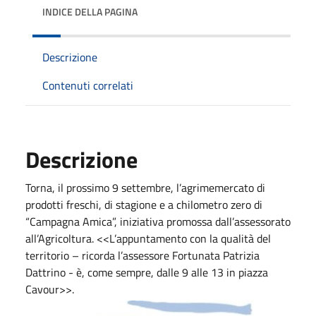
INDICE DELLA PAGINA
Descrizione
Contenuti correlati
Descrizione
Torna, il prossimo 9 settembre, l’agrimemercato di
prodotti freschi, di stagione e a chilometro zero di
“Campagna Amica”, iniziativa promossa dall’assessorato
all’Agricoltura. <<L’appuntamento con la qualità del
territorio – ricorda l’assessore Fortunata Patrizia
Dattrino - è, come sempre, dalle 9 alle 13 in piazza
Cavour>>.