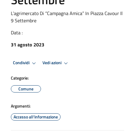
L’agrimercato Di “Campagna Amica” In Piazza Cavour Il
9 Settembre
Data :
31 agosto 2023
Condividi
Vedi azioni
Categorie:
Comune
Argomenti:
Accesso all'informazione