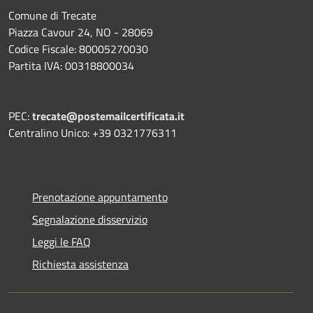
Comune di Trecate
Piazza Cavour 24, NO - 28069
Codice Fiscale: 80005270030
Partita IVA: 00318800034
PEC:
trecate@postemailcertificata.it
Centralino Unico: +39 0321776311
Prenotazione appuntamento
Segnalazione disservizio
Leggi le FAQ
Richiesta assistenza