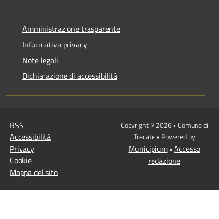
Amministrazione trasparente
Informativa privacy
Note legali
Dichiarazione di accessibilità
RSS
Copyright © 2026 • Comune di
Accessibilità
Trecate • Powered by
Privacy
Municipium
Accesso
•
Cookie
redazione
Mappa del sito