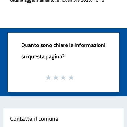
Quanto sono chiare le informazioni
su questa pagina?
Contatta il comune