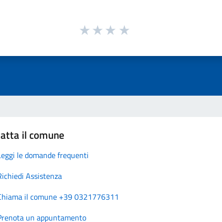
atta il comune
Leggi le domande frequenti
Richiedi Assistenza
Chiama il comune +39 0321776311
Prenota un appuntamento