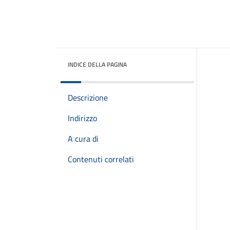
INDICE DELLA PAGINA
Descrizione
Indirizzo
A cura di
Contenuti correlati