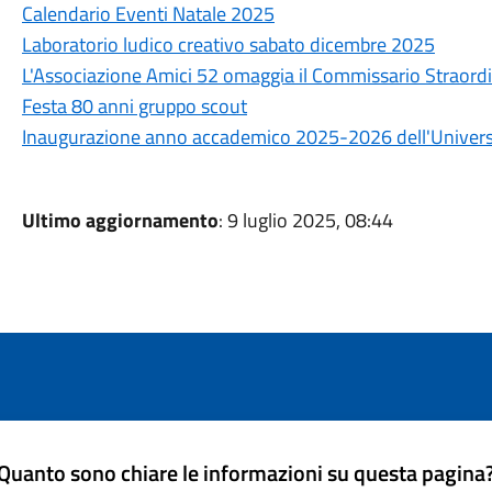
Calendario Eventi Natale 2025
Laboratorio ludico creativo sabato dicembre 2025
L'Associazione Amici 52 omaggia il Commissario Straordin
Festa 80 anni gruppo scout
Inaugurazione anno accademico 2025-2026 dell'Università
Ultimo aggiornamento
: 9 luglio 2025, 08:44
Quanto sono chiare le informazioni su questa pagina