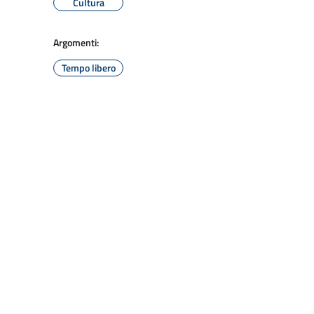
Cultura
Argomenti:
Tempo libero