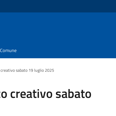
il Comune
 creativo sabato 19 luglio 2025
co creativo sabato