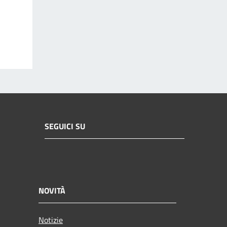
SEGUICI SU
NOVITÀ
Notizie