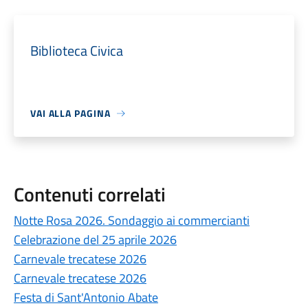
Biblioteca Civica
VAI ALLA PAGINA
Contenuti correlati
Notte Rosa 2026. Sondaggio ai commercianti
Celebrazione del 25 aprile 2026
Carnevale trecatese 2026
Carnevale trecatese 2026
Festa di Sant'Antonio Abate