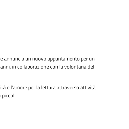
ecate annuncia un nuovo appuntamento per un
 anni, in collaborazione con la volontaria del
vità e l'amore per la lettura attraverso attività
piccoli.