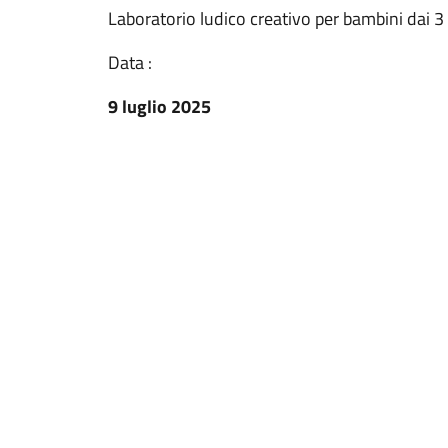
Laboratorio ludico creativo per bambini dai 3 
Data :
9 luglio 2025