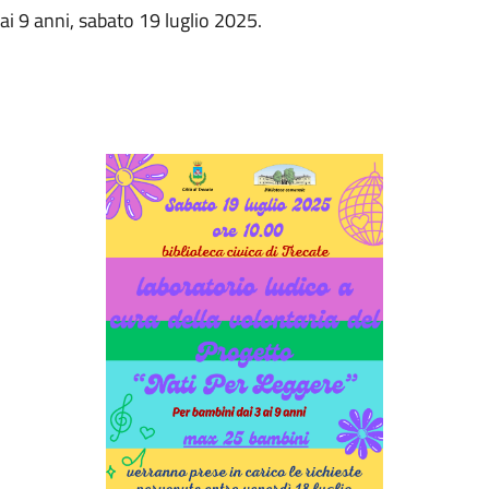
ai 9 anni, sabato 19 luglio 2025.