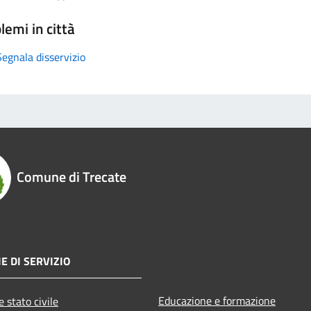
lemi in città
Segnala disservizio
Comune di Trecate
E DI SERVIZIO
Educazione e formazione
 stato civile