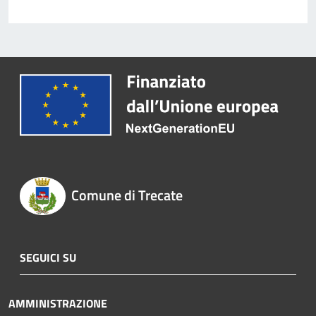
Comune di Trecate
SEGUICI SU
AMMINISTRAZIONE