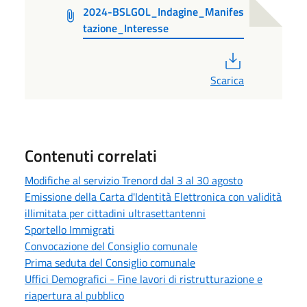
2024-BSLGOL_Indagine_Manifes
tazione_Interesse
PDF
Scarica
Contenuti correlati
Modifiche al servizio Trenord dal 3 al 30 agosto
Emissione della Carta d'Identità Elettronica con validità
illimitata per cittadini ultrasettantenni
Sportello Immigrati
Convocazione del Consiglio comunale
Prima seduta del Consiglio comunale
Uffici Demografici - Fine lavori di ristrutturazione e
riapertura al pubblico