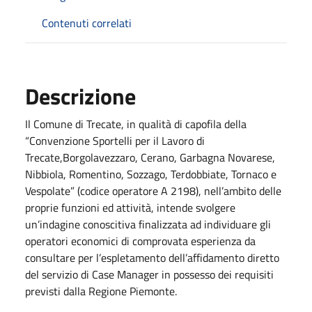
Contenuti correlati
Descrizione
Il Comune di Trecate, in qualità di capofila della
“Convenzione Sportelli per il Lavoro di
Trecate,Borgolavezzaro, Cerano, Garbagna Novarese,
Nibbiola, Romentino, Sozzago, Terdobbiate, Tornaco e
Vespolate” (codice operatore A 2198), nell’ambito delle
proprie funzioni ed attività, intende svolgere
un’indagine conoscitiva finalizzata ad individuare gli
operatori economici di comprovata esperienza da
consultare per l’espletamento dell’affidamento diretto
del servizio di Case Manager in possesso dei requisiti
previsti dalla Regione Piemonte.