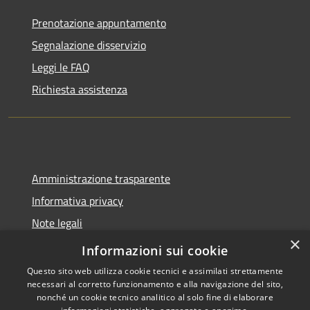
Prenotazione appuntamento
Segnalazione disservizio
Leggi le FAQ
Richiesta assistenza
Amministrazione trasparente
Informativa privacy
Note legali
×
Dichiarazione di accessibilità
Informazioni sui cookie
Questo sito web utilizza cookie tecnici e assimilati strettamente
necessari al corretto funzionamento e alla navigazione del sito,
nonché un cookie tecnico analitico al solo fine di elaborare