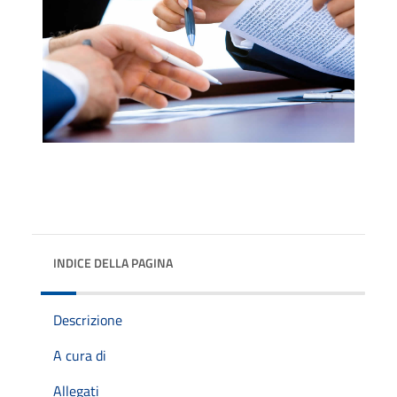
INDICE DELLA PAGINA
Descrizione
A cura di
Allegati