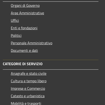
Organi di Governo
Aree Amministrative
Uffici
Enti e fondazioni
Politici
Personale Amministrativo
Documenti e dati
CATEGORIE DI SERVIZIO
Anagrafe e stato civile
Cultura e tempo libero
Imprese e Commercio
Catasto e urbanistica
Mobilità e trasporti