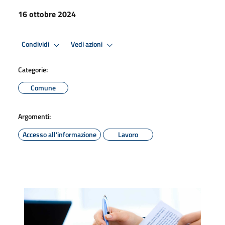
16 ottobre 2024
Condividi
Vedi azioni
Categorie:
Comune
Argomenti:
Accesso all'informazione
Lavoro