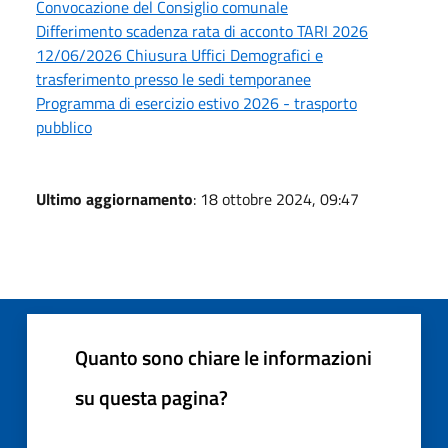
Convocazione del Consiglio comunale
Differimento scadenza rata di acconto TARI 2026
12/06/2026 Chiusura Uffici Demografici e
trasferimento presso le sedi temporanee
Programma di esercizio estivo 2026 - trasporto
pubblico
Ultimo aggiornamento
: 18 ottobre 2024, 09:47
Quanto sono chiare le informazioni
su questa pagina?