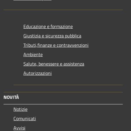
Educazione e formazione
Giustizia e sicurezza pubblica
Tributi,finanze e contravvenzioni
Ambiente
Salute, benessere e assistenza
Autorizzazioni
NOVITÀ
Notizie
Comunicati
Avvisi