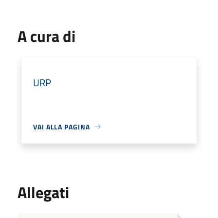
A cura di
URP
VAI ALLA PAGINA
Allegati