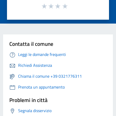
Contatta il comune
Leggi le domande frequenti
Richiedi Assistenza
Chiama il comune +39 0321776311
Prenota un appuntamento
Problemi in città
Segnala disservizio