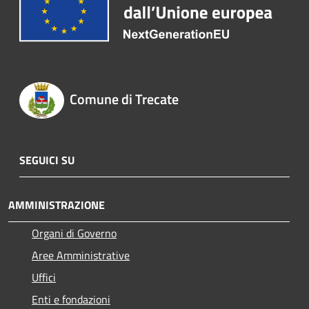
Comune di Trecate
SEGUICI SU
AMMINISTRAZIONE
Organi di Governo
Aree Amministrative
Uffici
Enti e fondazioni