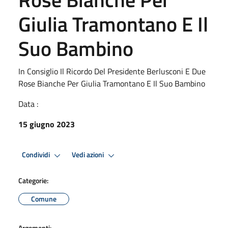
Giulia Tramontano E Il
Suo Bambino
In Consiglio Il Ricordo Del Presidente Berlusconi E Due
Rose Bianche Per Giulia Tramontano E Il Suo Bambino
Data :
15 giugno 2023
Condividi
Vedi azioni
Categorie:
Comune
Argomenti: