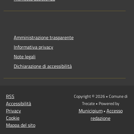
Amministrazione trasparente
Informativa privacy
Note legali
Dichiarazione di accessibilità
RSS
Copyright © 2026 • Comune di
Accessibilità
Trecate • Powered by
Privacy
Municipium
Accesso
•
Cookie
redazione
Mappa del sito