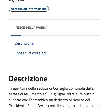
Accesso all'informazione
INDICE DELLA PAGINA
Descrizione
Contenuti correlati
Descrizione
In apertura della seduta di Consiglio comunale della
serata di ieri, mercoledì 14 giugno, oltre al minuto di
silenzio che l’assemblea ha dedicato al ricordo del
Presidente Silvio Berlusconi, il consigliere delegato alle