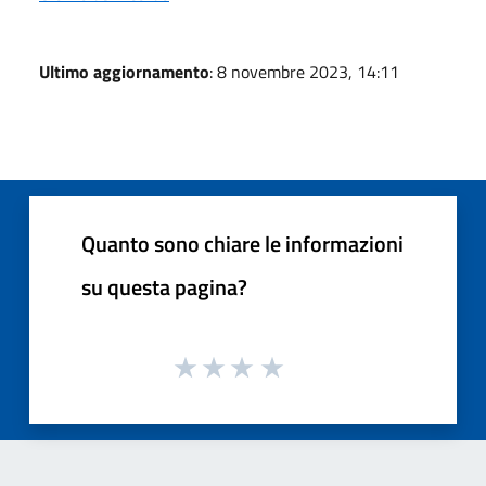
Ultimo aggiornamento
: 8 novembre 2023, 14:11
Quanto sono chiare le informazioni
su questa pagina?