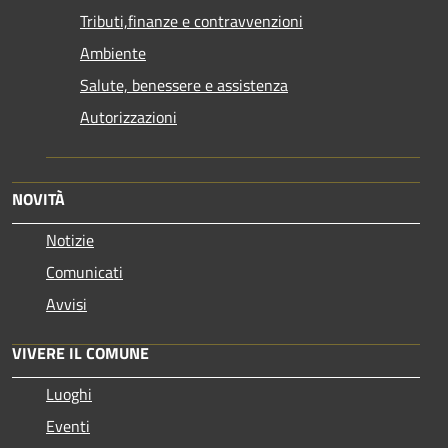
Tributi,finanze e contravvenzioni
Ambiente
Salute, benessere e assistenza
Autorizzazioni
NOVITÀ
Notizie
Comunicati
Avvisi
VIVERE IL COMUNE
Luoghi
Eventi