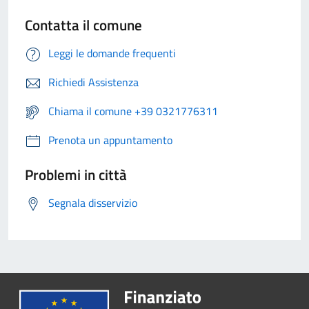
Contatta il comune
Leggi le domande frequenti
Richiedi Assistenza
Chiama il comune +39 0321776311
Prenota un appuntamento
Problemi in città
Segnala disservizio