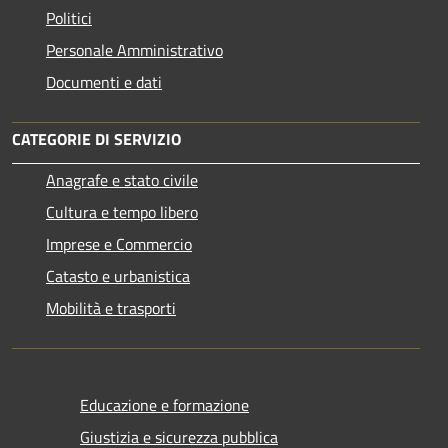
Politici
Personale Amministrativo
Documenti e dati
CATEGORIE DI SERVIZIO
Anagrafe e stato civile
Cultura e tempo libero
Imprese e Commercio
Catasto e urbanistica
Mobilità e trasporti
Educazione e formazione
Giustizia e sicurezza pubblica