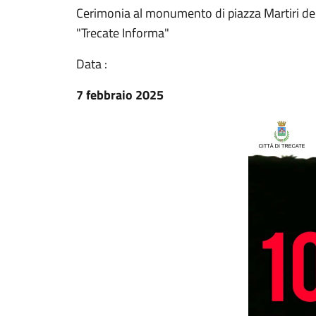
Cerimonia al monumento di piazza Martiri del
"Trecate Informa"
Data :
7 febbraio 2025