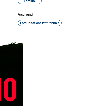
Comune
Argomenti:
Comunicazione istituzionale