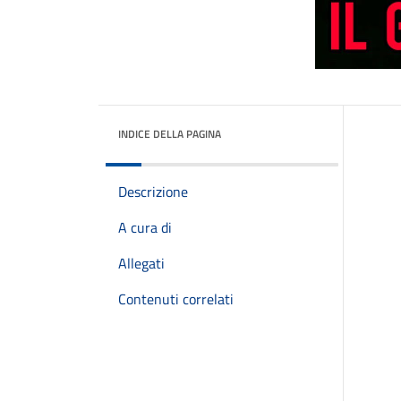
INDICE DELLA PAGINA
Descrizione
A cura di
Allegati
Contenuti correlati