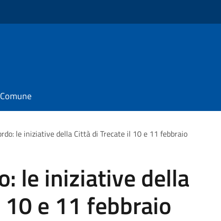
il Comune
rdo: le iniziative della Città di Trecate il 10 e 11 febbraio
: le iniziative della
il 10 e 11 febbraio