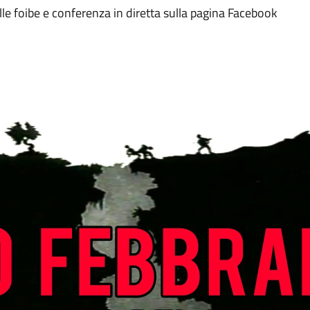
le foibe e conferenza in diretta sulla pagina Facebook