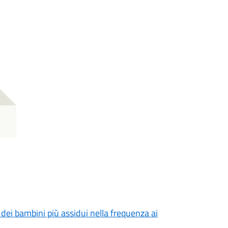
 dei bambini più assidui nella frequenza ai