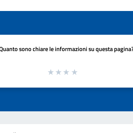
Quanto sono chiare le informazioni su questa pagina