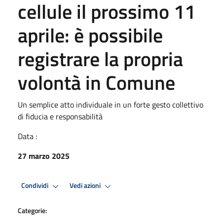
cellule il prossimo 11
aprile: è possibile
registrare la propria
volontà in Comune
Un semplice atto individuale in un forte gesto collettivo
di fiducia e responsabilità
Data :
27 marzo 2025
Condividi
Vedi azioni
Categorie: