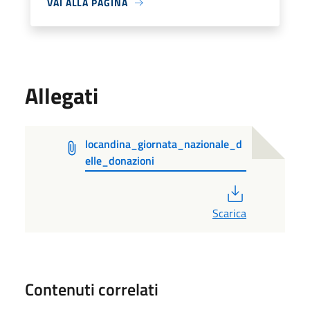
VAI ALLA PAGINA
Allegati
locandina_giornata_nazionale_d
elle_donazioni
PDF
Scarica
Contenuti correlati