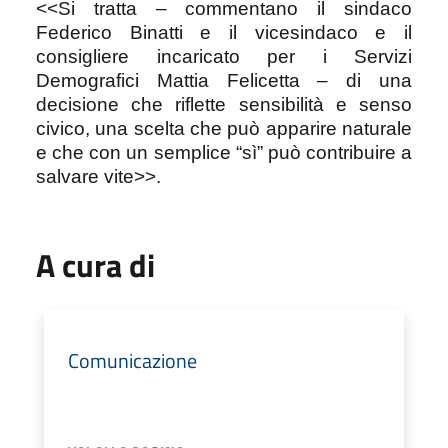
<<Si tratta – commentano il sindaco
Federico Binatti e il vicesindaco e il
consigliere incaricato per i Servizi
Demografici Mattia Felicetta – di una
decisione che riflette sensibilità e senso
civico, una scelta che può apparire naturale
e che con un semplice “sì” può contribuire a
salvare vite>>.
A cura di
Comunicazione