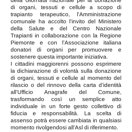
della Giornata nazionale per la donazione
di organi, tessuti e cellule a scopo di
trapianto terapeutico, l'Amministrazione
comunale ha accolto l'invito del Ministero
della Salute e del Centro Nazionale
Trapianti in collaborazione con la Regione
Piemonte e con l’Associazione italiana
donatori di organi per promuovere e
sostenere questa importante iniziativa.
I cittadini maggiorenni possono esprimere
la dichiarazione di volontà sulla donazione
di organi, tessuti e cellule al momento del
rilascio o del rinnovo della carta d’identità
all’Ufficio Anagrafe del Comune,
trasformando così un semplice atto
individuale in un forte gesto collettivo di
fiducia e responsabilità. La scelta di
assenso potrà essere cambiata in qualsiasi
momento rivolgendosi all’Asl di riferimento.