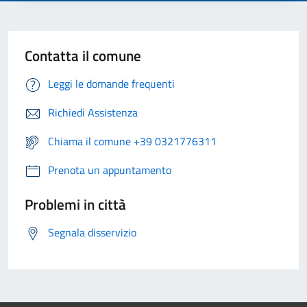
Contatta il comune
Leggi le domande frequenti
Richiedi Assistenza
Chiama il comune +39 0321776311
Prenota un appuntamento
Problemi in città
Segnala disservizio