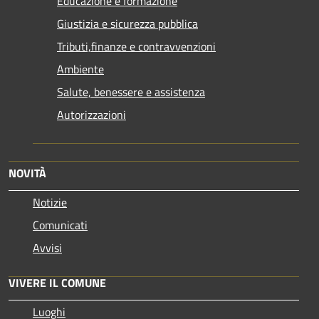
Educazione e formazione
Giustizia e sicurezza pubblica
Tributi,finanze e contravvenzioni
Ambiente
Salute, benessere e assistenza
Autorizzazioni
NOVITÀ
Notizie
Comunicati
Avvisi
VIVERE IL COMUNE
Luoghi