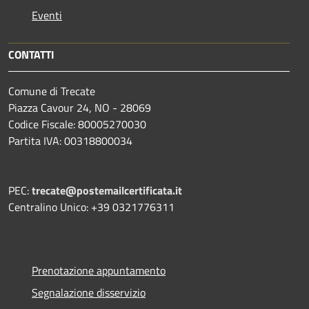
Eventi
CONTATTI
Comune di Trecate
Piazza Cavour 24, NO - 28069
Codice Fiscale: 80005270030
Partita IVA: 00318800034
PEC:
trecate@postemailcertificata.it
Centralino Unico: +39 0321776311
Prenotazione appuntamento
Segnalazione disservizio