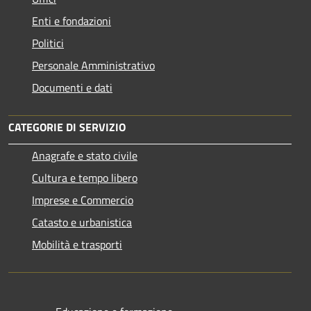
Enti e fondazioni
Politici
Personale Amministrativo
Documenti e dati
CATEGORIE DI SERVIZIO
Anagrafe e stato civile
Cultura e tempo libero
Imprese e Commercio
Catasto e urbanistica
Mobilità e trasporti