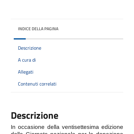
INDICE DELLA PAGINA
Descrizione
A cura di
Allegati
Contenuti correlati
Descrizione
In occasione della ventisettesima edizione