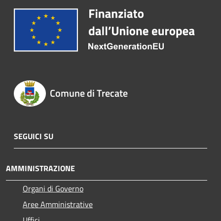
Comune di Trecate
SEGUICI SU
AMMINISTRAZIONE
Organi di Governo
Aree Amministrative
Uffici