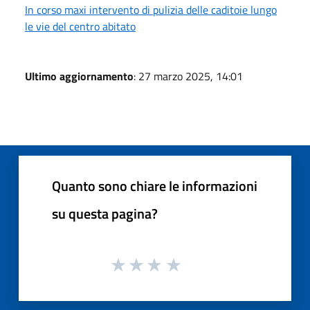
In corso maxi intervento di pulizia delle caditoie lungo
le vie del centro abitato
Ultimo aggiornamento
: 27 marzo 2025, 14:01
Quanto sono chiare le informazioni
su questa pagina?