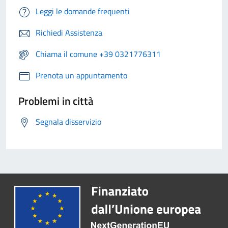
Leggi le domande frequenti
Richiedi Assistenza
Chiama il comune +39 0321776311
Prenota un appuntamento
Problemi in città
Segnala disservizio