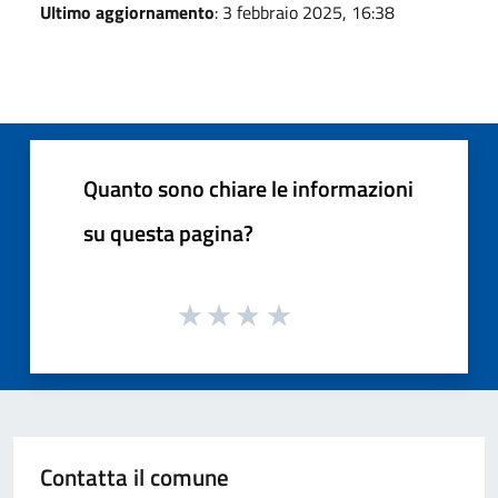
Ultimo aggiornamento
: 3 febbraio 2025, 16:38
Quanto sono chiare le informazioni
su questa pagina?
Contatta il comune