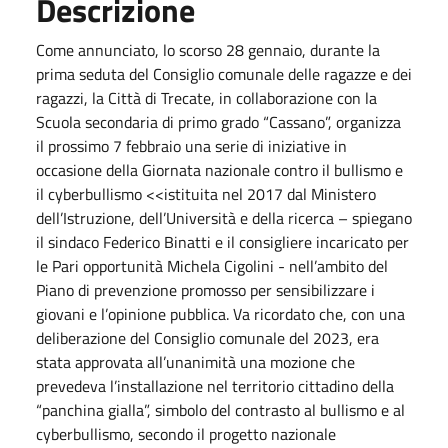
Descrizione
Come annunciato, lo scorso 28 gennaio, durante la
prima seduta del Consiglio comunale delle ragazze e dei
ragazzi, la Città di Trecate, in collaborazione con la
Scuola secondaria di primo grado “Cassano”, organizza
il prossimo 7 febbraio una serie di iniziative in
occasione della Giornata nazionale contro il bullismo e
il cyberbullismo <<istituita nel 2017 dal Ministero
dell’Istruzione, dell’Università e della ricerca – spiegano
il sindaco Federico Binatti e il consigliere incaricato per
le Pari opportunità Michela Cigolini - nell’ambito del
Piano di prevenzione promosso per sensibilizzare i
giovani e l’opinione pubblica. Va ricordato che, con una
deliberazione del Consiglio comunale del 2023, era
stata approvata all’unanimità una mozione che
prevedeva l’installazione nel territorio cittadino della
“panchina gialla”, simbolo del contrasto al bullismo e al
cyberbullismo, secondo il progetto nazionale