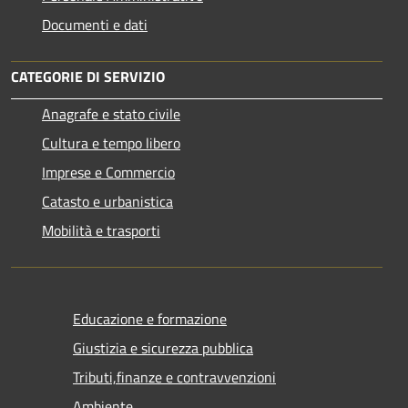
Documenti e dati
CATEGORIE DI SERVIZIO
Anagrafe e stato civile
Cultura e tempo libero
Imprese e Commercio
Catasto e urbanistica
Mobilità e trasporti
Educazione e formazione
Giustizia e sicurezza pubblica
Tributi,finanze e contravvenzioni
Ambiente