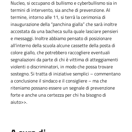
Nucleo, si occupano di bullismo e cyberbullismo sia in
termini di intervento, sia anche di prevenzione. Al
termine, intorno alle 11, si terrà la cerimonia di
inaugurazione della “panchina gialla” che sarà inoltre
accostata da una bacheca sulla quale lasciare pensieri
e messaggi. Inoltre abbiamo pensato di posizionare
all’interno della scuola alcune cassette della posta di
colore giallo, che potrebbero raccogliere eventuali
segnalazioni da parte di chi è vittima di atteggiamenti
violenti o discriminatori, in modo che possa trovare
sostegno. Si tratta di iniziative semplici – commentano
a conclusione il sindaco e il consigliere – ma che
riteniamo possano essere un segnale di prevenzione
forte e anche una certezza per chi ha bisogno di
aiuto>>.