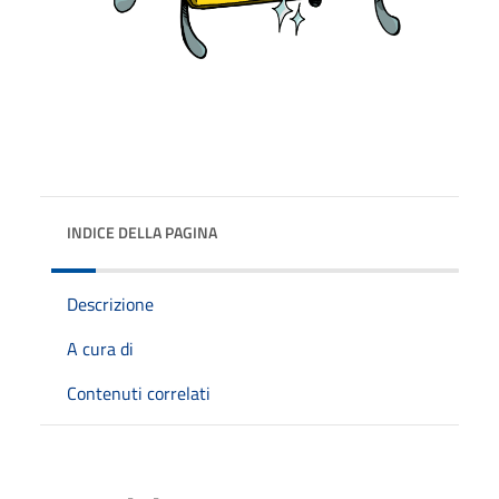
INDICE DELLA PAGINA
Descrizione
A cura di
Contenuti correlati