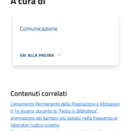
A cura di
Comunicazione
VAI ALLA PAGINA
Contenuti correlati
Censimento Permanente della Popolazione e Abitazioni
Il 14 giugno, durante la "Festa in Biblioteca",
premiazione dei bambini più assidui nella frequenza ai
laboratori ludico-creativi