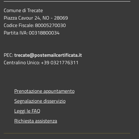
Comune di Trecate
Piazza Cavour 24, NO - 28069
Codice Fiscale: 80005270030
Partita IVA: 00318800034
PEC:
trecate@postemailcertificata.it
Centralino Unico: +39 0321776311
Prenotazione appuntamento
Segnalazione disservizio
Leggi le FAQ
Richiesta assistenza