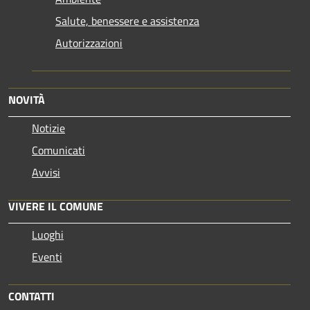
Salute, benessere e assistenza
Autorizzazioni
NOVITÀ
Notizie
Comunicati
Avvisi
VIVERE IL COMUNE
Luoghi
Eventi
CONTATTI