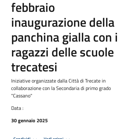
febbraio
inaugurazione della
panchina gialla con i
ragazzi delle scuole
trecatesi
Iniziative organizzate dalla Città di Trecate in
collaborazione con la Secondaria di primo grado
"Cassano"
Data :
30 gennaio 2025