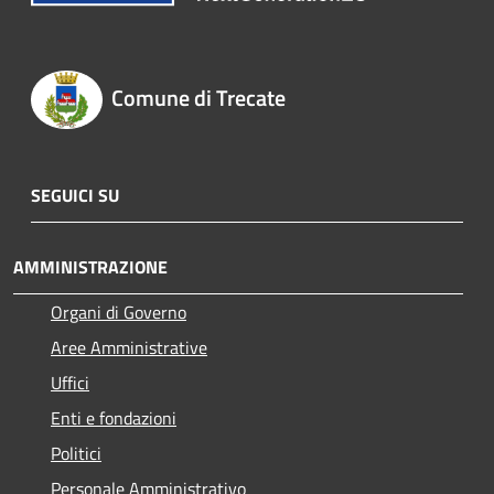
Comune di Trecate
SEGUICI SU
AMMINISTRAZIONE
Organi di Governo
Aree Amministrative
Uffici
Enti e fondazioni
Politici
Personale Amministrativo