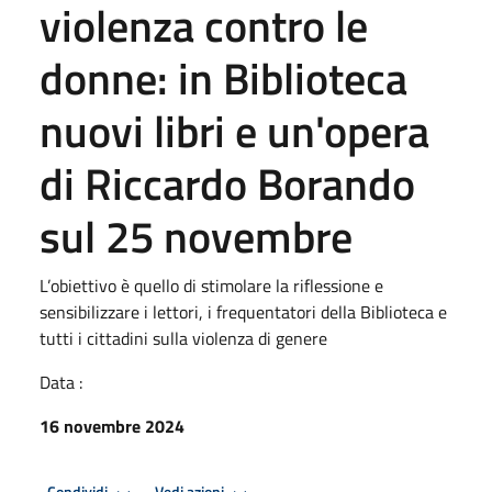
violenza contro le
donne: in Biblioteca
nuovi libri e un'opera
di Riccardo Borando
sul 25 novembre
L’obiettivo è quello di stimolare la riflessione e
sensibilizzare i lettori, i frequentatori della Biblioteca e
tutti i cittadini sulla violenza di genere
Data :
16 novembre 2024