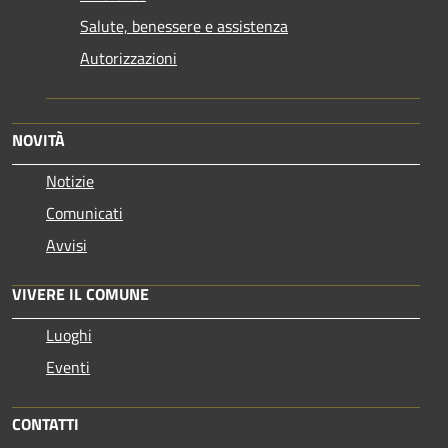
Salute, benessere e assistenza
Autorizzazioni
NOVITÀ
Notizie
Comunicati
Avvisi
VIVERE IL COMUNE
Luoghi
Eventi
CONTATTI