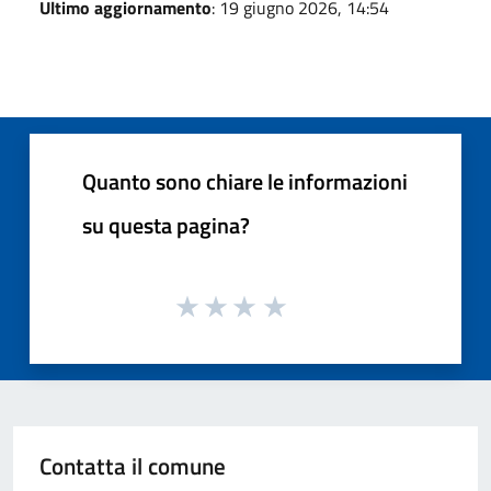
Ultimo aggiornamento
: 19 giugno 2026, 14:54
Quanto sono chiare le informazioni
su questa pagina?
Contatta il comune