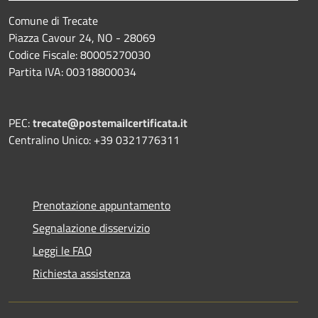
Comune di Trecate
Piazza Cavour 24, NO - 28069
Codice Fiscale: 80005270030
Partita IVA: 00318800034
PEC:
trecate@postemailcertificata.it
Centralino Unico: +39 0321776311
Prenotazione appuntamento
Segnalazione disservizio
Leggi le FAQ
Richiesta assistenza