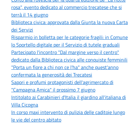
rosa", evento dedicato al commercio trecatese che si
terrà il 14 giugno
Biblioteca civica: approvata dalla Giunta la nuova Carta
dei Servizi
Risparmio in bolletta per le categorie fragili: in Comune
lo Sportello digitale per il Servizio di tutele graduali
Partecipato l'incontro "Dal margine verso il centro"
dedicato dalla Biblioteca civica alle conquiste femminili
"Porta un fiore a chi non ce l'ha" anche quest'anno
confermata la generosità dei Trecatesi
Sapori e profumi protagonisti dell'agrimercato di
"Campagna Amica" il prossimo 7 giugno
Intitolato ai Carabinieri d'Italia il giardino all'italiana di
Villa Cicogna
In corso maxi intervento di pulizia delle caditoie lungo
le vie del centro abitato