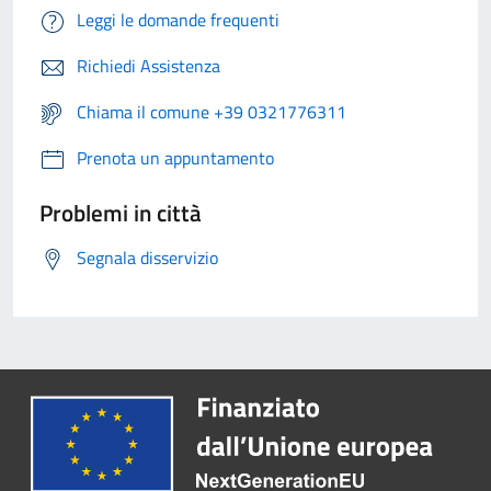
Leggi le domande frequenti
Richiedi Assistenza
Chiama il comune +39 0321776311
Prenota un appuntamento
Problemi in città
Segnala disservizio