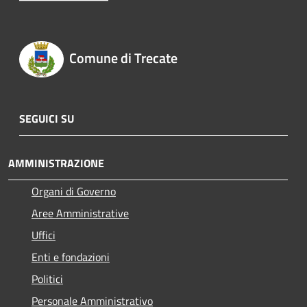
Comune di Trecate
SEGUICI SU
AMMINISTRAZIONE
Organi di Governo
Aree Amministrative
Uffici
Enti e fondazioni
Politici
Personale Amministrativo