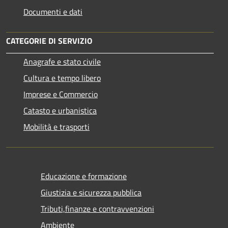
Documenti e dati
CATEGORIE DI SERVIZIO
Anagrafe e stato civile
Cultura e tempo libero
Imprese e Commercio
Catasto e urbanistica
Mobilità e trasporti
Educazione e formazione
Giustizia e sicurezza pubblica
Tributi,finanze e contravvenzioni
Ambiente