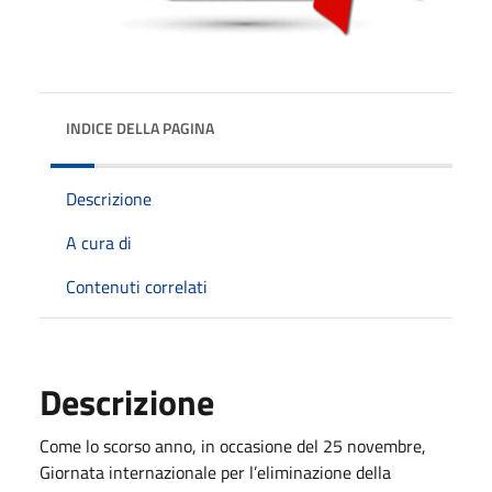
INDICE DELLA PAGINA
Descrizione
A cura di
Contenuti correlati
Descrizione
Come lo scorso anno, in occasione del 25 novembre,
Giornata internazionale per l’eliminazione della