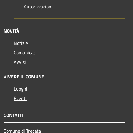
Autorizzazioni
NOVITÀ
Notizie
Comunicati
Avvisi
VIVERE IL COMUNE
Luoghi
Eventi
CONTATTI
Comune di Trecate