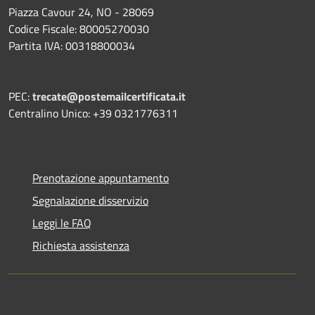
Piazza Cavour 24, NO - 28069
Codice Fiscale: 80005270030
Partita IVA: 00318800034
PEC:
trecate@postemailcertificata.it
Centralino Unico: +39 0321776311
Prenotazione appuntamento
Segnalazione disservizio
Leggi le FAQ
Richiesta assistenza