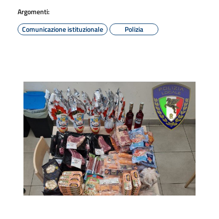
Argomenti:
Comunicazione istituzionale
Polizia