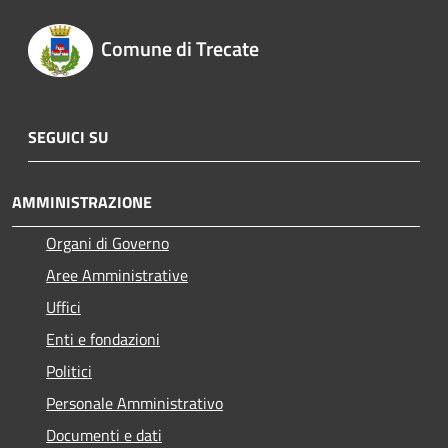
Comune di Trecate
SEGUICI SU
AMMINISTRAZIONE
Organi di Governo
Aree Amministrative
Uffici
Enti e fondazioni
Politici
Personale Amministrativo
Documenti e dati