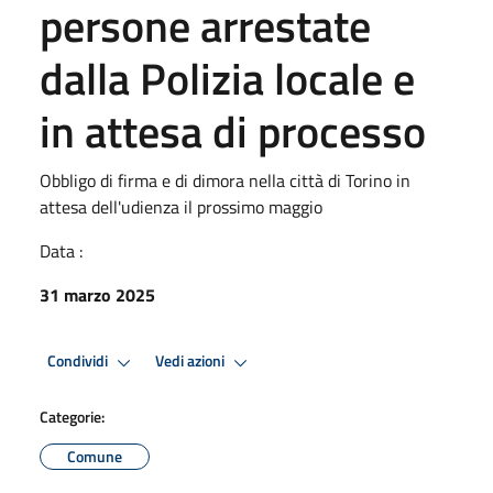
persone arrestate
dalla Polizia locale e
in attesa di processo
Obbligo di firma e di dimora nella città di Torino in
attesa dell'udienza il prossimo maggio
Data :
31 marzo 2025
Condividi
Vedi azioni
Categorie:
Comune