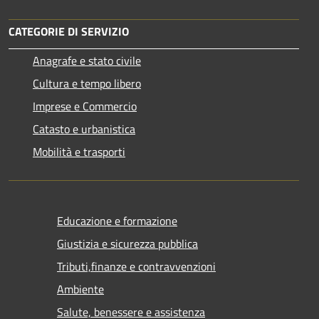
CATEGORIE DI SERVIZIO
Anagrafe e stato civile
Cultura e tempo libero
Imprese e Commercio
Catasto e urbanistica
Mobilità e trasporti
Educazione e formazione
Giustizia e sicurezza pubblica
Tributi,finanze e contravvenzioni
Ambiente
Salute, benessere e assistenza