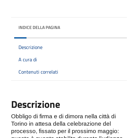
INDICE DELLA PAGINA
Descrizione
A cura di
Contenuti correlati
Descrizione
Obbligo di firma e di dimora nella città di
Torino in attesa della celebrazione del
processo, fissato per il prossimo maggio: