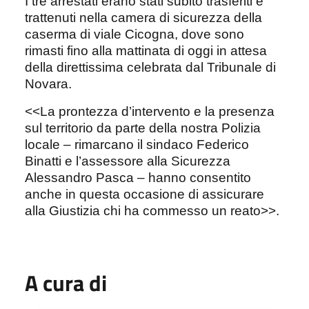
I tre arrestati erano stati subito trasferiti e
trattenuti nella camera di sicurezza della
caserma di viale Cicogna, dove sono
rimasti fino alla mattinata di oggi in attesa
della direttissima celebrata dal Tribunale di
Novara.
<<La prontezza d’intervento e la presenza
sul territorio da parte della nostra Polizia
locale – rimarcano il sindaco Federico
Binatti e l’assessore alla Sicurezza
Alessandro Pasca – hanno consentito
anche in questa occasione di assicurare
alla Giustizia chi ha commesso un reato>>.
A cura di