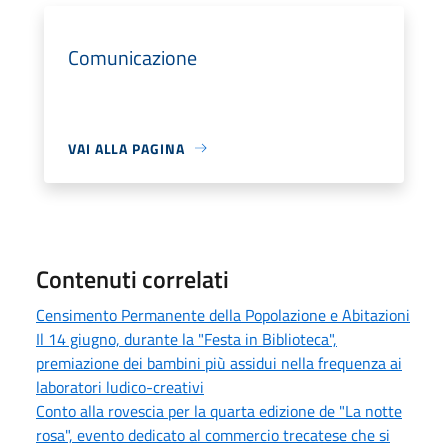
Comunicazione
VAI ALLA PAGINA
Contenuti correlati
Censimento Permanente della Popolazione e Abitazioni
Il 14 giugno, durante la "Festa in Biblioteca",
premiazione dei bambini più assidui nella frequenza ai
laboratori ludico-creativi
Conto alla rovescia per la quarta edizione de "La notte
rosa", evento dedicato al commercio trecatese che si