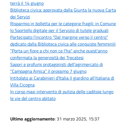
terrà il 14 giugno
Biblioteca civica: approvata dalla Giunta la nuova Carta
dei Servizi
Risparmio in bolletta per le categorie fragili: in Comune
lo Sportello digitale per il Servizio di tutele graduali
Partecipato l'incontro "Dal margine verso il centro"
dedicato dalla Biblioteca civica alle conquiste femminili
"Porta un fiore a chi non ce l'ha" anche quest'anno
confermata la generosità dei Trecatesi
Sapori e profumi protagonisti dell'agrimercato di
"Campagna Amica" il prossimo 7 giugno
Intitolato ai Carabinieri d'Italia il giardino all'italiana di
Villa Cicogna
In corso maxi intervento di pulizia delle caditoie lungo
le vie del centro abitato
Ultimo aggiornamento
: 31 marzo 2025, 15:37