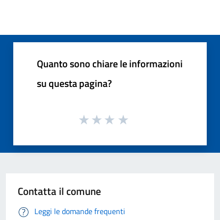
Quanto sono chiare le informazioni
su questa pagina?
Contatta il comune
Leggi le domande frequenti