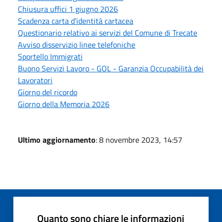
Chiusura uffici 1 giugno 2026
Scadenza carta d'identità cartacea
Questionario relativo ai servizi del Comune di Trecate
Avviso disservizio linee telefoniche
Sportello Immigrati
Buono Servizi Lavoro - GOL - Garanzia Occupabilità dei
Lavoratori
Giorno del ricordo
Giorno della Memoria 2026
Ultimo aggiornamento
: 8 novembre 2023, 14:57
Quanto sono chiare le informazioni