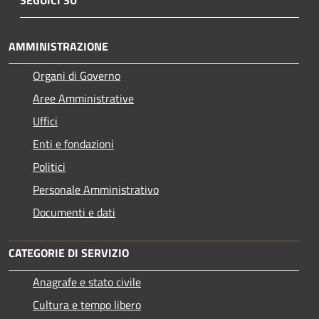
AMMINISTRAZIONE
Organi di Governo
Aree Amministrative
Uffici
Enti e fondazioni
Politici
Personale Amministrativo
Documenti e dati
CATEGORIE DI SERVIZIO
Anagrafe e stato civile
Cultura e tempo libero