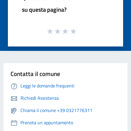
su questa pagina?
Contatta il comune
Leggi le domande frequenti
Richiedi Assistenza
Chiama il comune +39 0321776311
Prenota un appuntamento