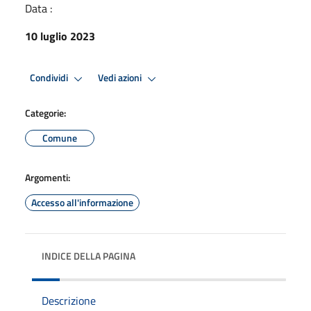
Data :
10 luglio 2023
Condividi
Vedi azioni
Categorie:
Comune
Argomenti:
Accesso all'informazione
INDICE DELLA PAGINA
Descrizione