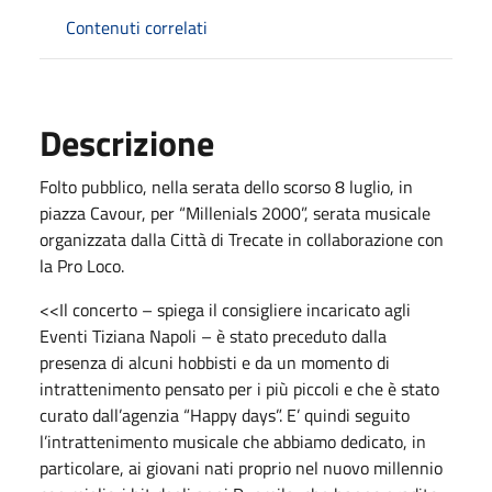
Contenuti correlati
Descrizione
Folto pubblico, nella serata dello scorso 8 luglio, in
piazza Cavour, per “Millenials 2000”, serata musicale
organizzata dalla Città di Trecate in collaborazione con
la Pro Loco.
<<Il concerto – spiega il consigliere incaricato agli
Eventi Tiziana Napoli – è stato preceduto dalla
presenza di alcuni hobbisti e da un momento di
intrattenimento pensato per i più piccoli e che è stato
curato dall’agenzia “Happy days”. E’ quindi seguito
l’intrattenimento musicale che abbiamo dedicato, in
particolare, ai giovani nati proprio nel nuovo millennio