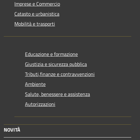
Imprese e Commercio
Catasto e urbanistica
Mobilità e trasporti
Educazione e formazione
Giustizia e sicurezza pubblica
Tributi,finanze e contravvenzioni
Ambiente
Salute, benessere e assistenza
Autorizzazioni
NOVITÀ