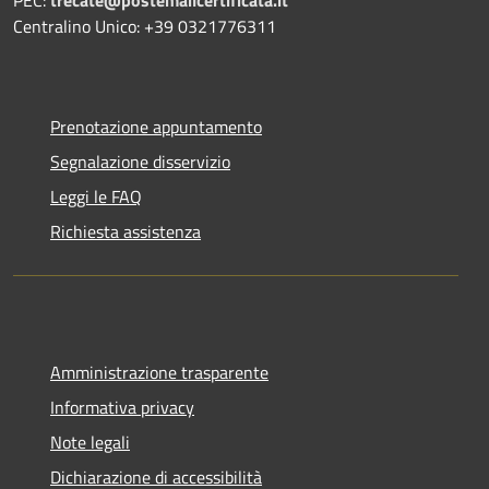
Centralino Unico: +39 0321776311
Prenotazione appuntamento
Segnalazione disservizio
Leggi le FAQ
Richiesta assistenza
Amministrazione trasparente
Informativa privacy
Note legali
Dichiarazione di accessibilità