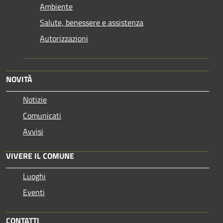
Ambiente
Salute, benessere e assistenza
Autorizzazioni
NOVITÀ
Notizie
Comunicati
Avvisi
VIVERE IL COMUNE
Luoghi
Eventi
CONTATTI