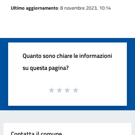
Ultimo aggiornamento
: 8 novembre 2023, 10:14
Quanto sono chiare le informazioni
su questa pagina?
Contatta il comune