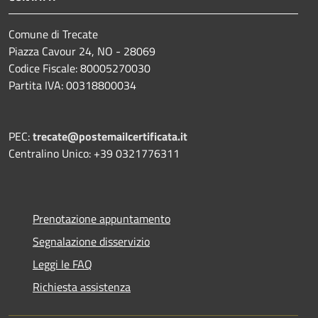
Comune di Trecate
Piazza Cavour 24, NO - 28069
Codice Fiscale: 80005270030
Partita IVA: 00318800034
PEC:
trecate@postemailcertificata.it
Centralino Unico: +39 0321776311
Prenotazione appuntamento
Segnalazione disservizio
Leggi le FAQ
Richiesta assistenza