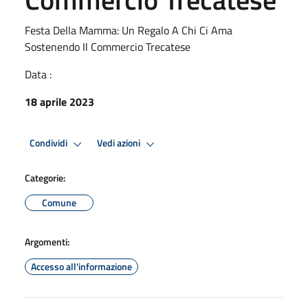
Festa Della Mamma: Un Regalo A Chi Ci Ama
Sostenendo Il Commercio Trecatese
Data :
18 aprile 2023
Condividi
Vedi azioni
Categorie:
Comune
Argomenti:
Accesso all'informazione