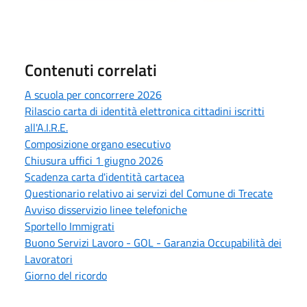
Contenuti correlati
A scuola per concorrere 2026
Rilascio carta di identità elettronica cittadini iscritti
all'A.I.R.E.
Composizione organo esecutivo
Chiusura uffici 1 giugno 2026
Scadenza carta d'identità cartacea
Questionario relativo ai servizi del Comune di Trecate
Avviso disservizio linee telefoniche
Sportello Immigrati
Buono Servizi Lavoro - GOL - Garanzia Occupabilità dei
Lavoratori
Giorno del ricordo