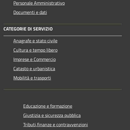
Personale Amministrativo
Documenti e dati
CATEGORIE DI SERVIZIO
Anagrafe e stato civile
Cultura e tempo libero
Imprese e Commercio
Catasto e urbanistica
Mobilità e trasporti
Educazione e formazione
Giustizia e sicurezza pubblica
Tributi,finanze e contravvenzioni