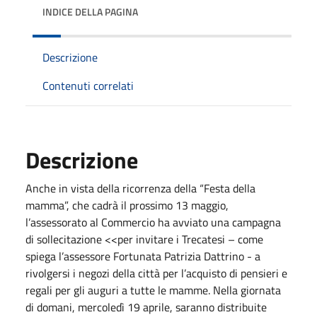
INDICE DELLA PAGINA
Descrizione
Contenuti correlati
Descrizione
Anche in vista della ricorrenza della “Festa della
mamma”, che cadrà il prossimo 13 maggio,
l’assessorato al Commercio ha avviato una campagna
di sollecitazione <<per invitare i Trecatesi – come
spiega l’assessore Fortunata Patrizia Dattrino - a
rivolgersi i negozi della città per l’acquisto di pensieri e
regali per gli auguri a tutte le mamme. Nella giornata
di domani, mercoledì 19 aprile, saranno distribuite