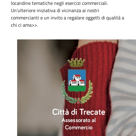
locandine tematiche negli esercizi commerciali.
Un’ulteriore iniziativa di vicinanza ai nostri
commercianti e un invito a regalare oggetti di qualità a
chi ci ama>>.