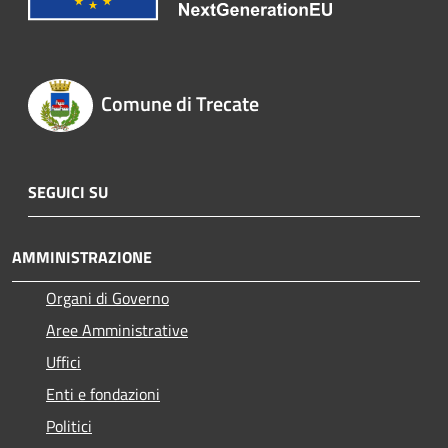
Comune di Trecate
SEGUICI SU
AMMINISTRAZIONE
Organi di Governo
Aree Amministrative
Uffici
Enti e fondazioni
Politici