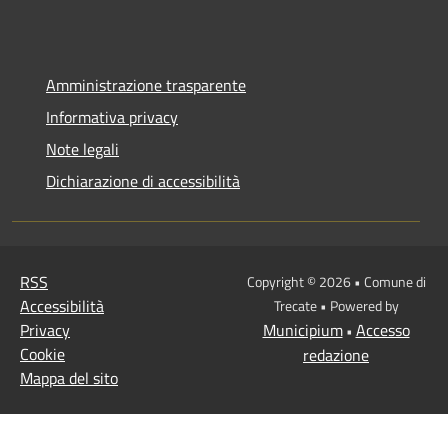
Amministrazione trasparente
Informativa privacy
Note legali
Dichiarazione di accessibilità
RSS
Copyright © 2026 • Comune di
Accessibilità
Trecate • Powered by
Privacy
Municipium
Accesso
•
Cookie
redazione
Mappa del sito