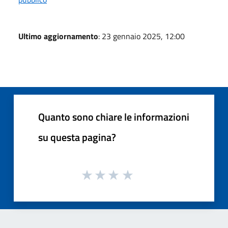
Ultimo aggiornamento
: 23 gennaio 2025, 12:00
Quanto sono chiare le informazioni
su questa pagina?