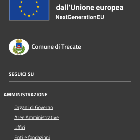
Comune di Trecate
SEGUICI SU
AMMINISTRAZIONE
Organi di Governo
Aree Amministrative
Uffici
Enti e fondazioni