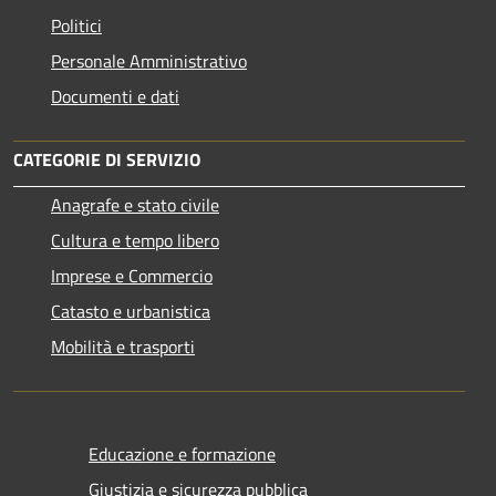
Politici
Personale Amministrativo
Documenti e dati
CATEGORIE DI SERVIZIO
Anagrafe e stato civile
Cultura e tempo libero
Imprese e Commercio
Catasto e urbanistica
Mobilità e trasporti
Educazione e formazione
Giustizia e sicurezza pubblica