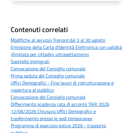
Contenuti correlati
Modifiche al servizio Trenord dal 3 al 30 agosto
Emissione della Carta d'Identità Elettronica con validità
illimitata per cittadini ultrasettantenni
Sportello Immigrati
Convocazione del Consiglio comunale
Prima seduta del Consiglio comunale
Uffici Demografici - Fine lavori di ristrutturazione e
riapertura al pubblico
Convocazione del Consiglio comunale
Differimento scadenza rata di acconto TARI 2026
12/06/2026 Chiusura Uffici Demografici e
trasferimento presso le sedi temporanee
Programma di esercizio estivo 2026 - trasporto
pubblico