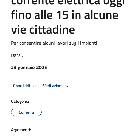
fino alle 15 in alcune
vie cittadine
Per consentire alcuni lavori sugli impianti
Data :
23 gennaio 2025
Condividi
Vedi azioni
Categorie:
Comune
Argomenti: