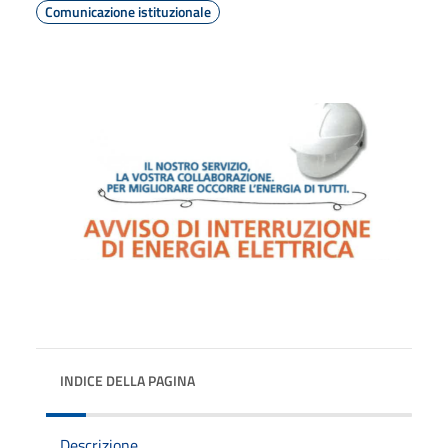
Comunicazione istituzionale
INDICE DELLA PAGINA
Descrizione