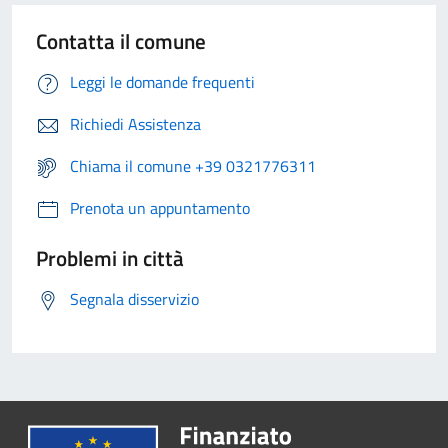
Contatta il comune
Leggi le domande frequenti
Richiedi Assistenza
Chiama il comune +39 0321776311
Prenota un appuntamento
Problemi in città
Segnala disservizio