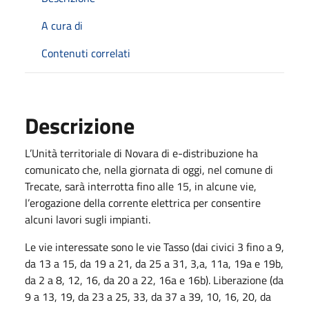
A cura di
Contenuti correlati
Descrizione
L’Unità territoriale di Novara di e-distribuzione ha
comunicato che, nella giornata di oggi, nel comune di
Trecate, sarà interrotta fino alle 15, in alcune vie,
l’erogazione della corrente elettrica per consentire
alcuni lavori sugli impianti.
Le vie interessate sono le vie Tasso (dai civici 3 fino a 9,
da 13 a 15, da 19 a 21, da 25 a 31, 3,a, 11a, 19a e 19b,
da 2 a 8, 12, 16, da 20 a 22, 16a e 16b). Liberazione (da
9 a 13, 19, da 23 a 25, 33, da 37 a 39, 10, 16, 20, da