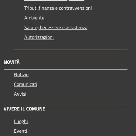
Tributi,finanze e contravvenzioni
Ambiente
Salute, benessere e assistenza
Autorizzazioni
NOVITÀ
Notizie
Comunicati
Avvisi
VIVERE IL COMUNE
Luoghi
Eventi