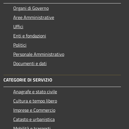
Organi di Governo
Aree Amministrative
Uffici
Enti e fondazioni
Politici
Personale Amministrativo
Documenti e dati
CATEGORIE DI SERVIZIO
Anagrafe e stato civile
Cultura e tempo libero
Imprese e Commercio
Catasto e urbanistica
Mobilità e trasporti