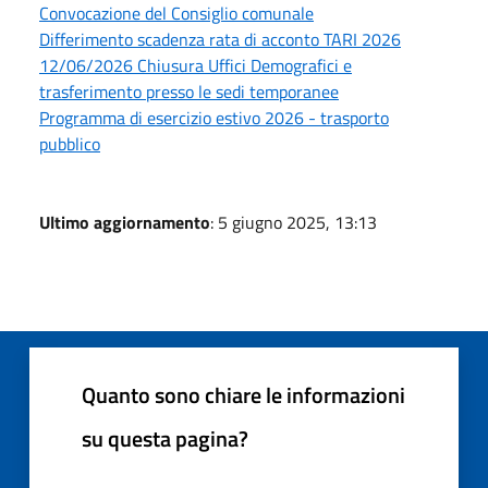
Convocazione del Consiglio comunale
Differimento scadenza rata di acconto TARI 2026
12/06/2026 Chiusura Uffici Demografici e
trasferimento presso le sedi temporanee
Programma di esercizio estivo 2026 - trasporto
pubblico
Ultimo aggiornamento
: 5 giugno 2025, 13:13
Quanto sono chiare le informazioni
su questa pagina?