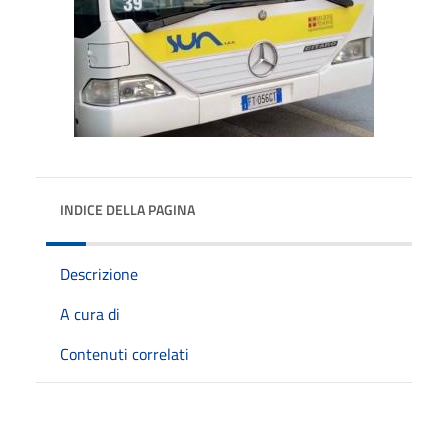
INDICE DELLA PAGINA
Descrizione
A cura di
Contenuti correlati