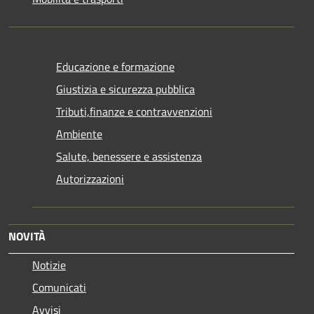
Educazione e formazione
Giustizia e sicurezza pubblica
Tributi,finanze e contravvenzioni
Ambiente
Salute, benessere e assistenza
Autorizzazioni
NOVITÀ
Notizie
Comunicati
Avvisi