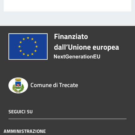
Comune di Trecate
SEGUICI SU
AMMINISTRAZIONE