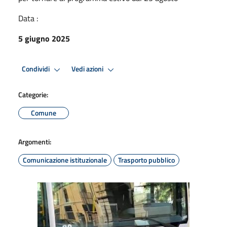
Data :
5 giugno 2025
Condividi
Vedi azioni
Categorie:
Comune
Argomenti:
Comunicazione istituzionale
Trasporto pubblico