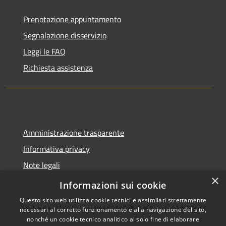
Prenotazione appuntamento
Segnalazione disservizio
Leggi le FAQ
Richiesta assistenza
Amministrazione trasparente
Informativa privacy
Note legali
×
Dichiarazione di accessibilità
Informazioni sui cookie
Questo sito web utilizza cookie tecnici e assimilati strettamente
necessari al corretto funzionamento e alla navigazione del sito,
nonché un cookie tecnico analitico al solo fine di elaborare