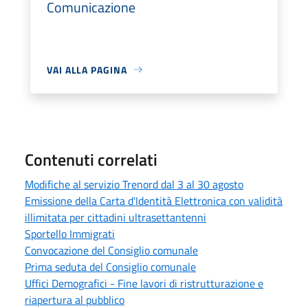
Comunicazione
VAI ALLA PAGINA
Contenuti correlati
Modifiche al servizio Trenord dal 3 al 30 agosto
Emissione della Carta d'Identità Elettronica con validità
illimitata per cittadini ultrasettantenni
Sportello Immigrati
Convocazione del Consiglio comunale
Prima seduta del Consiglio comunale
Uffici Demografici - Fine lavori di ristrutturazione e
riapertura al pubblico