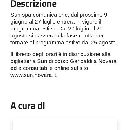
Descrizione
Sun spa comunica che, dal prossimo 9
giugno al 27 luglio entrerà in vigore il
programma estivo. Dal 27 luglio al 29
agosto si passerà alla fase ridotta per
tornare al programma estivo dal 25 agosto.
Il libretto degli orari è in distribuzione alla
biglietteria Sun di corso Garibaldi a Novara
ed è consultabile online sul sito
www.sun.novara.it.
A cura di