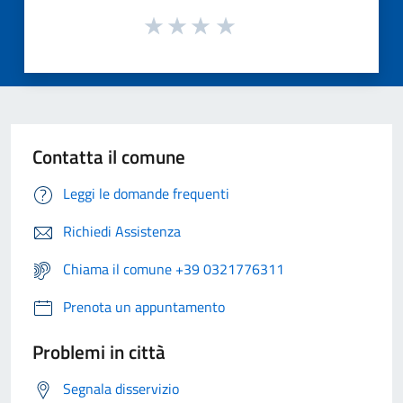
Contatta il comune
Leggi le domande frequenti
Richiedi Assistenza
Chiama il comune +39 0321776311
Prenota un appuntamento
Problemi in città
Segnala disservizio