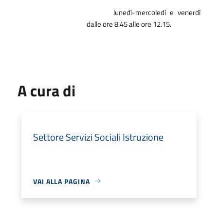
lunedì-mercoledì e venerdì
dalle ore 8.45 alle ore 12.15.
A cura di
Settore Servizi Sociali Istruzione
VAI ALLA PAGINA