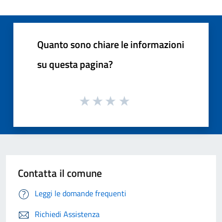
Quanto sono chiare le informazioni
su questa pagina?
Contatta il comune
Leggi le domande frequenti
Richiedi Assistenza