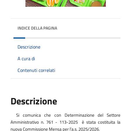
INDICE DELLA PAGINA
Descrizione
A cura di
Contenuti correlati
Descrizione
Si comunica che con Determinazione del Settore
Amministrativo n. 761 - 113-2025
è stata costituita la
nuova Commissione Mensa per l’a.s. 2025/2026.