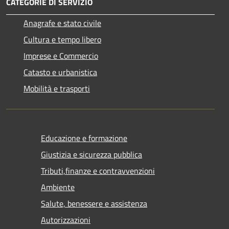
CATEGORIE DI SERVIZIO
Anagrafe e stato civile
Cultura e tempo libero
Imprese e Commercio
Catasto e urbanistica
Mobilità e trasporti
Educazione e formazione
Giustizia e sicurezza pubblica
Tributi,finanze e contravvenzioni
Ambiente
Salute, benessere e assistenza
Autorizzazioni