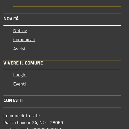
NOVITÀ
Notizie
Comunicati
Avvisi
VIVERE IL COMUNE
Luoghi
Eventi
CONTATTI
Comune di Trecate
Piazza Cavour 24, NO - 28069