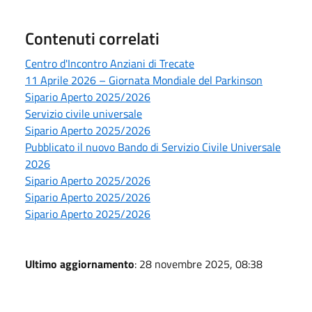
Contenuti correlati
Centro d'Incontro Anziani di Trecate
11 Aprile 2026 – Giornata Mondiale del Parkinson
Sipario Aperto 2025/2026
Servizio civile universale
Sipario Aperto 2025/2026
Pubblicato il nuovo Bando di Servizio Civile Universale
2026
Sipario Aperto 2025/2026
Sipario Aperto 2025/2026
Sipario Aperto 2025/2026
Ultimo aggiornamento
: 28 novembre 2025, 08:38