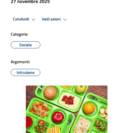
27 novembre 2025
Condividi
Vedi azioni
Categorie:
Sociale
Argomenti:
Istruzione