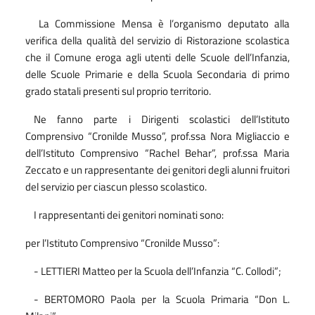
La Commissione Mensa
è l’organismo deputato alla
verifica della qualità del servizio di Ristorazione scolastica
che il Comune eroga agli utenti delle Scuole dell’Infanzia,
delle Scuole Primarie e della Scuola Secondaria di primo
grado statali presenti sul proprio territorio.
Ne fanno parte i Dirigenti scolastici dell’Istituto
Comprensivo “Cronilde Musso”, prof.ssa Nora Migliaccio e
dell’Istituto Comprensivo “Rachel Behar”, prof.ssa Maria
Zeccato e un rappresentante dei genitori degli alunni fruitori
del servizio per ciascun plesso scolastico.
I rappresentanti dei genitori nominati sono:
per l’Istituto Comprensivo “Cronilde Musso”:
- LETTIERI Matteo per la Scuola dell’Infanzia “C. Collodi”;
- BERTOMORO Paola per la Scuola Primaria “Don L.