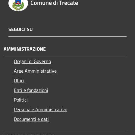
Comune di Trecate
SEGUICI SU
AMMINISTRAZIONE
Organi di Governo
Aree Amministrative
Uffici
Enti e fondazioni
Politici
Personale Amministrativo
Documenti e dati