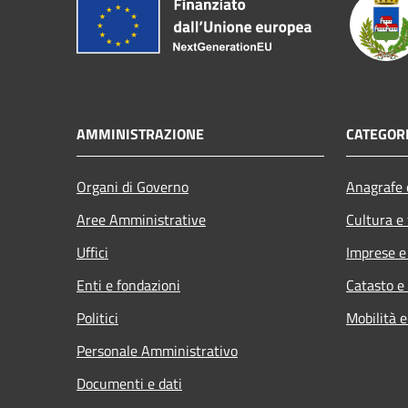
AMMINISTRAZIONE
CATEGORI
Organi di Governo
Anagrafe e
Aree Amministrative
Cultura e
Uffici
Imprese 
Enti e fondazioni
Catasto e
Politici
Mobilità e
Personale Amministrativo
Documenti e dati