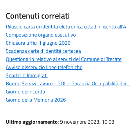
Contenuti correlati
Rilascio carta di identità elettronica cittadini iscritti all'A.I
Composizione organo esecutivo
Chiusura uffici 1 giugno 2026
Scadenza carta d'identità cartacea
Questionario relativo ai servizi del Comune di Trecate
Avviso disservizio linee telefoniche
Sportello Immigrati
Buono Servizi Lavoro - GOL - Garanzia Occupabilità dei 
Giorno del ricordo
Giorno della Memoria 2026
Ultimo aggiornamento
: 9 novembre 2023, 10:03