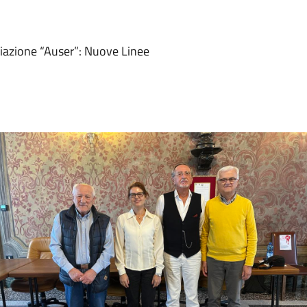
ciazione “Auser”: Nuove Linee