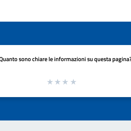
Quanto sono chiare le informazioni su questa pagina