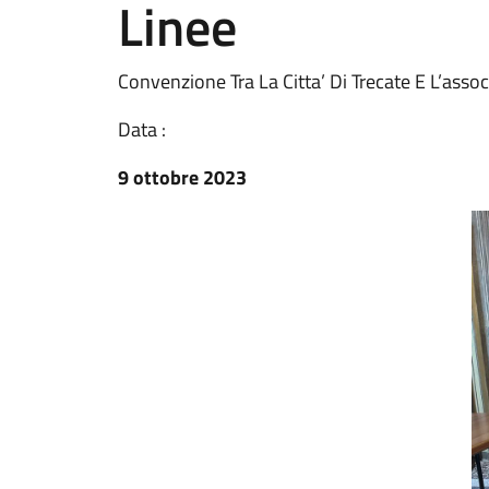
Linee
Convenzione Tra La Citta’ Di Trecate E L’asso
Data :
9 ottobre 2023