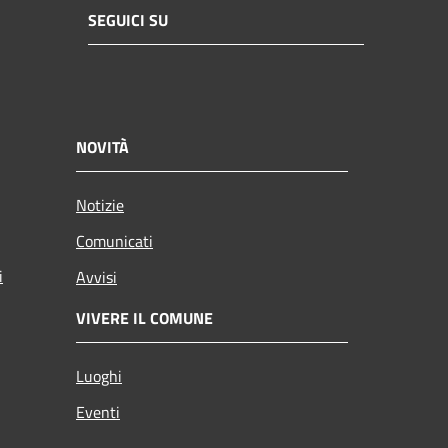
SEGUICI SU
NOVITÀ
Notizie
Comunicati
i
Avvisi
VIVERE IL COMUNE
Luoghi
Eventi