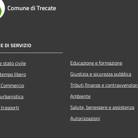
Comune di Trecate
E DI SERVIZIO
Educazione e formazione
 stato civile
Giustizia e sicurezza pubblica
 tempo libero
Tributi,finanze e contravvenzion
e Commercio
Ambiente
 urbanistica
Salute, benessere e assistenza
 trasporti
Autorizzazioni