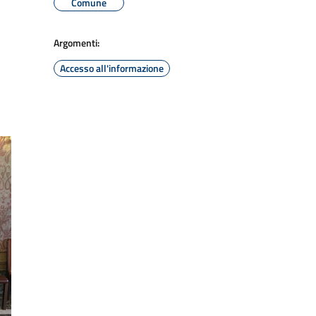
Comune
Argomenti:
Accesso all'informazione