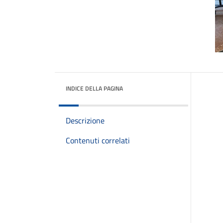
INDICE DELLA PAGINA
Descrizione
Contenuti correlati