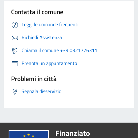
Contatta il comune
Leggi le domande frequenti
Richiedi Assistenza
Chiama il comune +39 0321776311
Prenota un appuntamento
Problemi in città
Segnala disservizio