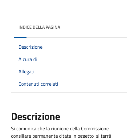
INDICE DELLA PAGINA
Descrizione
A cura di
Allegati
Contenuti correlati
Descrizione
Si comunica che la riunione della Commissione
consiliare permanente citata in oggetto
si terrà