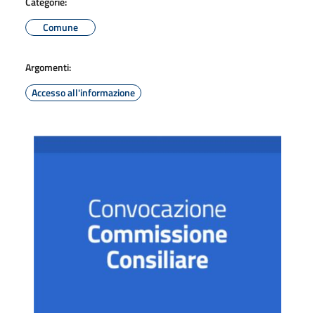
Categorie:
Comune
Argomenti:
Accesso all'informazione