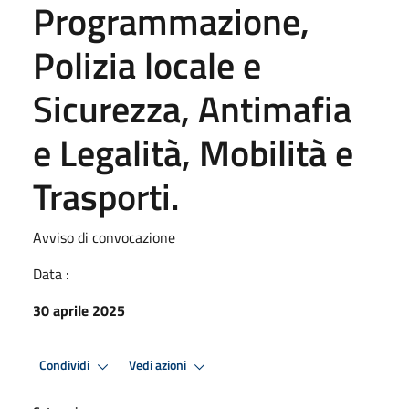
Programmazione,
Polizia locale e
Sicurezza, Antimafia
e Legalità, Mobilità e
Trasporti.
Avviso di convocazione
Data :
30 aprile 2025
Condividi
Vedi azioni