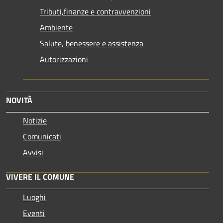
Tributi,finanze e contravvenzioni
Ambiente
Salute, benessere e assistenza
Autorizzazioni
NOVITÀ
Notizie
Comunicati
Avvisi
VIVERE IL COMUNE
Luoghi
Eventi