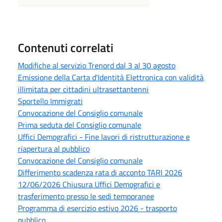
Contenuti correlati
Modifiche al servizio Trenord dal 3 al 30 agosto
Emissione della Carta d'Identità Elettronica con validità
illimitata per cittadini ultrasettantenni
Sportello Immigrati
Convocazione del Consiglio comunale
Prima seduta del Consiglio comunale
Uffici Demografici - Fine lavori di ristrutturazione e
riapertura al pubblico
Convocazione del Consiglio comunale
Differimento scadenza rata di acconto TARI 2026
12/06/2026 Chiusura Uffici Demografici e
trasferimento presso le sedi temporanee
Programma di esercizio estivo 2026 - trasporto
pubblico