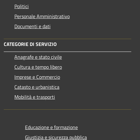
Politici
Personale Amministrativo
Documenti e dati
CATEGORIE DI SERVIZIO
Anagrafe e stato civile
Cultura e tempo libero
Imprese e Commercio
Catasto e urbanistica
Mobilità e trasporti
Educazione e formazione
Giustizia e sicurezza pubblica