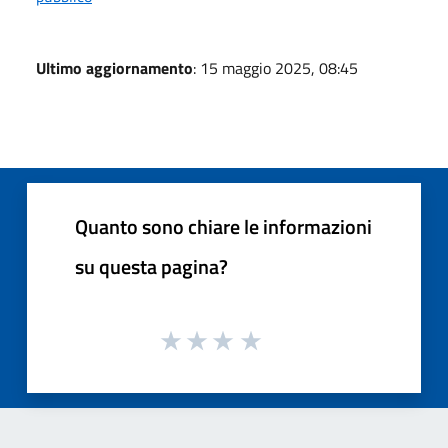
Ultimo aggiornamento
: 15 maggio 2025, 08:45
Quanto sono chiare le informazioni
su questa pagina?