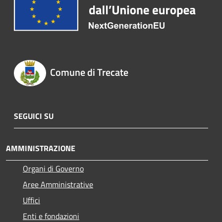
Comune di Trecate
SEGUICI SU
AMMINISTRAZIONE
Organi di Governo
Aree Amministrative
Uffici
Enti e fondazioni