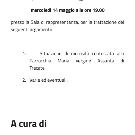
mercoledì 14 maggio alle ore 19.00
presso la Sala di rappresentanza, per la trattazione dei
seguenti argomenti:
1.
Situazione di morosità contestata alla
Parrocchia Maria Vergine Assunta di
Trecate.
2.
Varie ed eventuali.
A cura di