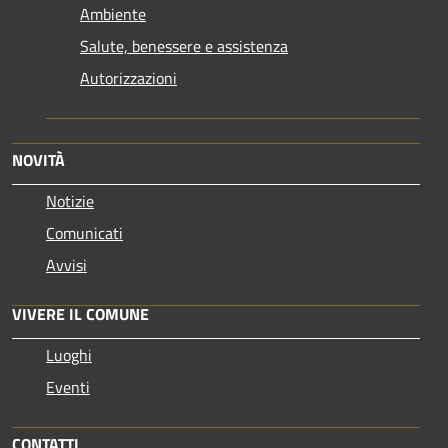
Ambiente
Salute, benessere e assistenza
Autorizzazioni
NOVITÀ
Notizie
Comunicati
Avvisi
VIVERE IL COMUNE
Luoghi
Eventi
CONTATTI