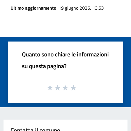
Ultimo aggiornamento
: 19 giugno 2026, 13:53
Quanto sono chiare le informazioni
su questa pagina?
Contatta il comune