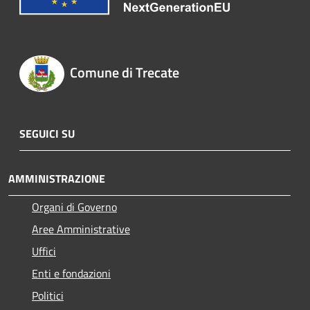
Comune di Trecate
SEGUICI SU
AMMINISTRAZIONE
Organi di Governo
Aree Amministrative
Uffici
Enti e fondazioni
Politici