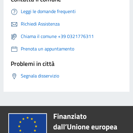
Leggi le domande frequenti
Richiedi Assistenza
Chiama il comune +39 0321776311
Prenota un appuntamento
Problemi in città
Segnala disservizio