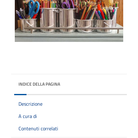
INDICE DELLA PAGINA
Descrizione
A cura di
Contenuti correlati