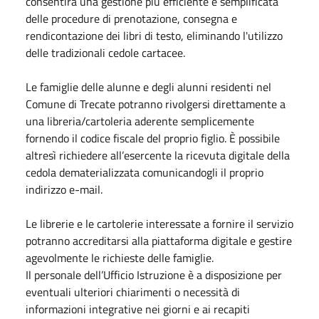
consentirà una gestione più efficiente e semplificata
delle procedure di prenotazione, consegna e
rendicontazione dei libri di testo, eliminando l'utilizzo
delle tradizionali cedole cartacee.
Le famiglie delle alunne e degli alunni residenti nel
Comune di Trecate potranno rivolgersi direttamente a
una libreria/cartoleria aderente semplicemente
fornendo il codice fiscale del proprio figlio. È possibile
altresì richiedere all’esercente la ricevuta digitale della
cedola dematerializzata comunicandogli il proprio
indirizzo e-mail.
Le librerie e le cartolerie interessate a fornire il servizio
potranno accreditarsi alla piattaforma digitale e gestire
agevolmente le richieste delle famiglie.
Il personale dell’Ufficio Istruzione è a disposizione per
eventuali ulteriori chiarimenti o necessità di
informazioni integrative nei giorni e ai recapiti