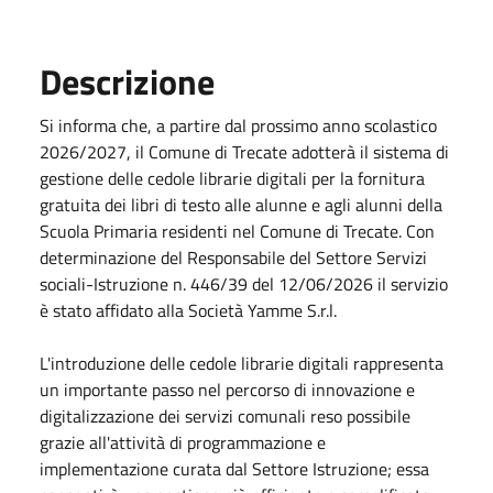
Descrizione
Si informa che, a partire dal prossimo anno scolastico
2026/2027, il Comune di Trecate adotterà il sistema di
gestione delle cedole librarie digitali per la fornitura
gratuita dei libri di testo alle alunne e agli alunni della
Scuola Primaria residenti nel Comune di Trecate. Con
determinazione del Responsabile del Settore Servizi
sociali-Istruzione n. 446/39 del 12/06/2026 il servizio
è stato affidato alla Società Yamme S.r.l.
L'introduzione delle cedole librarie digitali rappresenta
un importante passo nel percorso di innovazione e
digitalizzazione dei servizi comunali reso possibile
grazie all'attività di programmazione e
implementazione curata dal Settore Istruzione; essa