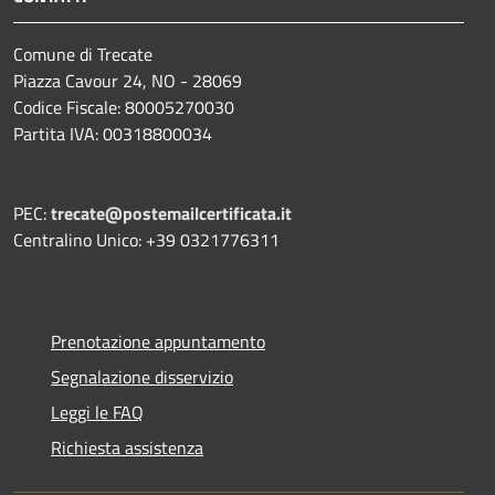
Comune di Trecate
Piazza Cavour 24, NO - 28069
Codice Fiscale: 80005270030
Partita IVA: 00318800034
PEC:
trecate@postemailcertificata.it
Centralino Unico: +39 0321776311
Prenotazione appuntamento
Segnalazione disservizio
Leggi le FAQ
Richiesta assistenza