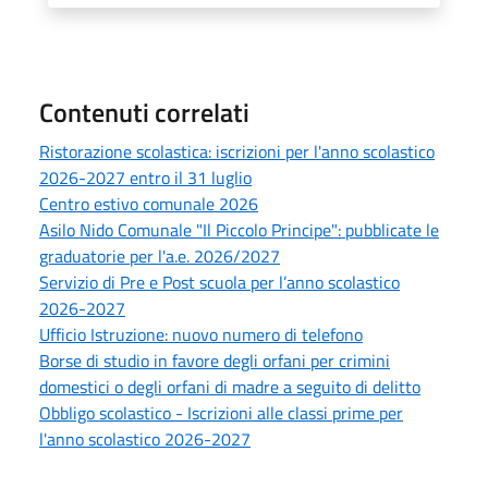
Contenuti correlati
Ristorazione scolastica: iscrizioni per l'anno scolastico
2026-2027 entro il 31 luglio
Centro estivo comunale 2026
Asilo Nido Comunale "Il Piccolo Principe": pubblicate le
graduatorie per l'a.e. 2026/2027
Servizio di Pre e Post scuola per l’anno scolastico
2026-2027
Ufficio Istruzione: nuovo numero di telefono
Borse di studio in favore degli orfani per crimini
domestici o degli orfani di madre a seguito di delitto
Obbligo scolastico - Iscrizioni alle classi prime per
l'anno scolastico 2026-2027