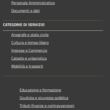
Personale Amministrativo
Documenti e dati
CATEGORIE DI SERVIZIO
Anagrafe e stato civile
Cultura e tempo libero
Imprese e Commercio
Catasto e urbanistica
Mobilità e trasporti
Educazione e formazione
Giustizia e sicurezza pubblica
Tributi,finanze e contravvenzioni