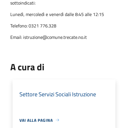
sottoindicati:
Lunedì, mercoledì e venerdì dalle 8:45 alle 12:15
Telefono: 0321 776.328
Email: istruzione@comune.trecate.no.it
A cura di
Settore Servizi Sociali Istruzione
VAI ALLA PAGINA