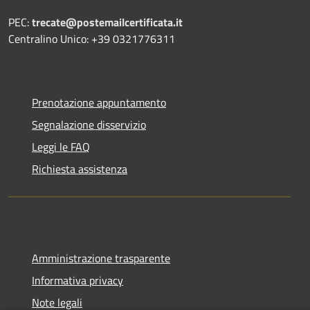
PEC:
trecate@postemailcertificata.it
Centralino Unico: +39 0321776311
Prenotazione appuntamento
Segnalazione disservizio
Leggi le FAQ
Richiesta assistenza
Amministrazione trasparente
Informativa privacy
Note legali