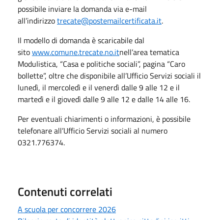
possibile inviare la domanda via e-mail
all’indirizzo
trecate@postemailcertificata.it
.
Il modello di domanda è scaricabile dal
sito
www.comune.trecate.no.it
nell’area tematica
Modulistica, “Casa e politiche sociali”, pagina “Caro
bollette”, oltre che disponibile all’Ufficio Servizi sociali il
lunedì, il mercoledì e il venerdì dalle 9 alle 12 e il
martedì e il giovedì dalle 9 alle 12 e dalle 14 alle 16.
Per eventuali chiarimenti o informazioni, è possibile
telefonare all’Ufficio Servizi sociali al numero
0321.776374.
Contenuti correlati
A scuola per concorrere 2026