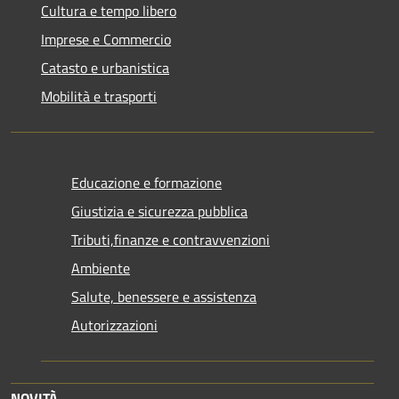
Cultura e tempo libero
Imprese e Commercio
Catasto e urbanistica
Mobilità e trasporti
Educazione e formazione
Giustizia e sicurezza pubblica
Tributi,finanze e contravvenzioni
Ambiente
Salute, benessere e assistenza
Autorizzazioni
NOVITÀ