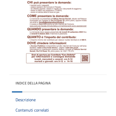
INDICE DELLA PAGINA
Descrizione
Contenuti correlati