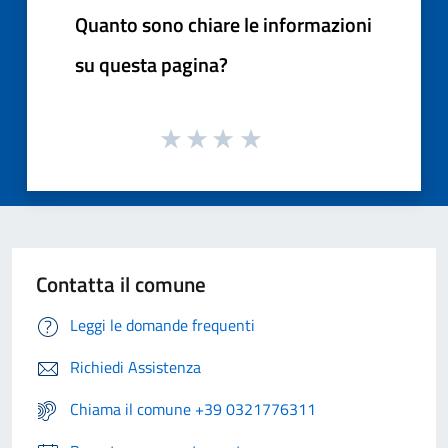
Quanto sono chiare le informazioni
su questa pagina?
Contatta il comune
Leggi le domande frequenti
Richiedi Assistenza
Chiama il comune +39 0321776311