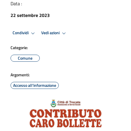
Data :
22 settembre 2023
Condividi
Vedi azioni
Categorie:
Comune
Argomenti:
Accesso all'informazione