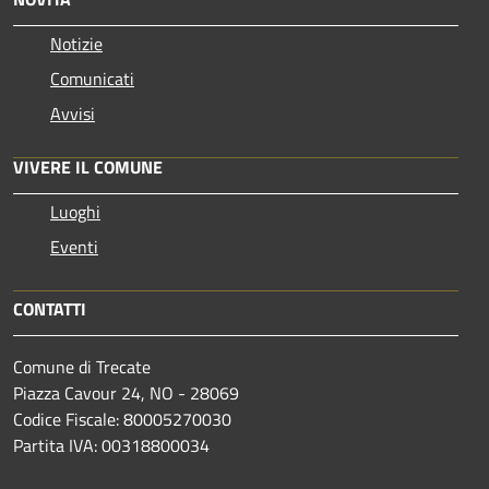
Notizie
Comunicati
Avvisi
VIVERE IL COMUNE
Luoghi
Eventi
CONTATTI
Comune di Trecate
Piazza Cavour 24, NO - 28069
Codice Fiscale: 80005270030
Partita IVA: 00318800034