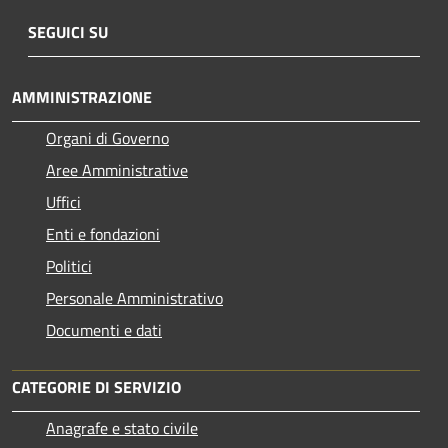
SEGUICI SU
AMMINISTRAZIONE
Organi di Governo
Aree Amministrative
Uffici
Enti e fondazioni
Politici
Personale Amministrativo
Documenti e dati
CATEGORIE DI SERVIZIO
Anagrafe e stato civile