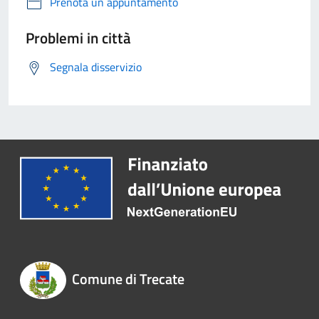
Prenota un appuntamento
Problemi in città
Segnala disservizio
Comune di Trecate