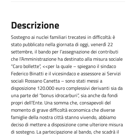
Descrizione
Sostegno ai nuclei familiari trecatesi in difficoltà: è
stato pubblicato nella giornata di oggi, venerdì 22
settembre, il bando per l’assegnazione dei contributi
che l’Amministrazione ha destinato alla misura sociale
“Caro bollette”, <<per la quale – spiegano il sindaco
Federico Binatti e il vicesindaco e assessore ai Servizi
sociali Rossano Canetta – sono stati messi a
disposizione 120.000 euro complessivi derivanti sia da
una parte del “bonus idrocarburi”, sia anche da fondi
propri dell’Ente. Una somma che, consapevoli del
momento di grave difficoltà economica che diverse
famiglie della nostra città stanno vivendo, abbiamo
deciso di mettere a disposizione come ulteriore misura
di sostegno. La partecipazione al bando, che scadrà il