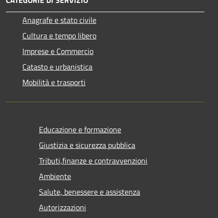
Anagrafe e stato civile
Cultura e tempo libero
Imprese e Commercio
Catasto e urbanistica
Mobilità e trasporti
Educazione e formazione
Giustizia e sicurezza pubblica
Tributi,finanze e contravvenzioni
Ambiente
Salute, benessere e assistenza
Autorizzazioni