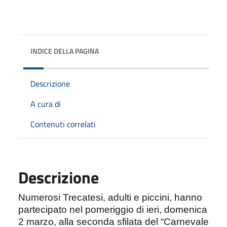
INDICE DELLA PAGINA
Descrizione
A cura di
Contenuti correlati
Descrizione
Numerosi Trecatesi, adulti e piccini, hanno
partecipato nel pomeriggio di ieri, domenica
2 marzo, alla seconda sfilata del “Carnevale