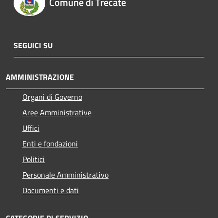
Comune di Trecate
SEGUICI SU
AMMINISTRAZIONE
Organi di Governo
Aree Amministrative
Uffici
Enti e fondazioni
Politici
Personale Amministrativo
Documenti e dati
CATEGORIE DI SERVIZIO