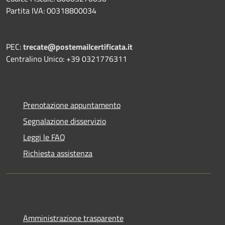
Partita IVA: 00318800034
PEC:
trecate@postemailcertificata.it
Centralino Unico: +39 0321776311
Prenotazione appuntamento
Segnalazione disservizio
Leggi le FAQ
Richiesta assistenza
Amministrazione trasparente