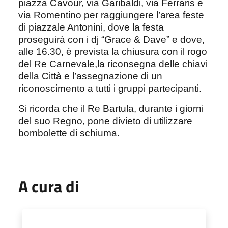
piazza Cavour, via Garibaldi, via Ferraris e
via Romentino per raggiungere l’area feste
di piazzale Antonini, dove la festa
proseguirà con i dj “Grace & Dave” e dove,
alle 16.30, è prevista la chiusura con il rogo
del Re Carnevale,la riconsegna delle chiavi
della Città e l’assegnazione di un
riconoscimento a tutti i gruppi partecipanti.
Si ricorda che il Re Bartula, durante i giorni
del suo Regno, pone divieto di utilizzare
bombolette di schiuma.
A cura di