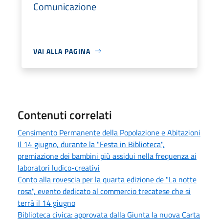
Comunicazione
VAI ALLA PAGINA
Contenuti correlati
Censimento Permanente della Popolazione e Abitazioni
Il 14 giugno, durante la "Festa in Biblioteca",
premiazione dei bambini più assidui nella frequenza ai
laboratori ludico-creativi
Conto alla rovescia per la quarta edizione de "La notte
rosa", evento dedicato al commercio trecatese che si
terrà il 14 giugno
Biblioteca civica: approvata dalla Giunta la nuova Carta