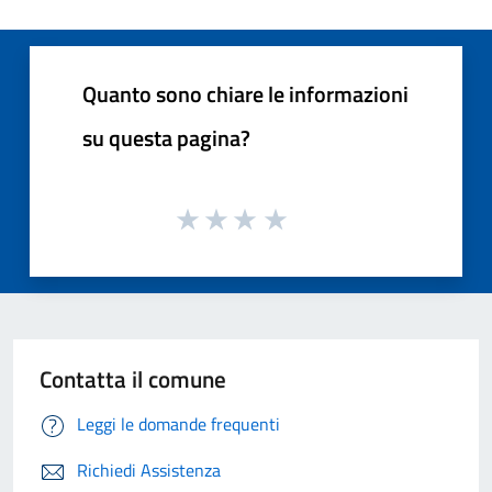
Quanto sono chiare le informazioni
su questa pagina?
Contatta il comune
Leggi le domande frequenti
Richiedi Assistenza