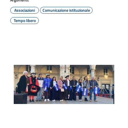
Associazioni
Comunicazione istituzionale
Tempo libero