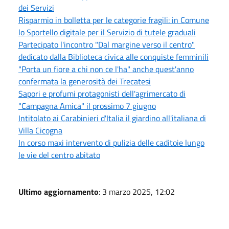
dei Servizi
Risparmio in bolletta per le categorie fragili: in Comune
lo Sportello digitale per il Servizio di tutele graduali
Partecipato l'incontro "Dal margine verso il centro"
dedicato dalla Biblioteca civica alle conquiste femminili
"Porta un fiore a chi non ce l'ha" anche quest'anno
confermata la generosità dei Trecatesi
Sapori e profumi protagonisti dell'agrimercato di
"Campagna Amica" il prossimo 7 giugno
Intitolato ai Carabinieri d'Italia il giardino all'italiana di
Villa Cicogna
In corso maxi intervento di pulizia delle caditoie lungo
le vie del centro abitato
Ultimo aggiornamento
: 3 marzo 2025, 12:02