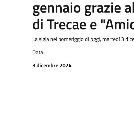
gennaio grazie al
di Trecae e "Amic
La sigla nel pomeriggio di oggi, martedì 3 di
Data :
3 dicembre 2024