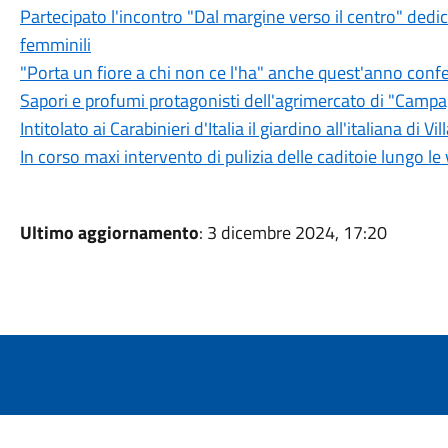
Partecipato l'incontro "Dal margine verso il centro" dedica
femminili
"Porta un fiore a chi non ce l'ha" anche quest'anno confe
Sapori e profumi protagonisti dell'agrimercato di "Camp
Intitolato ai Carabinieri d'Italia il giardino all'italiana di Vi
In corso maxi intervento di pulizia delle caditoie lungo le 
Ultimo aggiornamento
: 3 dicembre 2024, 17:20