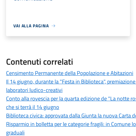
VAI ALLA PAGINA
Contenuti correlati
Censimento Permanente della Popolazione e Abitazioni
Il 14 giugno, durante la "Festa in Biblioteca", premiazione
laboratori ludico-creativi
Conto alla rovescia per la quarta edizione de "La notte r
che si terrà il 14 giugno
Biblioteca civica: approvata dalla Giunta la nuova Carta de
Risparmio in bolletta per le categorie fragili: in Comune lo 
graduali