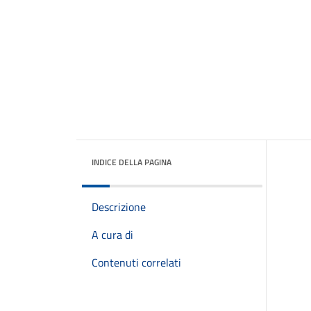
INDICE DELLA PAGINA
Descrizione
A cura di
Contenuti correlati