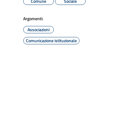
Comune
Sociale
Argomenti:
Associazioni
Comunicazione istituzionale