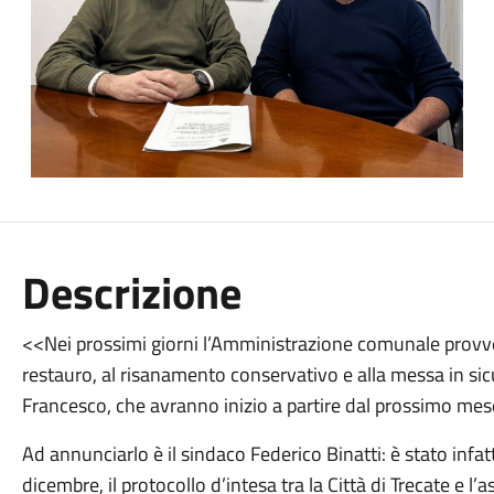
Descrizione
<<Nei prossimi giorni l’Amministrazione comunale provved
restauro, al risanamento conservativo e alla messa in sic
Francesco, che avranno inizio a partire dal prossimo mes
Ad annunciarlo è il sindaco Federico Binatti: è stato infat
dicembre, il protocollo d’intesa tra la Città di Trecate e 