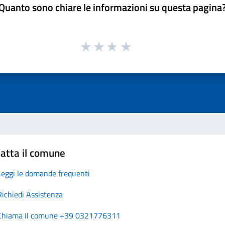
Quanto sono chiare le informazioni su questa pagina
atta il comune
Leggi le domande frequenti
Richiedi Assistenza
Chiama il comune +39 0321776311