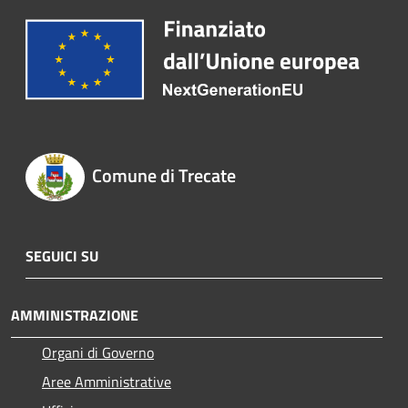
Comune di Trecate
SEGUICI SU
AMMINISTRAZIONE
Organi di Governo
Aree Amministrative