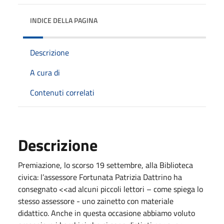
INDICE DELLA PAGINA
Descrizione
A cura di
Contenuti correlati
Descrizione
Premiazione, lo scorso 19 settembre, alla Biblioteca
civica: l’assessore Fortunata Patrizia Dattrino ha
consegnato <<ad alcuni piccoli lettori – come spiega lo
stesso assessore - uno zainetto con materiale
didattico. Anche in questa occasione abbiamo voluto