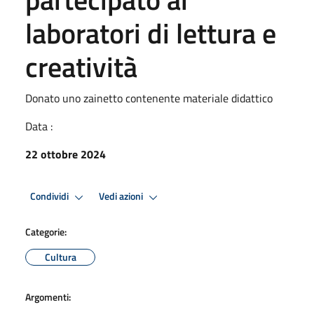
laboratori di lettura e
creatività
Donato uno zainetto contenente materiale didattico
Data :
22 ottobre 2024
Condividi
Vedi azioni
Categorie:
Cultura
Argomenti: