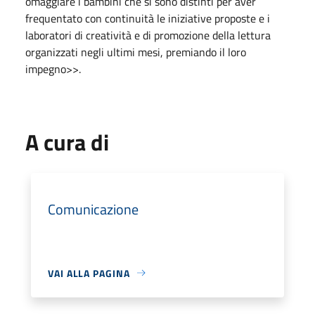
omaggiare i bambini che si sono distinti per aver
frequentato con continuità le iniziative proposte e i
laboratori di creatività e di promozione della lettura
organizzati negli ultimi mesi, premiando il loro
impegno>>.
A cura di
Comunicazione
VAI ALLA PAGINA