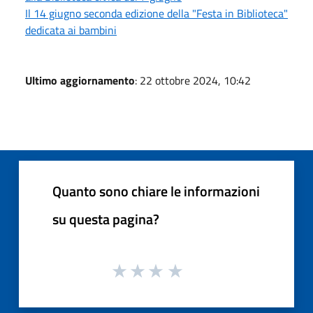
Il 14 giugno seconda edizione della "Festa in Biblioteca"
dedicata ai bambini
Ultimo aggiornamento
: 22 ottobre 2024, 10:42
Quanto sono chiare le informazioni
su questa pagina?