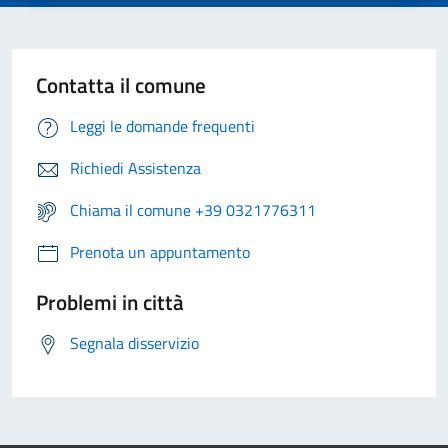
Contatta il comune
Leggi le domande frequenti
Richiedi Assistenza
Chiama il comune +39 0321776311
Prenota un appuntamento
Problemi in città
Segnala disservizio