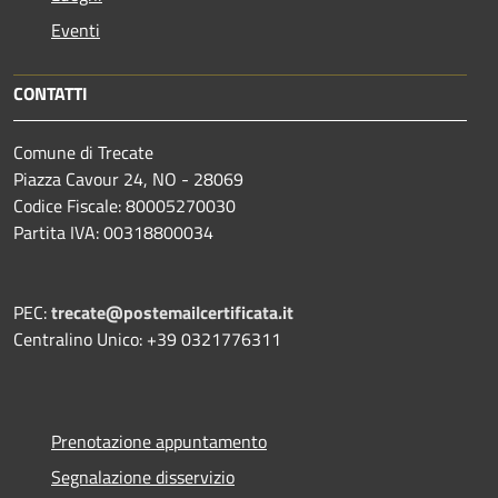
Eventi
CONTATTI
Comune di Trecate
Piazza Cavour 24, NO - 28069
Codice Fiscale: 80005270030
Partita IVA: 00318800034
PEC:
trecate@postemailcertificata.it
Centralino Unico: +39 0321776311
Prenotazione appuntamento
Segnalazione disservizio