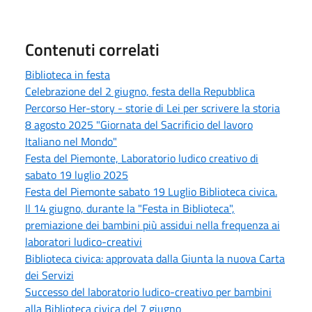
Contenuti correlati
Biblioteca in festa
Celebrazione del 2 giugno, festa della Repubblica
Percorso Her-story - storie di Lei per scrivere la storia
8 agosto 2025 "Giornata del Sacrificio del lavoro
Italiano nel Mondo"
Festa del Piemonte, Laboratorio ludico creativo di
sabato 19 luglio 2025
Festa del Piemonte sabato 19 Luglio Biblioteca civica.
Il 14 giugno, durante la "Festa in Biblioteca",
premiazione dei bambini più assidui nella frequenza ai
laboratori ludico-creativi
Biblioteca civica: approvata dalla Giunta la nuova Carta
dei Servizi
Successo del laboratorio ludico-creativo per bambini
alla Biblioteca civica del 7 giugno