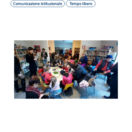
Comunicazione istituzionale
Tempo libero