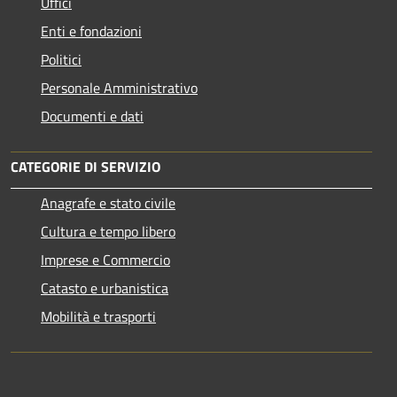
Uffici
Enti e fondazioni
Politici
Personale Amministrativo
Documenti e dati
CATEGORIE DI SERVIZIO
Anagrafe e stato civile
Cultura e tempo libero
Imprese e Commercio
Catasto e urbanistica
Mobilità e trasporti