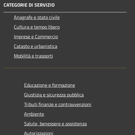
CATEGORIE DI SERVIZIO
Anagrafe e stato civile
Cultura e tempo libero
Imprese e Commercio
Catasto e urbanistica
Mobilità e trasporti
Educazione e formazione
Giustizia e sicurezza pubblica
Tributi,finanze e contravvenzioni
Ambiente
Salute, benessere e assistenza
Autorizzazioni