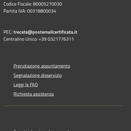
Codice Fiscale: 80005270030
Partita IVA: 00318800034
PEC:
trecate@postemailcertificata.it
Centralino Unico: +39 0321776311
Prenotazione appuntamento
Segnalazione disservizio
Leggi le FAQ
Richiesta assistenza