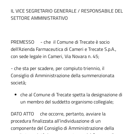
IL VICE SEGRETARIO GENERALE / RESPONSABILE DEL
SETTORE AMMINISTRATIVO
PREMESSO - che il Comune di Trecate è socio
dell’Azienda Farmaceutica di Cameri e Trecate S.p.A.,
con sede legale in Cameri, Via Novara n. 45;
- che sta per scadere, per compiuto triennio, il
Consiglio di Amministrazione della summenzionata
società;
che al Comune di Trecate spetta la designazione di
un membro del suddetto organismo collegiale;
DATO ATTO che occorre, pertanto, avviare la
procedura finalizzata all’individuazione di un
componente del Consiglio di Amministrazione della