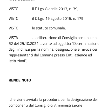
VISTO il D.Lgs. 8 aprile 2013, n. 39;
VISTO il D.Lgs. 19 agosto 2016, n. 175;
VISTO lo statuto comunale;
VISTA la deliberazione di Consiglio comunale n.
52 del 25.10.2021, avente ad oggetto: “Determinazione
degli indirizzi per la nomina, designazione e revoca dei
rappresentanti del Comune presso Enti, aziende ed
istituzioni”;
RENDE NOTO
che viene avviata la procedura per la designazione dei
componenti del Consiglio di Amministrazione