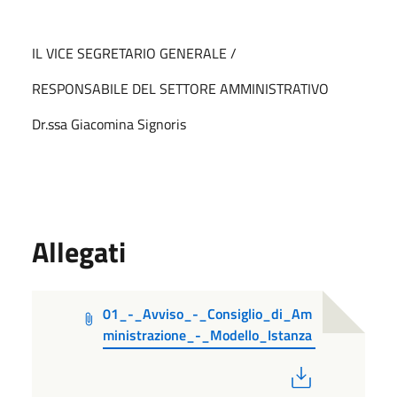
IL VICE SEGRETARIO GENERALE /
RESPONSABILE DEL SETTORE AMMINISTRATIVO
Dr.ssa Giacomina Signoris
Allegati
01_-_Avviso_-_Consiglio_di_Am
ministrazione_-_Modello_Istanza
PDF