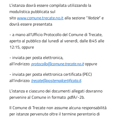
L’istanza dovrà essere compilata utilizzando la
modulistica pubblicata sul
sito
www.comune.trecate.no.it
alla sezione “
Notizie
” e
dovrà essere presentata
- a mano all’Ufficio Protocollo del Comune di Trecate,
aperto al pubblico dal lunedì al venerdì, dalle 8:45 alle
12:15, oppure
- inviata per posta elettronica,
all’indirizzo:
protocollo@comune.trecate.no.it
oppure
- inviata per posta elettronica certificata (PEC)
all’indirizzo:
trecate@postemailcertificata.it
.
L’istanza e ciascuno dei documenti allegati dovranno
pervenire al Comune in formato .pdfA/-2b.
Il Comune di Trecate non assume alcuna responsabilità
per istanze pervenute oltre il termine perentorio di