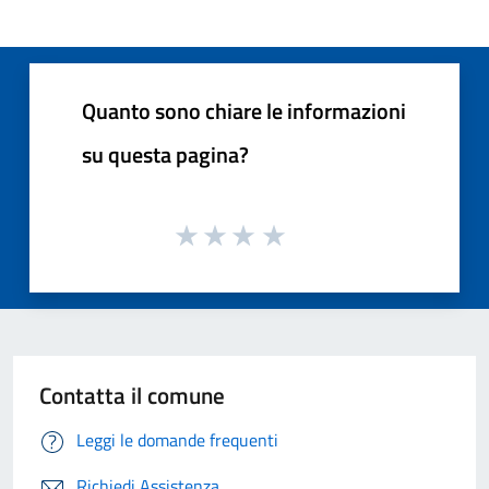
Quanto sono chiare le informazioni
su questa pagina?
Contatta il comune
Leggi le domande frequenti
Richiedi Assistenza