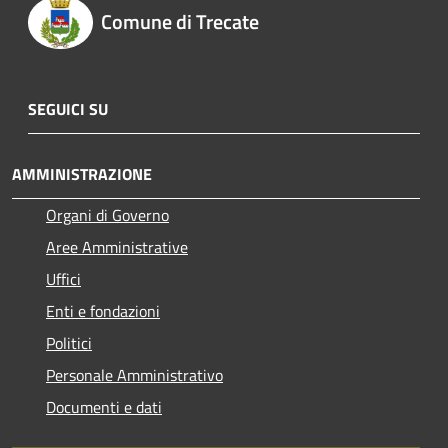
Comune di Trecate
SEGUICI SU
AMMINISTRAZIONE
Organi di Governo
Aree Amministrative
Uffici
Enti e fondazioni
Politici
Personale Amministrativo
Documenti e dati