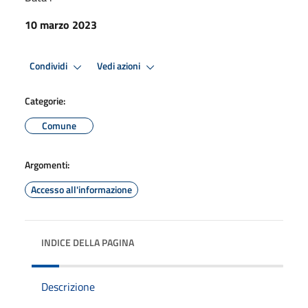
10 marzo 2023
Condividi
Vedi azioni
Categorie:
Comune
Argomenti:
Accesso all'informazione
INDICE DELLA PAGINA
Descrizione