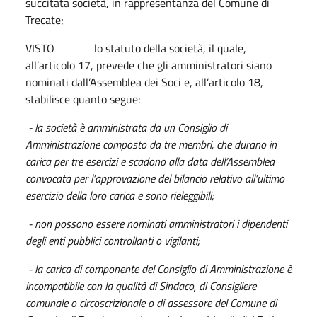
succitata società, in rappresentanza del Comune di
Trecate;
VISTO lo statuto della società, il quale,
all’articolo 17, prevede che gli amministratori siano
nominati dall’Assemblea dei Soci e, all’articolo 18,
stabilisce quanto segue:
- la società è amministrata da un Consiglio di
Amministrazione composto da tre membri, che durano in
carica per tre esercizi e scadono alla data dell’Assemblea
convocata per l’approvazione del bilancio relativo all’ultimo
esercizio della loro carica e sono rieleggibili;
- non possono essere nominati amministratori i dipendenti
degli enti pubblici controllanti o vigilanti;
- la carica di componente del Consiglio di Amministrazione è
incompatibile con la qualità di Sindaco, di Consigliere
comunale o circoscrizionale o di assessore del Comune di