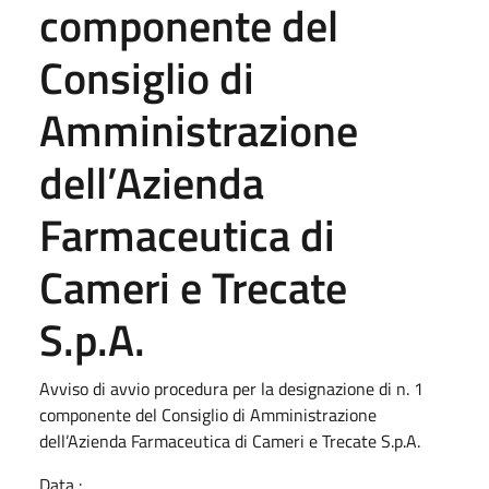
componente del
Consiglio di
Amministrazione
dell’Azienda
Farmaceutica di
Cameri e Trecate
S.p.A.
Avviso di avvio procedura per la designazione di n. 1
componente del Consiglio di Amministrazione
dell’Azienda Farmaceutica di Cameri e Trecate S.p.A.
Data :