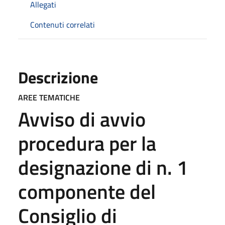
Allegati
Contenuti correlati
Descrizione
AREE TEMATICHE
Avviso di avvio
procedura per la
designazione di n. 1
componente del
Consiglio di