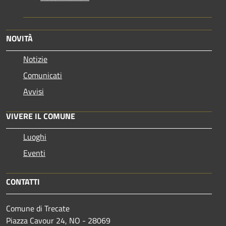
NOVITÀ
Notizie
Comunicati
Avvisi
VIVERE IL COMUNE
Luoghi
Eventi
CONTATTI
Comune di Trecate
Piazza Cavour 24, NO - 28069