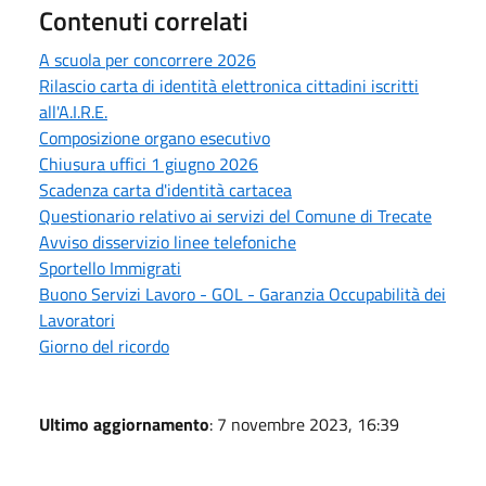
Contenuti correlati
A scuola per concorrere 2026
Rilascio carta di identità elettronica cittadini iscritti
all'A.I.R.E.
Composizione organo esecutivo
Chiusura uffici 1 giugno 2026
Scadenza carta d'identità cartacea
Questionario relativo ai servizi del Comune di Trecate
Avviso disservizio linee telefoniche
Sportello Immigrati
Buono Servizi Lavoro - GOL - Garanzia Occupabilità dei
Lavoratori
Giorno del ricordo
Ultimo aggiornamento
: 7 novembre 2023, 16:39