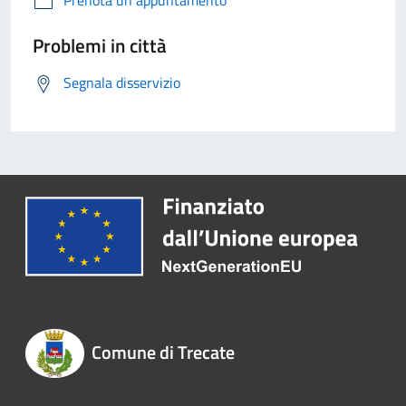
Prenota un appuntamento
Problemi in città
Segnala disservizio
Comune di Trecate