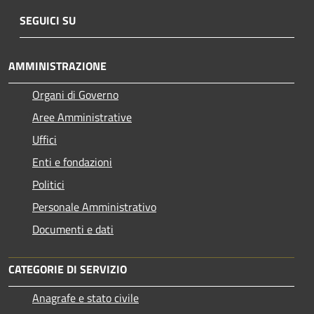
SEGUICI SU
AMMINISTRAZIONE
Organi di Governo
Aree Amministrative
Uffici
Enti e fondazioni
Politici
Personale Amministrativo
Documenti e dati
CATEGORIE DI SERVIZIO
Anagrafe e stato civile