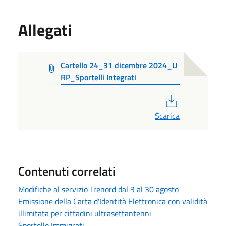
Allegati
Cartello 24_31 dicembre 2024_U
RP_Sportelli Integrati
PDF
Scarica
Contenuti correlati
Modifiche al servizio Trenord dal 3 al 30 agosto
Emissione della Carta d'Identità Elettronica con validità
illimitata per cittadini ultrasettantenni
Sportello Immigrati