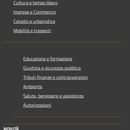
Cultura e tempo libero
Imprese e Commercio
Catasto e urbanistica
Mobilità e trasporti
Educazione e formazione
Giustizia e sicurezza pubblica
Tributi,finanze e contravvenzioni
Ambiente
Salute, benessere e assistenza
Autorizzazioni
NOVITÀ