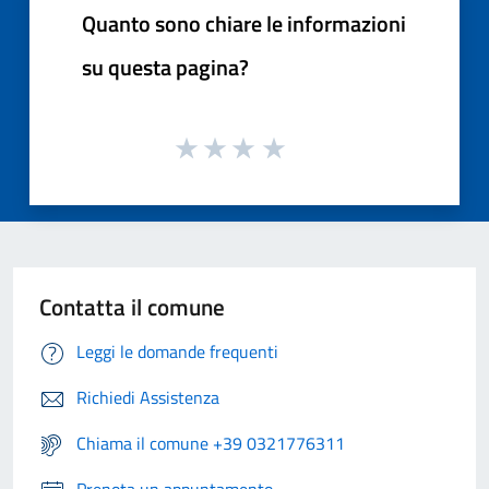
Quanto sono chiare le informazioni
su questa pagina?
Contatta il comune
Leggi le domande frequenti
Richiedi Assistenza
Chiama il comune +39 0321776311