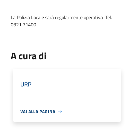
La Polizia Locale sarà regolarmente operativa Tel.
0321 71400
A cura di
URP
VAI ALLA PAGINA