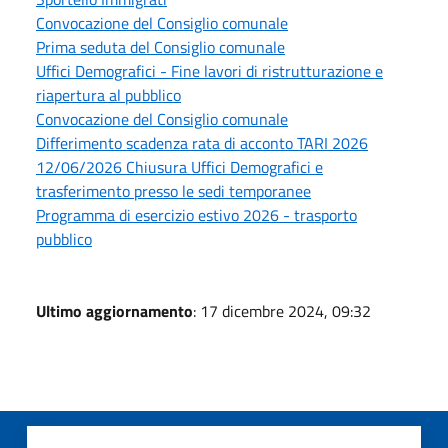
Convocazione del Consiglio comunale
Prima seduta del Consiglio comunale
Uffici Demografici - Fine lavori di ristrutturazione e
riapertura al pubblico
Convocazione del Consiglio comunale
Differimento scadenza rata di acconto TARI 2026
12/06/2026 Chiusura Uffici Demografici e
trasferimento presso le sedi temporanee
Programma di esercizio estivo 2026 - trasporto
pubblico
Ultimo aggiornamento
: 17 dicembre 2024, 09:32