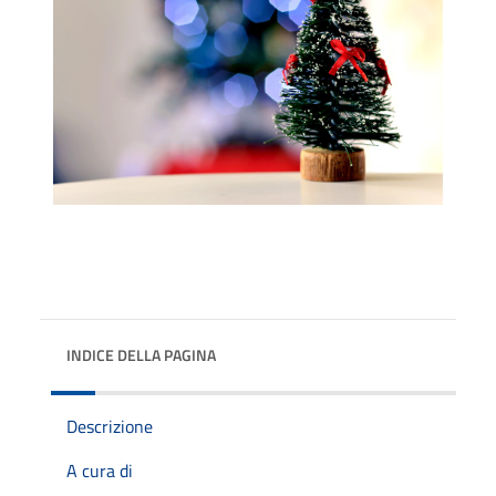
INDICE DELLA PAGINA
Descrizione
A cura di