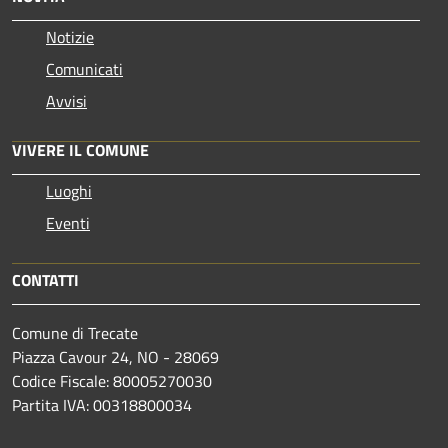
Notizie
Comunicati
Avvisi
VIVERE IL COMUNE
Luoghi
Eventi
CONTATTI
Comune di Trecate
Piazza Cavour 24, NO - 28069
Codice Fiscale: 80005270030
Partita IVA: 00318800034