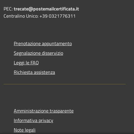
PEC:
trecate@postemailcertificata.it
Centralino Unico: +39 0321776311
Prenotazione appuntamento
Segnalazione disservizio
Leggi le FAQ
Richiesta assistenza
Amministrazione trasparente
Informativa privacy
Note legali