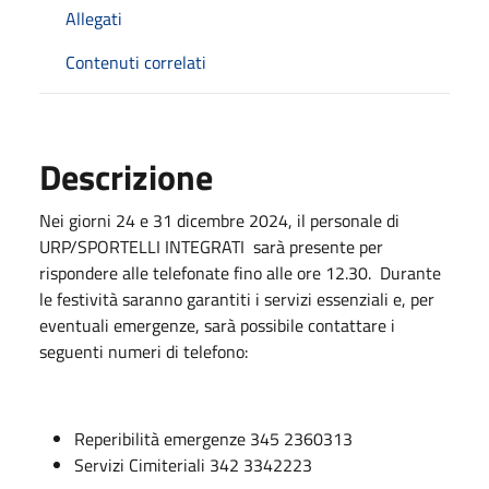
Allegati
Contenuti correlati
Descrizione
Nei giorni 24 e 31 dicembre 2024, il personale di
URP/SPORTELLI INTEGRATI sarà presente per
rispondere alle telefonate fino alle ore 12.30. Durante
le festività saranno garantiti i servizi essenziali e, per
eventuali emergenze, sarà possibile contattare i
seguenti numeri di telefono:
Reperibilità emergenze 345 2360313
Servizi Cimiteriali 342 3342223