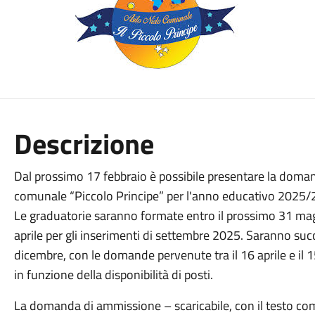
Descrizione
Dal prossimo 17 febbraio è possibile presentare la doman
comunale “Piccolo Principe” per l'anno educativo 2025/
Le graduatorie saranno formate entro il prossimo 31 ma
aprile per gli inserimenti di settembre 2025. Saranno suc
dicembre, con le domande pervenute tra il 16 aprile e il 15
in funzione della disponibilità di posti.
La domanda di ammissione – scaricabile, con il testo comp