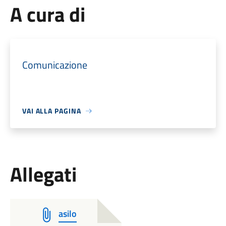
A cura di
Comunicazione
VAI ALLA PAGINA
Allegati
asilo