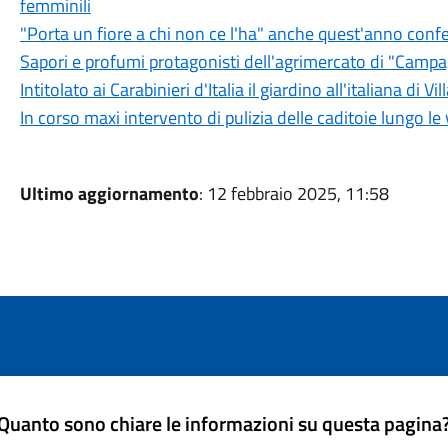
femminili
"Porta un fiore a chi non ce l'ha" anche quest'anno confe
Sapori e profumi protagonisti dell'agrimercato di "Camp
Intitolato ai Carabinieri d'Italia il giardino all'italiana di Vi
In corso maxi intervento di pulizia delle caditoie lungo le 
Ultimo aggiornamento
: 12 febbraio 2025, 11:58
Quanto sono chiare le informazioni su questa pagina