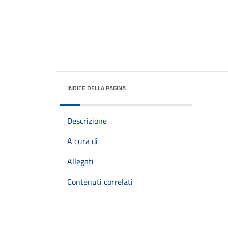
INDICE DELLA PAGINA
Descrizione
A cura di
Allegati
Contenuti correlati