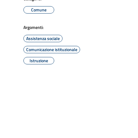
Comune
Argomenti:
Assistenza sociale
Comunicazione istituzionale
Istruzione