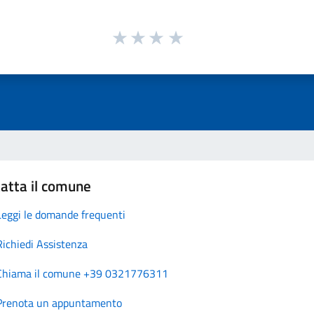
atta il comune
Leggi le domande frequenti
Richiedi Assistenza
Chiama il comune +39 0321776311
Prenota un appuntamento