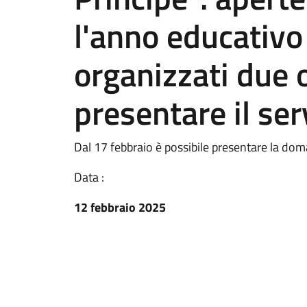
l'anno educativ
organizzati due 
presentare il ser
Dal 17 febbraio è possibile presentare la d
Data :
12 febbraio 2025