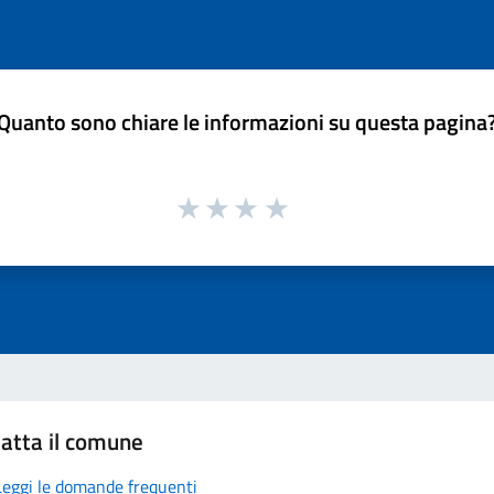
Quanto sono chiare le informazioni su questa pagina
atta il comune
Leggi le domande frequenti