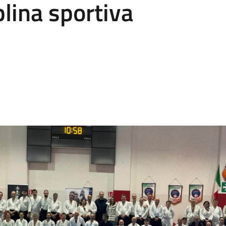
plina sportiva