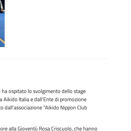
 ha ospitato lo svolgimento dello stage
a Aikido Italia e dall’Ente di promozione
o dall’associazione “Aikido Nippon Club
ssore alla Gioventù Rosa Criscuolo, che hanno