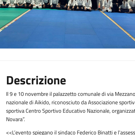
Descrizione
Il 9 e 10 novembre il palazzetto comunale di via Mezzano
nazionale di Aikido, riconosciuto da Associazione sportiv
sportiva Centro Sportivo Educativo Nazionale, organizzat
Novara”.
<<L’evento spiegano il sindaco Federico Binatti e l’asse