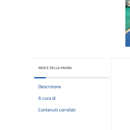
INDICE DELLA PAGINA
Descrizione
A cura di
Contenuti correlati