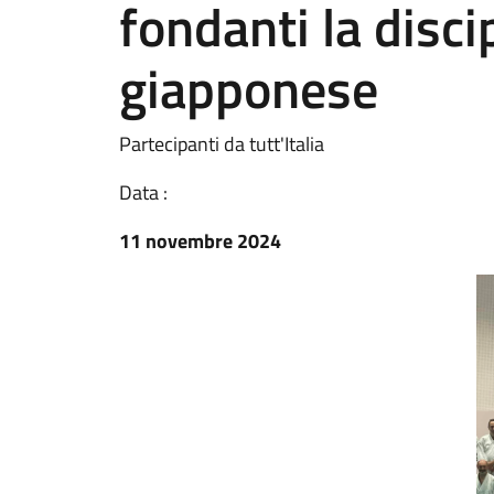
fondanti la disci
giapponese
Partecipanti da tutt'Italia
Data :
11 novembre 2024