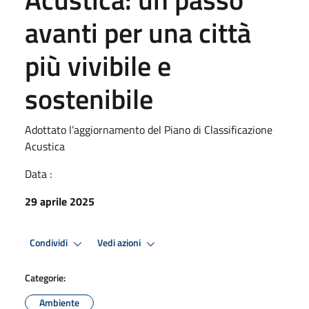
avanti per una città
più vivibile e
sostenibile
Adottato l’aggiornamento del Piano di Classificazione
Acustica
Data :
29 aprile 2025
Condividi
Vedi azioni
Categorie:
Ambiente