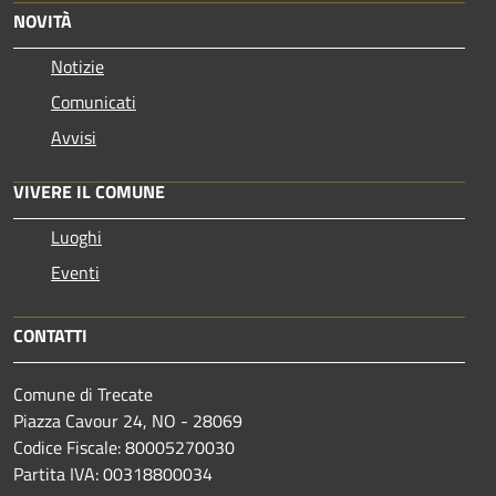
NOVITÀ
Notizie
Comunicati
Avvisi
VIVERE IL COMUNE
Luoghi
Eventi
CONTATTI
Comune di Trecate
Piazza Cavour 24, NO - 28069
Codice Fiscale: 80005270030
Partita IVA: 00318800034