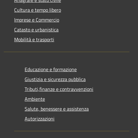
Cultura e tempo libero
Imprese e Commercio
Catasto e urbanistica
Mobilità e trasporti
Educazione e formazione
Giustizia e sicurezza pubblica
Tributi,finanze e contravvenzioni
Ambiente
Salute, benessere e assistenza
Autorizzazioni