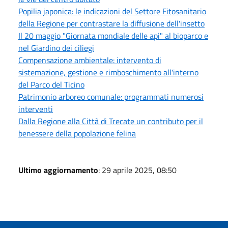
Popilia japonica: le indicazioni del Settore Fitosanitario
della Regione per contrastare la diffusione dell'insetto
Il 20 maggio "Giornata mondiale delle api" al bioparco e
nel Giardino dei ciliegi
Compensazione ambientale: intervento di
sistemazione, gestione e rimboschimento all'interno
del Parco del Ticino
Patrimonio arboreo comunale: programmati numerosi
interventi
Dalla Regione alla Città di Trecate un contributo per il
benessere della popolazione felina
Ultimo aggiornamento
: 29 aprile 2025, 08:50