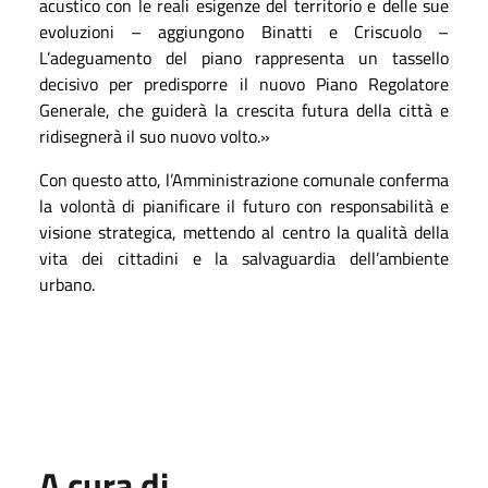
acustico con le reali esigenze del territorio e delle sue
evoluzioni – aggiungono Binatti e Criscuolo –
L’adeguamento del piano rappresenta un tassello
decisivo per predisporre il nuovo Piano Regolatore
Generale, che guiderà la crescita futura della città e
ridisegnerà il suo nuovo volto.»
Con questo atto, l’Amministrazione comunale conferma
la volontà di pianificare il futuro con responsabilità e
visione strategica, mettendo al centro la qualità della
vita dei cittadini e la salvaguardia dell’ambiente
urbano.
A cura di