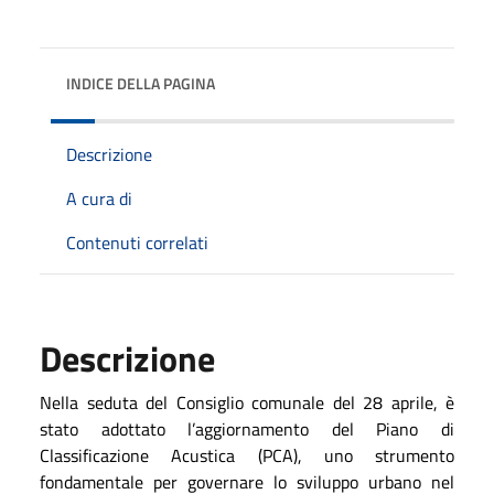
INDICE DELLA PAGINA
Descrizione
A cura di
Contenuti correlati
Descrizione
Nella seduta del Consiglio comunale del 28 aprile, è
stato adottato l’aggiornamento del Piano di
Classificazione Acustica (PCA), uno strumento
fondamentale per governare lo sviluppo urbano nel