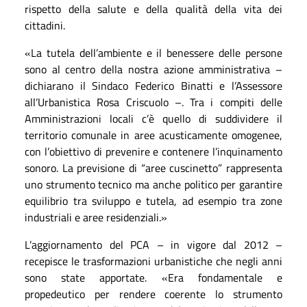
rispetto della salute e della qualità della vita dei
cittadini.
«La tutela dell’ambiente e il benessere delle persone
sono al centro della nostra azione amministrativa –
dichiarano il Sindaco Federico Binatti e l’Assessore
all’Urbanistica Rosa Criscuolo –. Tra i compiti delle
Amministrazioni locali c’è quello di suddividere il
territorio comunale in aree acusticamente omogenee,
con l’obiettivo di prevenire e contenere l’inquinamento
sonoro. La previsione di “aree cuscinetto” rappresenta
uno strumento tecnico ma anche politico per garantire
equilibrio tra sviluppo e tutela, ad esempio tra zone
industriali e aree residenziali.»
L’aggiornamento del PCA – in vigore dal 2012 –
recepisce le trasformazioni urbanistiche che negli anni
sono state apportate. «Era fondamentale e
propedeutico per rendere coerente lo strumento