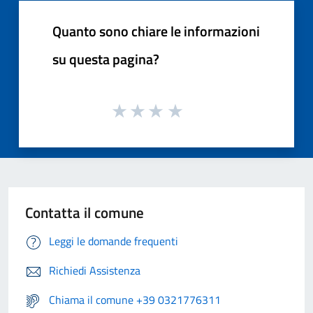
Quanto sono chiare le informazioni
su questa pagina?
Contatta il comune
Leggi le domande frequenti
Richiedi Assistenza
Chiama il comune +39 0321776311