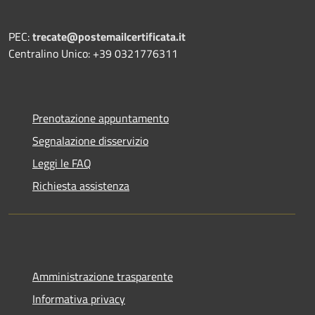
PEC:
trecate@postemailcertificata.it
Centralino Unico: +39 0321776311
Prenotazione appuntamento
Segnalazione disservizio
Leggi le FAQ
Richiesta assistenza
Amministrazione trasparente
Informativa privacy