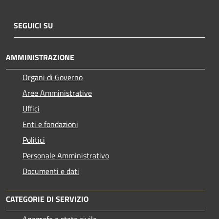
SEGUICI SU
AMMINISTRAZIONE
Organi di Governo
Aree Amministrative
Uffici
Enti e fondazioni
Politici
Personale Amministrativo
Documenti e dati
CATEGORIE DI SERVIZIO
Anagrafe e stato civile