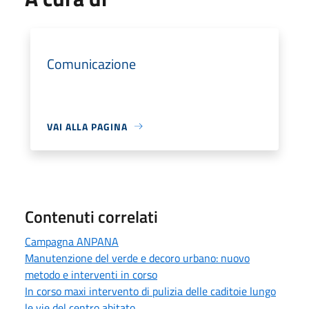
Comunicazione
VAI ALLA PAGINA
Contenuti correlati
Campagna ANPANA
Manutenzione del verde e decoro urbano: nuovo
metodo e interventi in corso
In corso maxi intervento di pulizia delle caditoie lungo
le vie del centro abitato