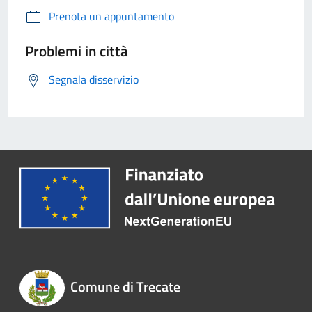
Prenota un appuntamento
Problemi in città
Segnala disservizio
Comune di Trecate