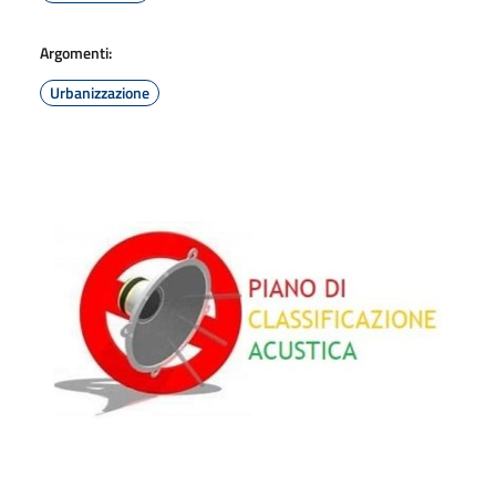
Argomenti:
Urbanizzazione