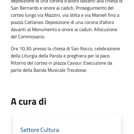
deposizione di una corona d'alloro davanti alla chiesa di
San Bernardo e onore ai caduti. Proseguimento del
corteo lungo via Mazzini, via Volta e via Mameli fino a
piazza Cattaneo. Deposizione di una corona d'alloro
davanti al Monumento e onore ai caduti. Allocuzione
del Commissario.
Ore 10.30: presso la chiesa di San Rocco, celebrazione
della Liturgia della Parola e preghiera per la pace.
Ritorno del corteo in piazza Cavour. Esecuzione da
parte della Banda Musicale Trecatese.
A cura di
Settore Cultura