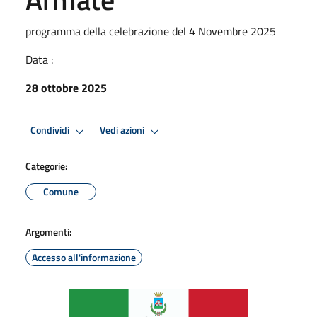
programma della celebrazione del 4 Novembre 2025
Data :
28 ottobre 2025
Condividi
Vedi azioni
Categorie:
Comune
Argomenti:
Accesso all'informazione