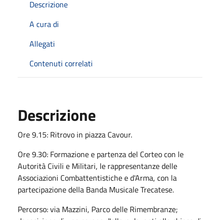
Descrizione
A cura di
Allegati
Contenuti correlati
Descrizione
Ore 9.15: Ritrovo in piazza Cavour.
Ore 9.30: Formazione e partenza del Corteo con le
Autorità Civili e Militari, le rappresentanze delle
Associazioni Combattentistiche e d'Arma, con la
partecipazione della Banda Musicale Trecatese.
Percorso: via Mazzini, Parco delle Rimembranze;