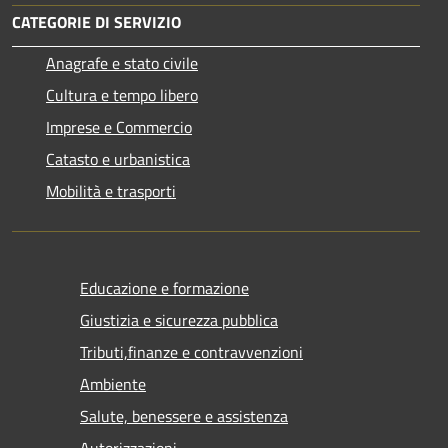
CATEGORIE DI SERVIZIO
Anagrafe e stato civile
Cultura e tempo libero
Imprese e Commercio
Catasto e urbanistica
Mobilità e trasporti
Educazione e formazione
Giustizia e sicurezza pubblica
Tributi,finanze e contravvenzioni
Ambiente
Salute, benessere e assistenza
Autorizzazioni