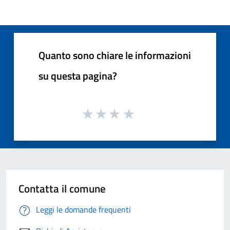
Quanto sono chiare le informazioni
su questa pagina?
Contatta il comune
Leggi le domande frequenti