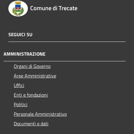
Comune di Trecate
SEGUICI SU
AMMINISTRAZIONE
Organi di Governo
Aree Amministrative
Uffici
Enti e fondazioni
Politici
Personale Amministrativo
Documenti e dati