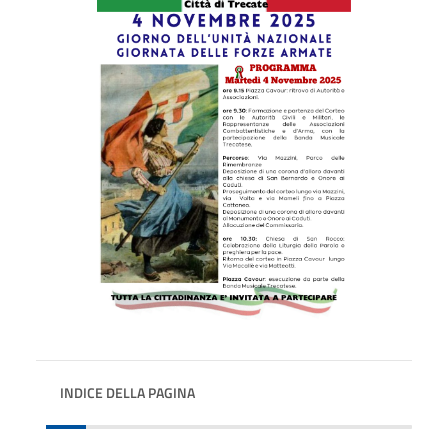
INDICE DELLA PAGINA