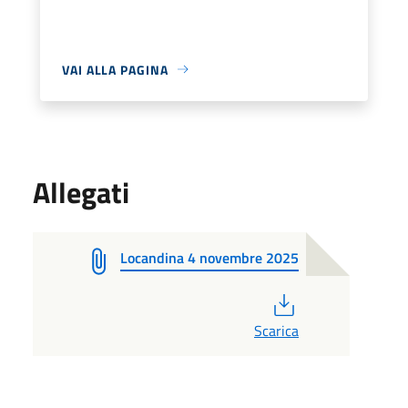
VAI ALLA PAGINA
Allegati
Locandina 4 novembre 2025
PDF
Scarica