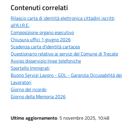
Contenuti correlati
Rilascio carta di identità elettronica cittadini iscritti
all'A.I.R.E.
Composizione organo esecutivo
Chiusura uffici 1 giugno 2026
Scadenza carta d'identità cartacea
Questionario relativo ai servizi del Comune di Trecate
Avviso disservizio linee telefoniche
Sportello Immigrati
Buono Servizi Lavoro - GOL - Garanzia Occupabilità dei
Lavoratori
Giorno del ricordo
Giorno della Memoria 2026
Ultimo aggiornamento
: 5 novembre 2025, 10:48