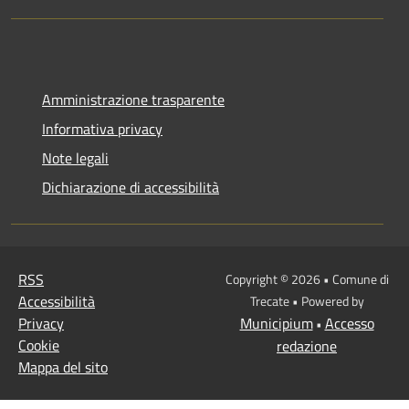
Amministrazione trasparente
Informativa privacy
Note legali
Dichiarazione di accessibilità
RSS
Copyright © 2026 • Comune di
Accessibilità
Trecate • Powered by
Privacy
Municipium
Accesso
•
Cookie
redazione
Mappa del sito