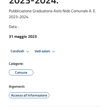
Pubblicazione Graduatorie Asilo Nido Comunale A. E.
2023-2024.
Data :
31 maggio 2023
Condividi
Vedi azioni
Categorie:
Comune
Argomenti:
Accesso all'informazione