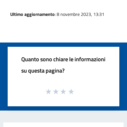
Ultimo aggiornamento
: 8 novembre 2023, 13:31
Quanto sono chiare le informazioni
su questa pagina?