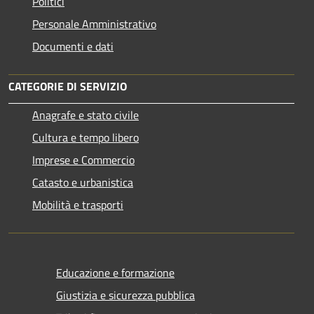
Politici
Personale Amministrativo
Documenti e dati
CATEGORIE DI SERVIZIO
Anagrafe e stato civile
Cultura e tempo libero
Imprese e Commercio
Catasto e urbanistica
Mobilità e trasporti
Educazione e formazione
Giustizia e sicurezza pubblica