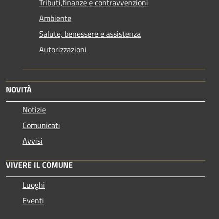
Tributi,finanze e contravvenzioni
Ambiente
Salute, benessere e assistenza
Autorizzazioni
NOVITÀ
Notizie
Comunicati
Avvisi
VIVERE IL COMUNE
Luoghi
Eventi