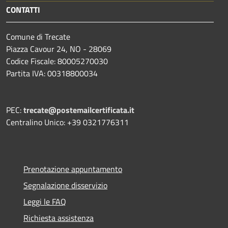
CONTATTI
Comune di Trecate
Piazza Cavour 24, NO - 28069
Codice Fiscale: 80005270030
Partita IVA: 00318800034
PEC:
trecate@postemailcertificata.it
Centralino Unico: +39 0321776311
Prenotazione appuntamento
Segnalazione disservizio
Leggi le FAQ
Richiesta assistenza