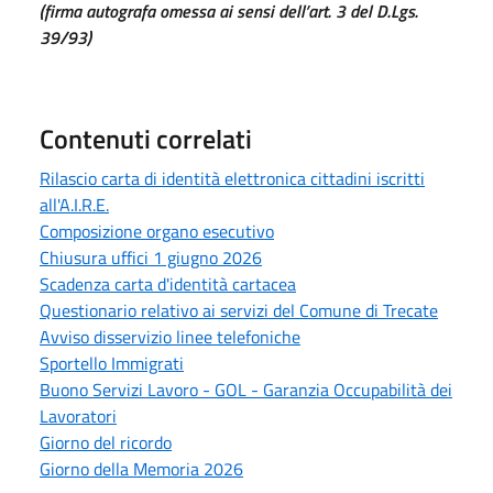
(firma autografa omessa ai sensi dell’art. 3 del D.Lgs.
39/93)
Contenuti correlati
Rilascio carta di identità elettronica cittadini iscritti
all'A.I.R.E.
Composizione organo esecutivo
Chiusura uffici 1 giugno 2026
Scadenza carta d'identità cartacea
Questionario relativo ai servizi del Comune di Trecate
Avviso disservizio linee telefoniche
Sportello Immigrati
Buono Servizi Lavoro - GOL - Garanzia Occupabilità dei
Lavoratori
Giorno del ricordo
Giorno della Memoria 2026