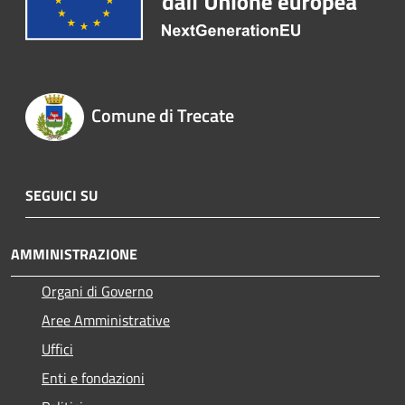
Comune di Trecate
SEGUICI SU
AMMINISTRAZIONE
Organi di Governo
Aree Amministrative
Uffici
Enti e fondazioni