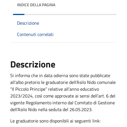
INDICE DELLA PAGINA
Descrizione
Contenuti correlati
Descrizione
Si informa che in data odierna sono state pubblicate
all’albo pretorio le graduatorie dell’Asilo Nido comunale
“Il Piccolo Principe” relative all’anno educativo
2023/2024, così come approvate ai sensi dell’art. 6 del
vigente Regolamento interno dal Comitato di Gestione
dell’Asilo Nido nella seduta del 26.05.2023.
Le graduatorie sono disponibili ai seguenti link: