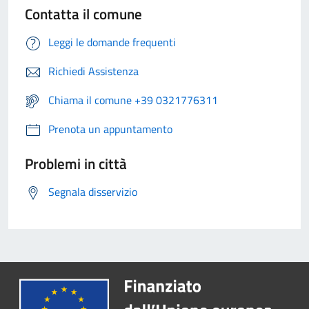
Contatta il comune
Leggi le domande frequenti
Richiedi Assistenza
Chiama il comune +39 0321776311
Prenota un appuntamento
Problemi in città
Segnala disservizio