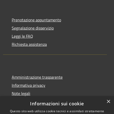
Prenotazione appuntamento
Segnalazione disservizio
Leggi le FAQ
Richiesta assistenza
Amministrazione trasparente
Informativa privacy
Note legali
×
Dichiarazione di accessibilità
Informazioni sui cookie
Questo sito web utilizza cookie tecnici e assimilati strettamente