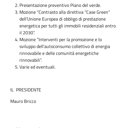
Presentazione preventivo Piano del verde.
Mozione “Contrasto alla direttiva “Case Green”
dell’Unione Europea di obbligo di prestazione
energetica per tutti gli immobili residenziali entro
il 2030”.
Mozione “Interventi per la promozione e lo
sviluppo dell’autoconsumo collettivo di energia
rinnovabile e delle comunità energetiche
rinnovabili”.
Varie ed eventuali.
IL PRESIDENTE
Mauro Bricco