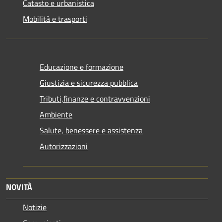
Catasto e urbanistica
Mobilità e trasporti
Educazione e formazione
Giustizia e sicurezza pubblica
Tributi,finanze e contravvenzioni
Ambiente
Salute, benessere e assistenza
Autorizzazioni
NOVITÀ
Notizie