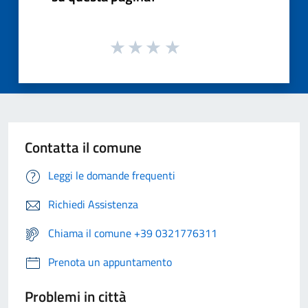
Contatta il comune
Leggi le domande frequenti
Richiedi Assistenza
Chiama il comune +39 0321776311
Prenota un appuntamento
Problemi in città