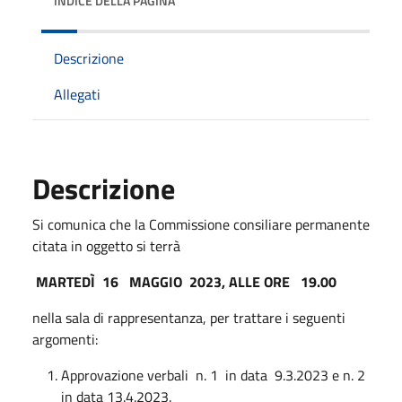
INDICE DELLA PAGINA
Descrizione
Allegati
Descrizione
Si comunica che la Commissione consiliare permanente
citata in oggetto si terrà
MARTEDÌ 16 MAGGIO 2023, ALLE ORE 19.00
nella sala di rappresentanza, per trattare i seguenti
argomenti:
Approvazione verbali n. 1 in data 9.3.2023 e n. 2
in data 13.4.2023.