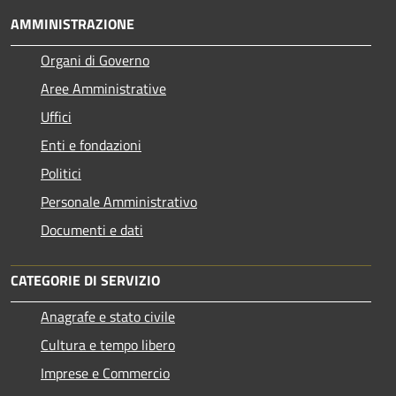
AMMINISTRAZIONE
Organi di Governo
Aree Amministrative
Uffici
Enti e fondazioni
Politici
Personale Amministrativo
Documenti e dati
CATEGORIE DI SERVIZIO
Anagrafe e stato civile
Cultura e tempo libero
Imprese e Commercio