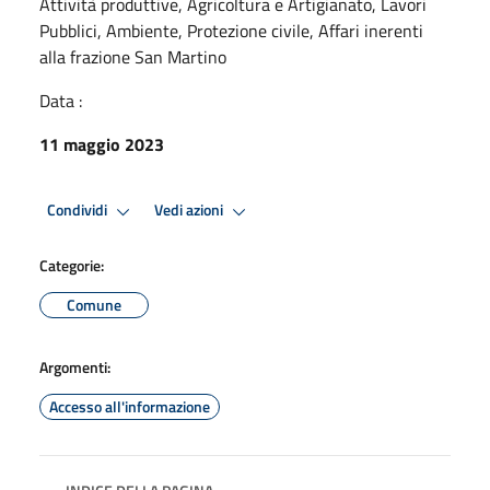
Attività produttive, Agricoltura e Artigianato, Lavori
Pubblici, Ambiente, Protezione civile, Affari inerenti
alla frazione San Martino
Data :
11 maggio 2023
Condividi
Vedi azioni
Categorie:
Comune
Argomenti:
Accesso all'informazione