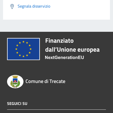
Segnala disservizio
Comune di Trecate
SEGUICI SU