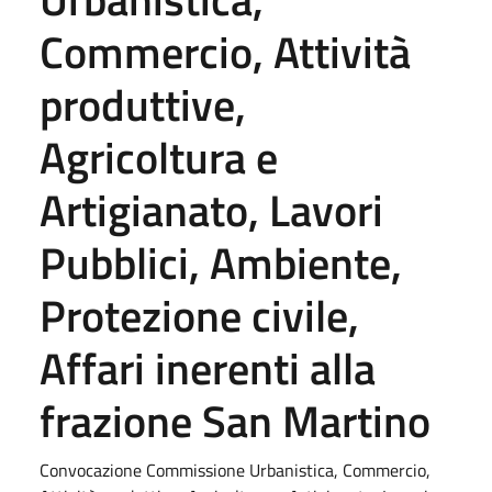
Commercio, Attività
produttive,
Agricoltura e
Artigianato, Lavori
Pubblici, Ambiente,
Protezione civile,
Affari inerenti alla
frazione San Martino
Convocazione Commissione Urbanistica, Commercio,