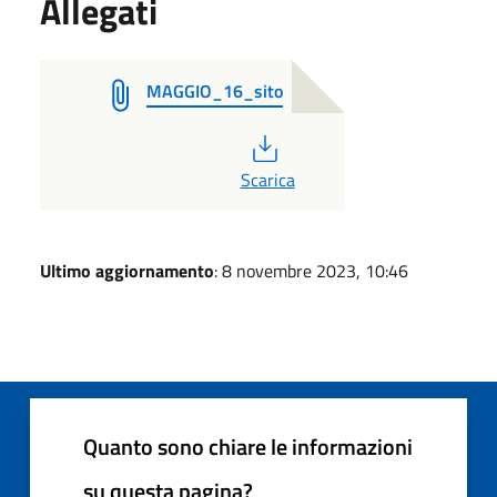
Allegati
MAGGIO_16_sito
PDF
Scarica
Ultimo aggiornamento
: 8 novembre 2023, 10:46
Quanto sono chiare le informazioni
su questa pagina?